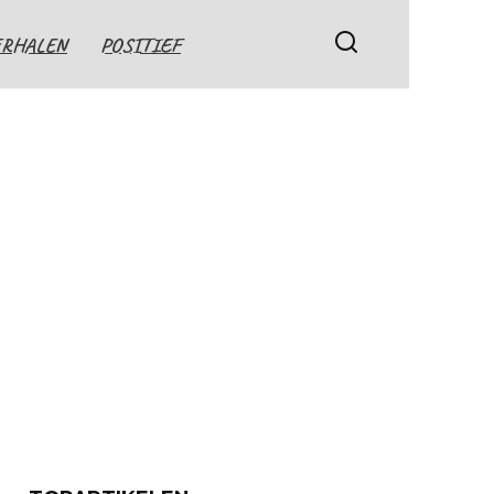
ERHALEN
POSITIEF