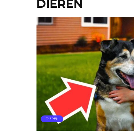
DIEREN
DIEREN