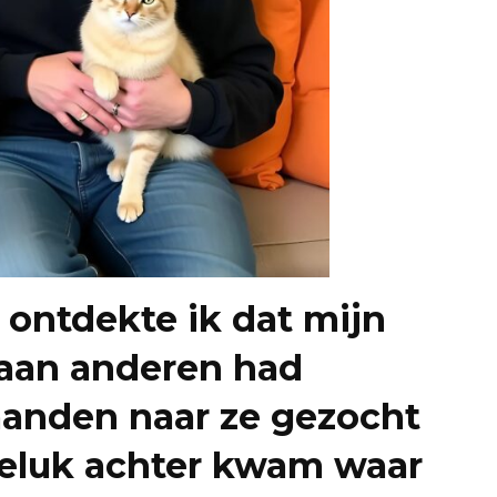
 ontdekte ik dat mijn
 aan anderen had
anden naar ze gezocht
ngeluk achter kwam waar