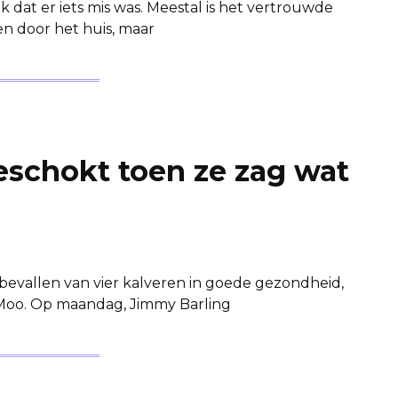
k dat er iets mis was. Meestal is het vertrouwde
n door het huis, maar
schokt toen ze zag wat
 bevallen van vier kalveren in goede gezondheid,
 Moo. Op maandag, Jimmy Barling