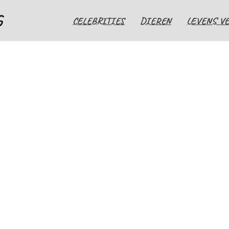
G
CELEBRITIES
DIEREN
LEVENS V