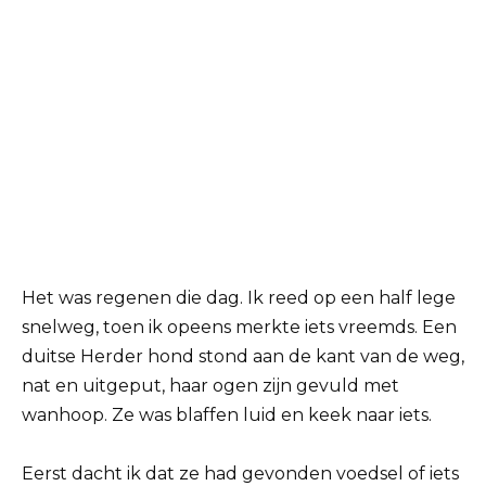
Het was regenen die dag. Ik reed op een half lege
snelweg, toen ik opeens merkte iets vreemds. Een
duitse Herder hond stond aan de kant van de weg,
nat en uitgeput, haar ogen zijn gevuld met
wanhoop. Ze was blaffen luid en keek naar iets.
Eerst dacht ik dat ze had gevonden voedsel of iets