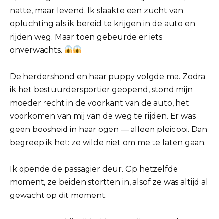
natte, maar levend. Ik slaakte een zucht van
opluchting als ik bereid te krijgen in de auto en
rijden weg. Maar toen gebeurde er iets
onverwachts.
De herdershond en haar puppy volgde me. Zodra
ik het bestuurdersportier geopend, stond mijn
moeder recht in de voorkant van de auto, het
voorkomen van mij van de weg te rijden. Er was
geen boosheid in haar ogen — alleen pleidooi. Dan
begreep ik het: ze wilde niet om me te laten gaan.
Ik opende de passagier deur. Op hetzelfde
moment, ze beiden stortten in, alsof ze was altijd al
gewacht op dit moment.