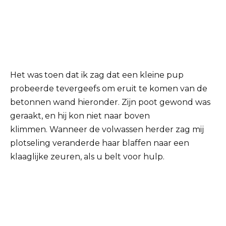
Het was toen dat ik zag dat een kleine pup
probeerde tevergeefs om eruit te komen van de
betonnen wand hieronder. Zijn poot gewond was
geraakt, en hij kon niet naar boven
klimmen. Wanneer de volwassen herder zag mij
plotseling veranderde haar blaffen naar een
klaaglijke zeuren, als u belt voor hulp.