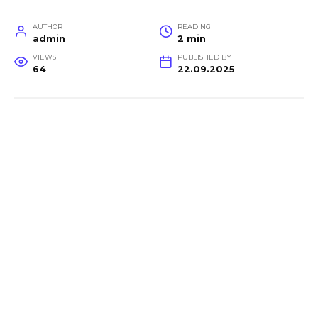
AUTHOR
READING
admin
2 min
VIEWS
PUBLISHED BY
64
22.09.2025