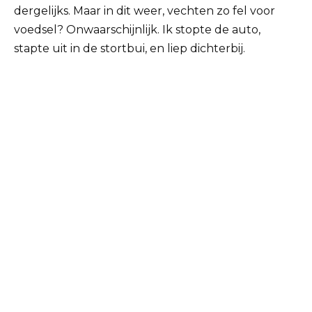
dergelijks. Maar in dit weer, vechten zo fel voor
voedsel? Onwaarschijnlijk. Ik stopte de auto,
stapte uit in de stortbui, en liep dichterbij.