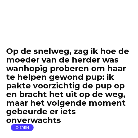
Op de snelweg, zag ik hoe de
moeder van de herder was
wanhopig proberen om haar
te helpen gewond pup: ik
pakte voorzichtig de pup op
en bracht het uit op de weg,
maar het volgende moment
gebeurde er iets
onverwachts
DIEREN