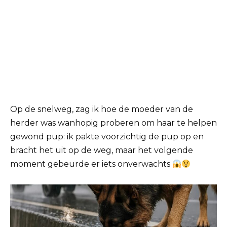
Op de snelweg, zag ik hoe de moeder van de
herder was wanhopig proberen om haar te helpen
gewond pup: ik pakte voorzichtig de pup op en
bracht het uit op de weg, maar het volgende
moment gebeurde er iets onverwachts