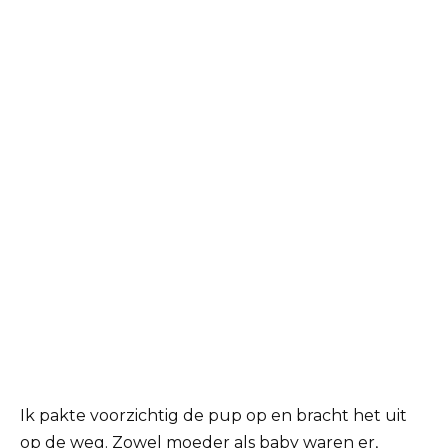
Ik pakte voorzichtig de pup op en bracht het uit
op de weg. Zowel moeder als baby waren er,