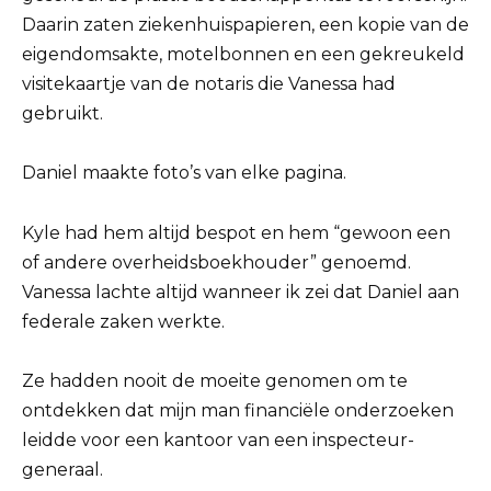
Daarin zaten ziekenhuispapieren, een kopie van de
eigendomsakte, motelbonnen en een gekreukeld
visitekaartje van de notaris die Vanessa had
gebruikt.
Daniel maakte foto’s van elke pagina.
Kyle had hem altijd bespot en hem “gewoon een
of andere overheidsboekhouder” genoemd.
Vanessa lachte altijd wanneer ik zei dat Daniel aan
federale zaken werkte.
Ze hadden nooit de moeite genomen om te
ontdekken dat mijn man financiële onderzoeken
leidde voor een kantoor van een inspecteur-
generaal.