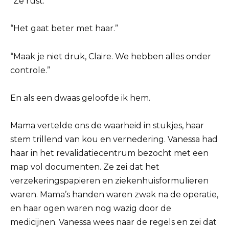
“Ze rust.”
“Het gaat beter met haar.”
“Maak je niet druk, Claire. We hebben alles onder
controle.”
En als een dwaas geloofde ik hem.
Mama vertelde ons de waarheid in stukjes, haar
stem trillend van kou en vernedering. Vanessa had
haar in het revalidatiecentrum bezocht met een
map vol documenten. Ze zei dat het
verzekeringspapieren en ziekenhuisformulieren
waren. Mama’s handen waren zwak na de operatie,
en haar ogen waren nog wazig door de
medicijnen. Vanessa wees naar de regels en zei dat