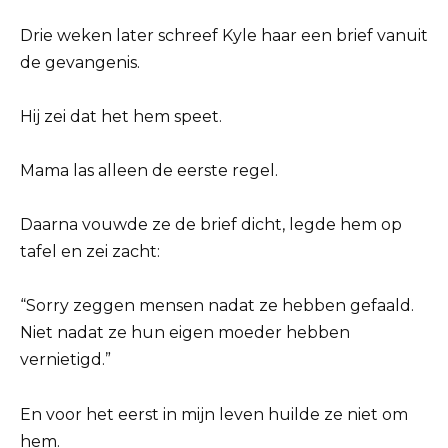
Drie weken later schreef Kyle haar een brief vanuit
de gevangenis.
Hij zei dat het hem speet.
Mama las alleen de eerste regel.
Daarna vouwde ze de brief dicht, legde hem op
tafel en zei zacht:
“Sorry zeggen mensen nadat ze hebben gefaald.
Niet nadat ze hun eigen moeder hebben
vernietigd.”
En voor het eerst in mijn leven huilde ze niet om
hem.