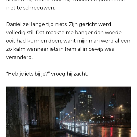
niet te schreeuwen.
Daniel zei lange tijd niets. Zijn gezicht werd
volledig stil. Dat maakte me banger dan woede
ooit had kunnen doen, want mijn man werd alleen
zo kalm wanneer iets in hem al in bewijs was
veranderd.
“Heb je iets bij je?” vroeg hij zacht.