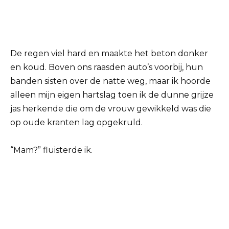
De regen viel hard en maakte het beton donker
en koud. Boven ons raasden auto’s voorbij, hun
banden sisten over de natte weg, maar ik hoorde
alleen mijn eigen hartslag toen ik de dunne grijze
jas herkende die om de vrouw gewikkeld was die
op oude kranten lag opgekruld.
“Mam?” fluisterde ik.