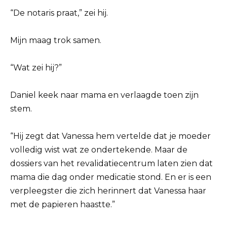
“De notaris praat,” zei hij.
Mijn maag trok samen.
“Wat zei hij?”
Daniel keek naar mama en verlaagde toen zijn
stem.
“Hij zegt dat Vanessa hem vertelde dat je moeder
volledig wist wat ze ondertekende. Maar de
dossiers van het revalidatiecentrum laten zien dat
mama die dag onder medicatie stond. En er is een
verpleegster die zich herinnert dat Vanessa haar
met de papieren haastte.”