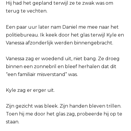
Hij had het gepland terwijl ze te zwak was om
terug te vechten.
Een paar uur later nam Daniel me mee naar het
politiebureau. Ik keek door het glas terwijl Kyle en
Vanessa afzonderlijk werden binnengebracht.
Vanessa zag er woedend uit, niet bang. Ze droeg
binnen een zonnebril en bleef herhalen dat dit
“een familiair misverstand” was.
Kyle zag er erger uit.
Zijn gezicht was bleek. Zijn handen bleven trillen.
Toen hij me door het glas zag, probeerde hij op te
staan.