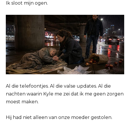
Ik sloot mijn ogen.
Al die telefoontjes. Al die valse updates. Al die
nachten waarin Kyle me zei dat ik me geen zorgen
moest maken.
Hij had niet alleen van onze moeder gestolen.