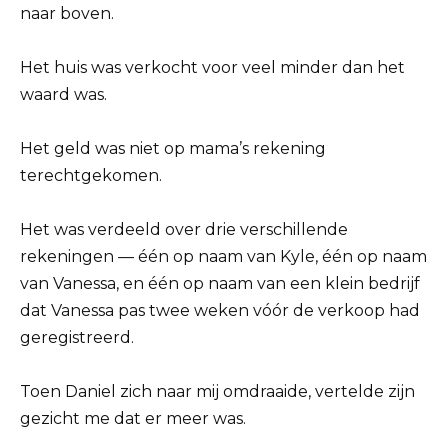
naar boven.
Het huis was verkocht voor veel minder dan het
waard was.
Het geld was niet op mama’s rekening
terechtgekomen.
Het was verdeeld over drie verschillende
rekeningen — één op naam van Kyle, één op naam
van Vanessa, en één op naam van een klein bedrijf
dat Vanessa pas twee weken vóór de verkoop had
geregistreerd.
Toen Daniel zich naar mij omdraaide, vertelde zijn
gezicht me dat er meer was.