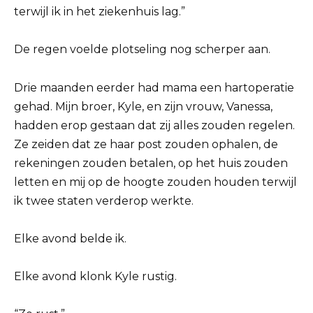
terwijl ik in het ziekenhuis lag.”
De regen voelde plotseling nog scherper aan.
Drie maanden eerder had mama een hartoperatie
gehad. Mijn broer, Kyle, en zijn vrouw, Vanessa,
hadden erop gestaan dat zij alles zouden regelen.
Ze zeiden dat ze haar post zouden ophalen, de
rekeningen zouden betalen, op het huis zouden
letten en mij op de hoogte zouden houden terwijl
ik twee staten verderop werkte.
Elke avond belde ik.
Elke avond klonk Kyle rustig.