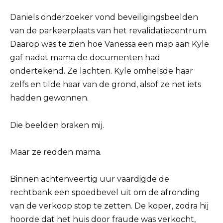
Daniels onderzoeker vond beveiligingsbeelden
van de parkeerplaats van het revalidatiecentrum.
Daarop was te zien hoe Vanessa een map aan Kyle
gaf nadat mama de documenten had
ondertekend. Ze lachten. Kyle omhelsde haar
zelfs en tilde haar van de grond, alsof ze net iets
hadden gewonnen.
Die beelden braken mij.
Maar ze redden mama.
Binnen achtenveertig uur vaardigde de
rechtbank een spoedbevel uit om de afronding
van de verkoop stop te zetten. De koper, zodra hij
hoorde dat het huis door fraude was verkocht,