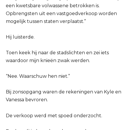
een kwetsbare volwassene betrokken is.
Opbrengsten uit een vastgoedverkoop worden
mogelijk tussen staten verplaatst.”
Hij luisterde.
Toen keek hij naar de stadslichten en zei iets
waardoor mijn knieën zwak werden.
“Nee. Waarschuw hen niet.”
Bij zonsopgang waren de rekeningen van Kyle en
Vanessa bevroren.
De verkoop werd met spoed onderzocht.