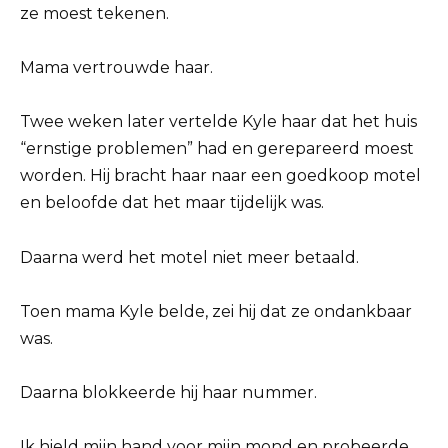
ze moest tekenen.
Mama vertrouwde haar.
Twee weken later vertelde Kyle haar dat het huis
“ernstige problemen” had en gerepareerd moest
worden. Hij bracht haar naar een goedkoop motel
en beloofde dat het maar tijdelijk was.
Daarna werd het motel niet meer betaald.
Toen mama Kyle belde, zei hij dat ze ondankbaar
was.
Daarna blokkeerde hij haar nummer.
Ik hield mijn hand voor mijn mond en probeerde