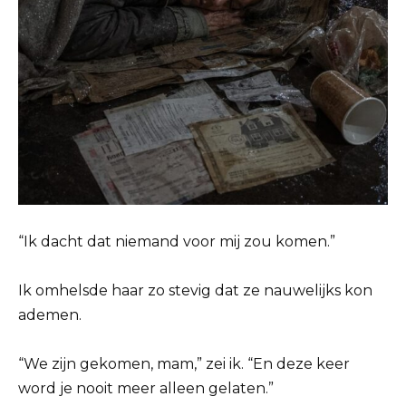
“Ik dacht dat niemand voor mij zou komen.”
Ik omhelsde haar zo stevig dat ze nauwelijks kon
ademen.
“We zijn gekomen, mam,” zei ik. “En deze keer
word je nooit meer alleen gelaten.”