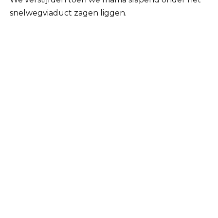
snelwegviaduct zagen liggen.