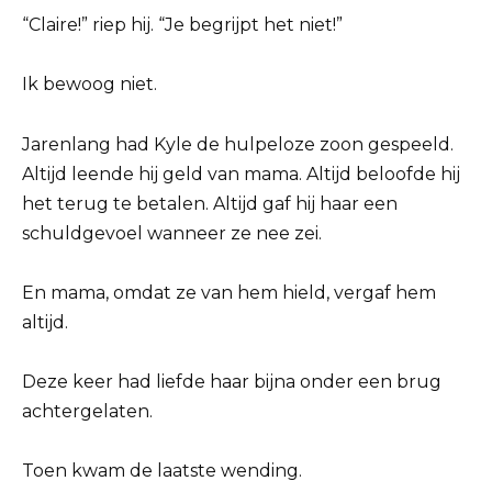
“Claire!” riep hij. “Je begrijpt het niet!”
Ik bewoog niet.
Jarenlang had Kyle de hulpeloze zoon gespeeld.
Altijd leende hij geld van mama. Altijd beloofde hij
het terug te betalen. Altijd gaf hij haar een
schuldgevoel wanneer ze nee zei.
En mama, omdat ze van hem hield, vergaf hem
altijd.
Deze keer had liefde haar bijna onder een brug
achtergelaten.
Toen kwam de laatste wending.