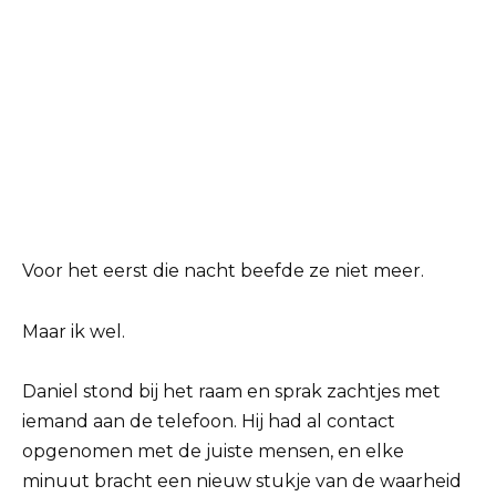
Voor het eerst die nacht beefde ze niet meer.
Maar ik wel.
Daniel stond bij het raam en sprak zachtjes met
iemand aan de telefoon. Hij had al contact
opgenomen met de juiste mensen, en elke
minuut bracht een nieuw stukje van de waarheid