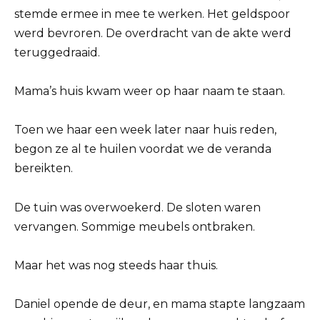
stemde ermee in mee te werken. Het geldspoor
werd bevroren. De overdracht van de akte werd
teruggedraaid.
Mama’s huis kwam weer op haar naam te staan.
Toen we haar een week later naar huis reden,
begon ze al te huilen voordat we de veranda
bereikten.
De tuin was overwoekerd. De sloten waren
vervangen. Sommige meubels ontbraken.
Maar het was nog steeds haar thuis.
Daniel opende de deur, en mama stapte langzaam