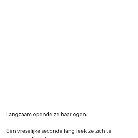
Langzaam opende ze haar ogen.
Eén vreselijke seconde lang leek ze zich te