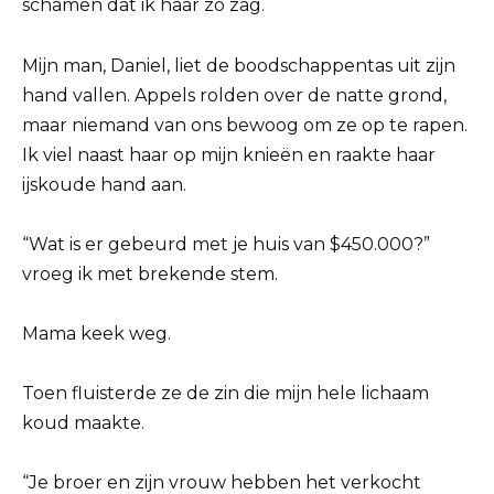
schamen dat ik haar zo zag.
Mijn man, Daniel, liet de boodschappentas uit zijn
hand vallen. Appels rolden over de natte grond,
maar niemand van ons bewoog om ze op te rapen.
Ik viel naast haar op mijn knieën en raakte haar
ijskoude hand aan.
“Wat is er gebeurd met je huis van $450.000?”
vroeg ik met brekende stem.
Mama keek weg.
Toen fluisterde ze de zin die mijn hele lichaam
koud maakte.
“Je broer en zijn vrouw hebben het verkocht