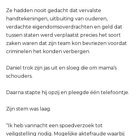
Ze hadden nooit gedacht dat vervalste
handtekeningen, uitbuiting van ouderen,
verdachte eigendomsoverdrachten en geld dat
tussen staten werd verplaatst precies het soort
zaken waren dat zijn team kon bevriezen voordat
criminelen het konden verbergen.
Daniel trok zijn jas uit en sloeg die om mama’s
schouders.
Daarna stapte hij opzij en pleegde één telefoontje.
Zijn stem was laag.
“Ik heb vannacht een spoedverzoek tot
veiligstelling nodig. Mogelijke aktefraude waarbij