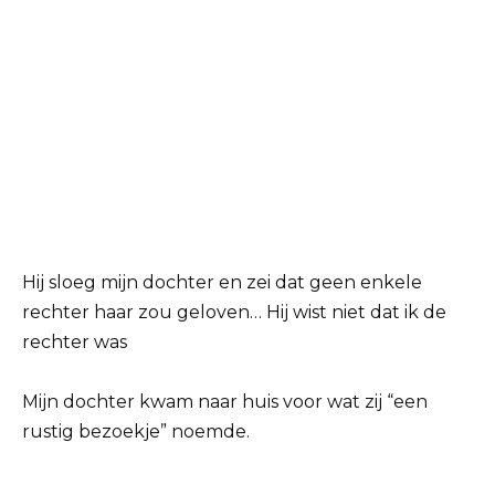
Hij sloeg mijn dochter en zei dat geen enkele
rechter haar zou geloven… Hij wist niet dat ik de
rechter was
Mijn dochter kwam naar huis voor wat zij “een
rustig bezoekje” noemde.