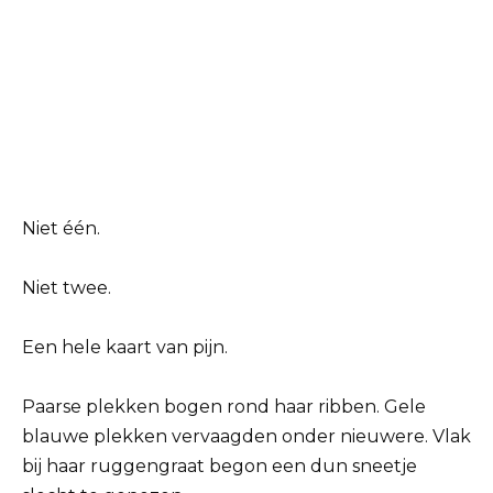
Niet één.
Niet twee.
Een hele kaart van pijn.
Paarse plekken bogen rond haar ribben. Gele
blauwe plekken vervaagden onder nieuwere. Vlak
bij haar ruggengraat begon een dun sneetje