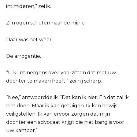
intimideren,” zei ik.
Zijn ogen schoten naar de mijne.
Daar was het weer.
De arrogantie.
“U kunt nergens over voorzitten dat met uw
dochter te maken heeft,” zei hij scherp.
“Nee,” antwoordde ik. “Dat kan ik niet. En dat zal ik
niet doen. Maar ik kan getuigen. Ik kan bewijs
veiligstellen. Ik kan ervoor zorgen dat mijn
dochter een advocaat krijgt die niet bang is voor
uw kantoor.”