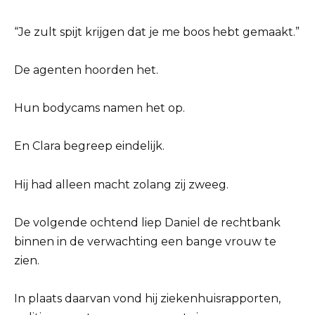
“Je zult spijt krijgen dat je me boos hebt gemaakt.”
De agenten hoorden het.
Hun bodycams namen het op.
En Clara begreep eindelijk.
Hij had alleen macht zolang zij zweeg.
De volgende ochtend liep Daniel de rechtbank
binnen in de verwachting een bange vrouw te
zien.
In plaats daarvan vond hij ziekenhuisrapporten,