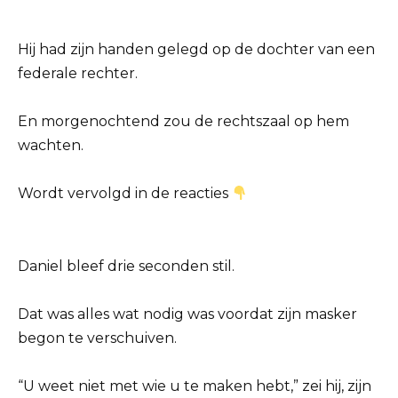
Hij had zijn handen gelegd op de dochter van een
federale rechter.
En morgenochtend zou de rechtszaal op hem
wachten.
Wordt vervolgd in de reacties
Daniel bleef drie seconden stil.
Dat was alles wat nodig was voordat zijn masker
begon te verschuiven.
“U weet niet met wie u te maken hebt,” zei hij, zijn