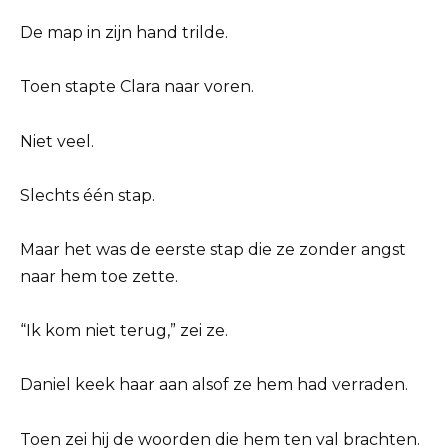
De map in zijn hand trilde.
Toen stapte Clara naar voren.
Niet veel.
Slechts één stap.
Maar het was de eerste stap die ze zonder angst
naar hem toe zette.
“Ik kom niet terug,” zei ze.
Daniel keek haar aan alsof ze hem had verraden.
Toen zei hij de woorden die hem ten val brachten.