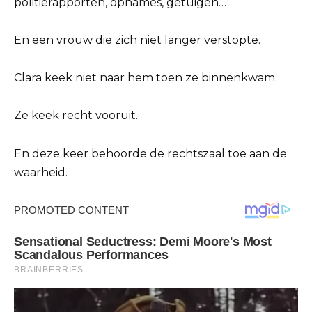
politierapporten, opnames, getuigen…
En een vrouw die zich niet langer verstopte.
Clara keek niet naar hem toen ze binnenkwam.
Ze keek recht vooruit.
En deze keer behoorde de rechtszaal toe aan de
waarheid.