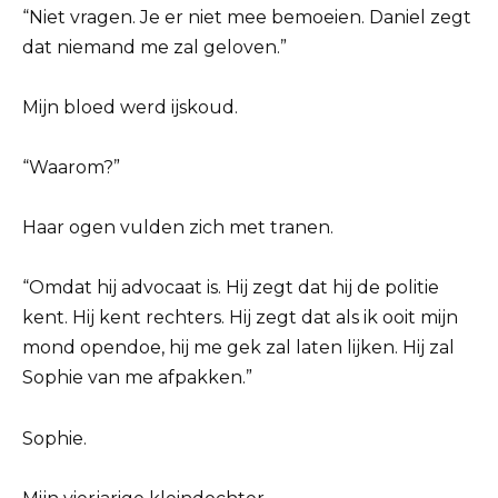
“Niet vragen. Je er niet mee bemoeien. Daniel zegt
dat niemand me zal geloven.”
Mijn bloed werd ijskoud.
“Waarom?”
Haar ogen vulden zich met tranen.
“Omdat hij advocaat is. Hij zegt dat hij de politie
kent. Hij kent rechters. Hij zegt dat als ik ooit mijn
mond opendoe, hij me gek zal laten lijken. Hij zal
Sophie van me afpakken.”
Sophie.