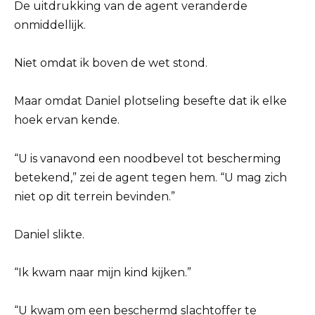
De uitdrukking van de agent veranderde
onmiddellijk.
Niet omdat ik boven de wet stond.
Maar omdat Daniel plotseling besefte dat ik elke
hoek ervan kende.
“U is vanavond een noodbevel tot bescherming
betekend,” zei de agent tegen hem. “U mag zich
niet op dit terrein bevinden.”
Daniel slikte.
“Ik kwam naar mijn kind kijken.”
“U kwam om een beschermd slachtoffer te