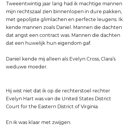
Tweeëntwintig jaar lang had ik machtige mannen
mijn rechtszaal zien binnenlopen in dure pakken,
met gepolijste glimlachen en perfecte leugens. Ik
kende mannen zoals Daniel. Mannen die dachten
dat angst een contract was. Mannen die dachten
dat een huwelijk hun eigendom gaf.
Daniel kende mij alleen als Evelyn Cross, Clara’s
weduwe moeder.
Hij wist niet dat ik op de rechterstoel rechter
Evelyn Hart was van de United States District
Court for the Eastern District of Virginia.
En ik was klaar met zwijgen.