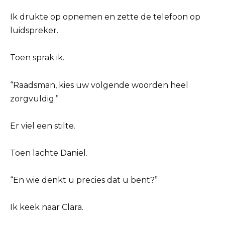
Ik drukte op opnemen en zette de telefoon op
luidspreker.
Toen sprak ik.
“Raadsman, kies uw volgende woorden heel
zorgvuldig.”
Er viel een stilte.
Toen lachte Daniel.
“En wie denkt u precies dat u bent?”
Ik keek naar Clara.