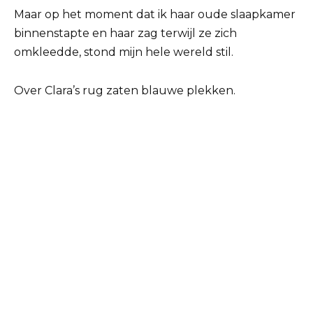
Maar op het moment dat ik haar oude slaapkamer
binnenstapte en haar zag terwijl ze zich
omkleedde, stond mijn hele wereld stil.
Over Clara’s rug zaten blauwe plekken.