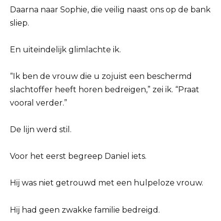
Daarna naar Sophie, die veilig naast ons op de bank
sliep.
En uiteindelijk glimlachte ik.
“Ik ben de vrouw die u zojuist een beschermd
slachtoffer heeft horen bedreigen,” zei ik. “Praat
vooral verder.”
De lijn werd stil.
Voor het eerst begreep Daniel iets.
Hij was niet getrouwd met een hulpeloze vrouw.
Hij had geen zwakke familie bedreigd.