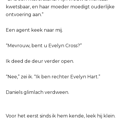
kwetsbaar, en haar moeder moedigt ouderlijke
ontvoering aan.”
Een agent keek naar mij.
“Mevrouw, bent u Evelyn Cross?”
Ik deed de deur verder open.
“Nee,” zei ik. “Ik ben rechter Evelyn Hart.”
Daniels glimlach verdween.
Voor het eerst sinds ik hem kende, leek hij klein.