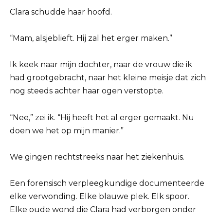
Clara schudde haar hoofd.
“Mam, alsjeblieft. Hij zal het erger maken.”
Ik keek naar mijn dochter, naar de vrouw die ik
had grootgebracht, naar het kleine meisje dat zich
nog steeds achter haar ogen verstopte.
“Nee,” zei ik. “Hij heeft het al erger gemaakt. Nu
doen we het op mijn manier.”
We gingen rechtstreeks naar het ziekenhuis.
Een forensisch verpleegkundige documenteerde
elke verwonding. Elke blauwe plek. Elk spoor.
Elke oude wond die Clara had verborgen onder