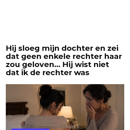
Hij sloeg mijn dochter en zei
dat geen enkele rechter haar
zou geloven… Hij wist niet
dat ik de rechter was