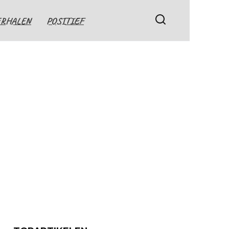
ERHALEN
POSITIEF