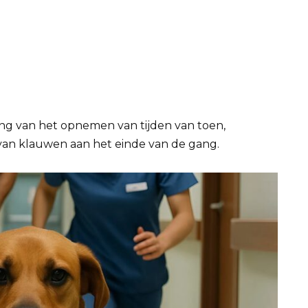
ng van het opnemen van tijden van toen,
l van klauwen aan het einde van de gang.