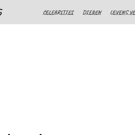
G
CELEBRITIES
DIEREN
LEVENS V