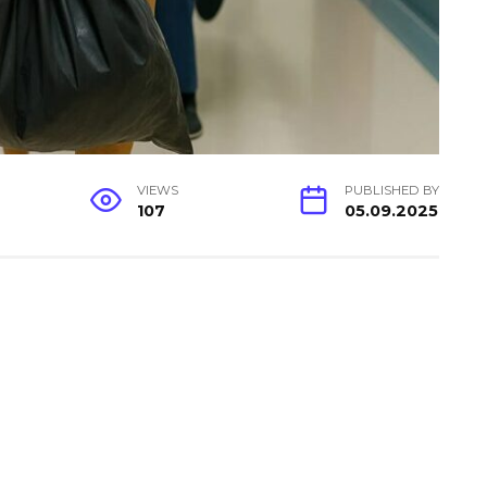
VIEWS
PUBLISHED BY
107
05.09.2025