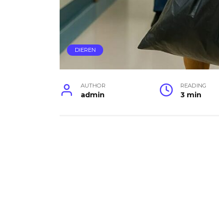
DIEREN
AUTHOR
READING
admin
3 min