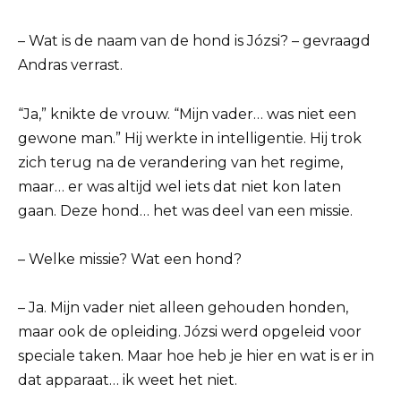
– Wat is de naam van de hond is Józsi? – gevraagd
Andras verrast.
“Ja,” knikte de vrouw. “Mijn vader… was niet een
gewone man.” Hij werkte in intelligentie. Hij trok
zich terug na de verandering van het regime,
maar… er was altijd wel iets dat niet kon laten
gaan. Deze hond… het was deel van een missie.
– Welke missie? Wat een hond?
– Ja. Mijn vader niet alleen gehouden honden,
maar ook de opleiding. Józsi werd opgeleid voor
speciale taken. Maar hoe heb je hier en wat is er in
dat apparaat… ik weet het niet.