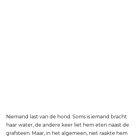
Niemand last van de hond. Soms is iemand bracht
haar water, de andere keer liet hem eten naast de
grafsteen. Maar, in het algemeen, niet raakte hem