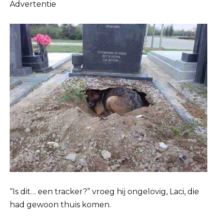
Advertentie
“Is dit… een tracker?” vroeg hij ongelovig, Laci, die
had gewoon thuis komen.