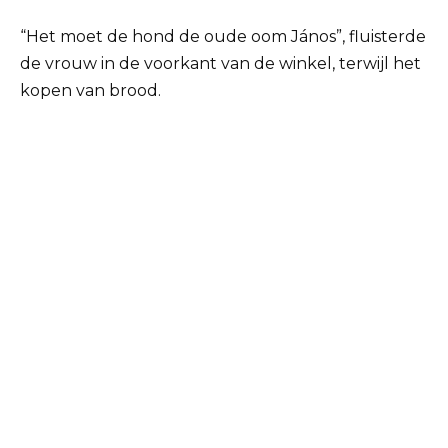
“Het moet de hond de oude oom János”, fluisterde
de vrouw in de voorkant van de winkel, terwijl het
kopen van brood.