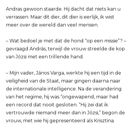
Andras gewoon staarde. Hij dacht dat niets kan u
verrassen. Maar dit dier, dit dier is eerlijk, ik wist
meer over de wereld dan veel mensen.
– Wat bedoel je met dat de hond “op een missie”? –
gevraagd András, terwijl de vrouw streelde de kop
van Józsi met een trillende hand.
– Mijn vader, János Varga, werkte hij een tijd in de
veiligheid van de Staat, maar gingen daarna naar
de internationale intelligence. Na de verandering
van het regime, hij was “ongewapend, maar had
een record dat nooit gesloten. “Hij zei dat ik
vertrouwde niemand meer dan in Józsi,” begon de
vrouw, met wie hij gepresenteerd als Krisztina.