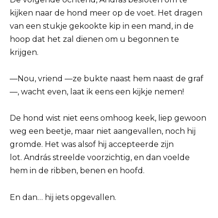
kijken naar de hond meer op de voet. Het dragen
van een stukje gekookte kip in een mand, in de
hoop dat het zal dienen om u begonnen te
krijgen.
—Nou, vriend —ze bukte naast hem naast de graf
—, wacht even, laat ik eens een kijkje nemen!
De hond wist niet eens omhoog keek, liep gewoon
weg een beetje, maar niet aangevallen, noch hij
gromde. Het was alsof hij accepteerde zijn
lot. András streelde voorzichtig, en dan voelde
hem in de ribben, benen en hoofd.
En dan… hij iets opgevallen.