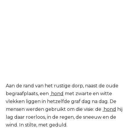
Aan de rand van het rustige dorp, naast de oude
begraafplaats, een
hond
met zwarte en witte
vlekken liggen in hetzelfde graf dag na dag. De
mensen werden gebruikt om die visie: de
hond
hij
lag daar roerloos, in de regen, de sneeuw en de
wind. In stilte, met geduld.