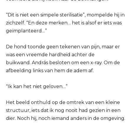
“Dit is niet een simpele sterilisatie”, mompelde hij in
zichzelf. “En deze merken… het is alsof er iets was
geïmplanteerd…”
De hond toonde geen tekenen van pijn, maar er
was een vreemde hardheid achter de
buikwand. András besloten om een x-ray. Om de
afbeelding links van hem de adem af.
“Ik kan het niet geloven…”
Het beeld onthuld op de omtrek van een kleine
structuur, iets dat ik nog nooit had gezien in een
dier. Noch hij, noch iemand anders in de omgeving.