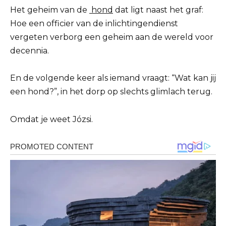
Het geheim van de
hond
dat ligt naast het graf:
Hoe een officier van de inlichtingendienst
vergeten verborg een geheim aan de wereld voor
decennia.
En de volgende keer als iemand vraagt: “Wat kan jij
een hond?”, in het dorp op slechts glimlach terug.
Omdat je weet Józsi.