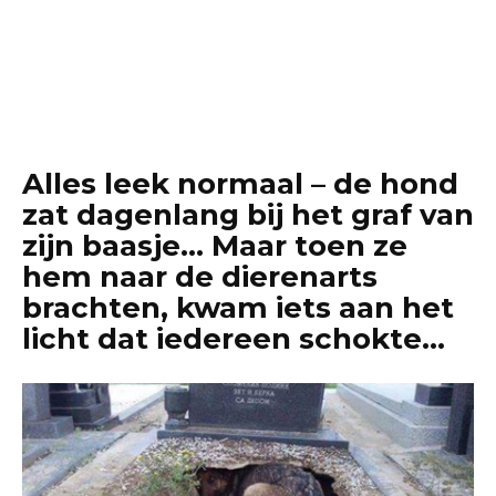
Alles leek normaal – de hond
zat dagenlang bij het graf van
zijn baasje… Maar toen ze
hem naar de dierenarts
brachten, kwam iets aan het
licht dat iedereen schokte…