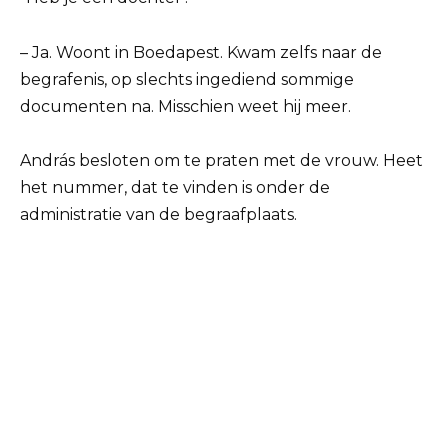
– Ja. Woont in Boedapest. Kwam zelfs naar de
begrafenis, op slechts ingediend sommige
documenten na. Misschien weet hij meer.
András besloten om te praten met de vrouw. Heet
het nummer, dat te vinden is onder de
administratie van de begraafplaats.