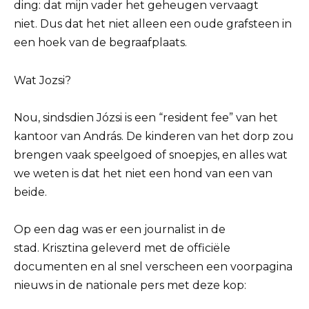
ding: dat mijn vader het geheugen vervaagt
niet. Dus dat het niet alleen een oude grafsteen in
een hoek van de begraafplaats.
Wat Jozsi?
Nou, sindsdien Józsi is een “resident fee” van het
kantoor van András. De kinderen van het dorp zou
brengen vaak speelgoed of snoepjes, en alles wat
we weten is dat het niet een hond van een van
beide.
Op een dag was er een journalist in de
stad. Krisztina geleverd met de officiële
documenten en al snel verscheen een voorpagina
nieuws in de nationale pers met deze kop: