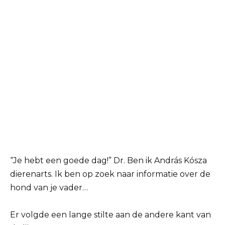
“Je hebt een goede dag!” Dr. Ben ik András Kósza
dierenarts. Ik ben op zoek naar informatie over de
hond van je vader…
Er volgde een lange stilte aan de andere kant van