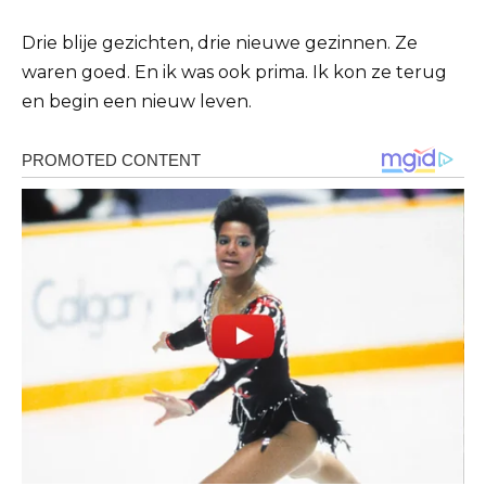
Drie blije gezichten, drie nieuwe gezinnen. Ze
waren goed. En ik was ook prima. Ik kon ze terug
en begin een nieuw leven.