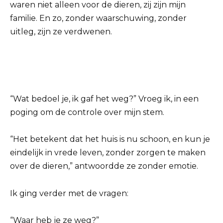
waren niet alleen voor de dieren, zij zijn mijn
familie. En zo, zonder waarschuwing, zonder
uitleg, zijn ze verdwenen.
“Wat bedoel je, ik gaf het weg?” Vroeg ik, in een
poging om de controle over mijn stem.
“Het betekent dat het huis is nu schoon, en kun je
eindelijk in vrede leven, zonder zorgen te maken
over de dieren,” antwoordde ze zonder emotie.
Ik ging verder met de vragen:
“Waar heb je ze weg?”