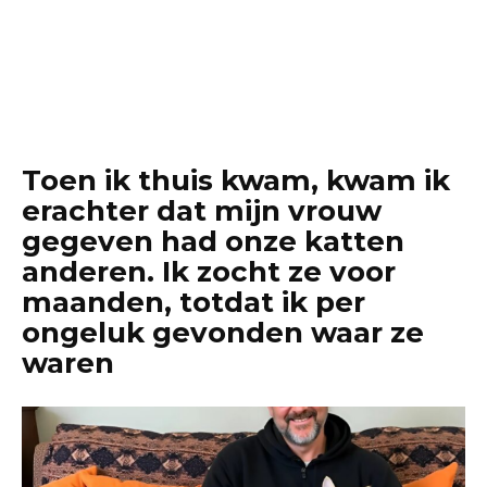
Toen ik thuis kwam, kwam ik
erachter dat mijn vrouw
gegeven had onze katten
anderen. Ik zocht ze voor
maanden, totdat ik per
ongeluk gevonden waar ze
waren