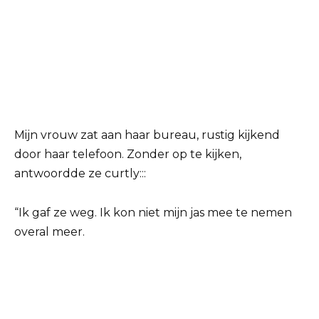
Mijn vrouw zat aan haar bureau, rustig kijkend
door haar telefoon. Zonder op te kijken,
antwoordde ze curtly:::
“Ik gaf ze weg. Ik kon niet mijn jas mee te nemen
overal meer.