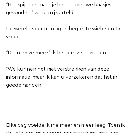
“Het spijt me, maar je hebt al nieuwe baasjes
gevonden,” werd mij verteld.
De wereld voor mijn ogen begon te wiebelen. Ik
vroeg:
“Die nam ze mee?” Ik heb om ze te vinden.
“We kunnen het niet verstrekken van deze
informatie, maar ik kan u verzekeren dat het in
goede handen.
Elke dag voelde ik me meer en meer leeg. Toen ik