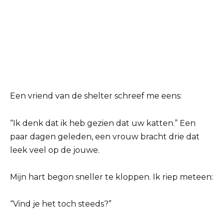
Een vriend van de shelter schreef me eens:
“Ik denk dat ik heb gezien dat uw katten.” Een
paar dagen geleden, een vrouw bracht drie dat
leek veel op de jouwe.
Mijn hart begon sneller te kloppen. Ik riep meteen:
“Vind je het toch steeds?”