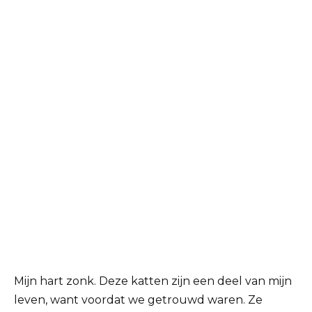
Mijn hart zonk. Deze katten zijn een deel van mijn
leven, want voordat we getrouwd waren. Ze