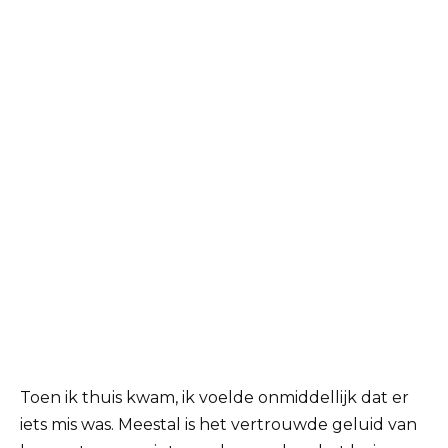
Toen ik thuis kwam, ik voelde onmiddellijk dat er
iets mis was. Meestal is het vertrouwde geluid van