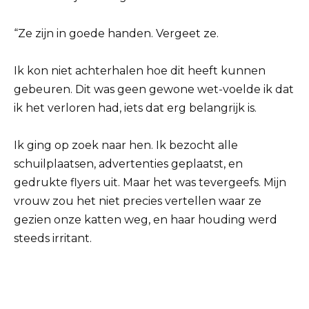
“Ze zijn in goede handen. Vergeet ze.
Ik kon niet achterhalen hoe dit heeft kunnen
gebeuren. Dit was geen gewone wet-voelde ik dat
ik het verloren had, iets dat erg belangrijk is.
Ik ging op zoek naar hen. Ik bezocht alle
schuilplaatsen, advertenties geplaatst, en
gedrukte flyers uit. Maar het was tevergeefs. Mijn
vrouw zou het niet precies vertellen waar ze
gezien onze katten weg, en haar houding werd
steeds irritant.