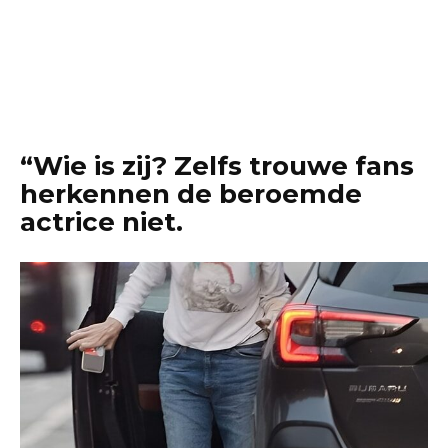
“Wie is zij? Zelfs trouwe fans
herkennen de beroemde
actrice niet.