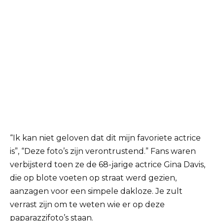
“Ik kan niet geloven dat dit mijn favoriete actrice
is”, “Deze foto’s zijn verontrustend.” Fans waren
verbijsterd toen ze de 68-jarige actrice Gina Davis,
die op blote voeten op straat werd gezien,
aanzagen voor een simpele dakloze. Je zult
verrast zijn om te weten wie er op deze
paparazzifoto’s staan.