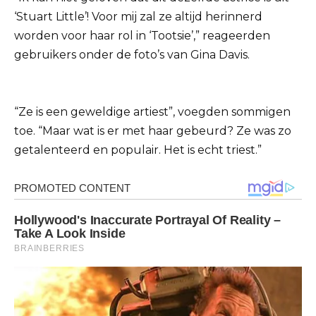
‘Stuart Little’! Voor mij zal ze altijd herinnerd
worden voor haar rol in ‘Tootsie’,” reageerden
gebruikers onder de foto’s van Gina Davis.
“Ze is een geweldige artiest”, voegden sommigen
toe. “Maar wat is er met haar gebeurd? Ze was zo
getalenteerd en populair. Het is echt triest.”