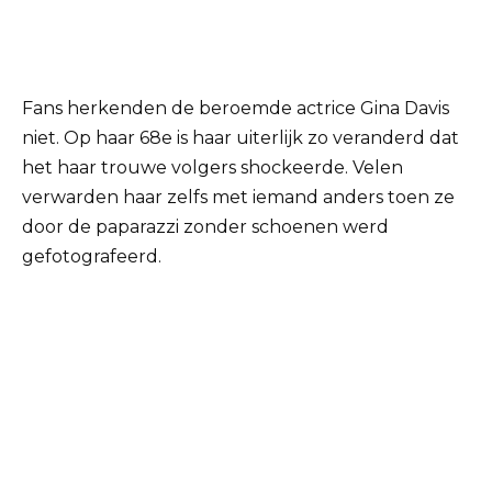
Fans herkenden de beroemde actrice Gina Davis
niet. Op haar 68e is haar uiterlijk zo veranderd dat
het haar trouwe volgers shockeerde. Velen
verwarden haar zelfs met iemand anders toen ze
door de paparazzi zonder schoenen werd
gefotografeerd.