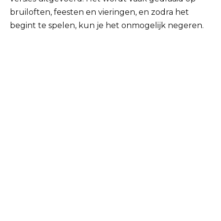
bruiloften, feesten en vieringen, en zodra het
begint te spelen, kun je het onmogelijk negeren.