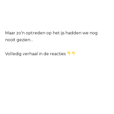
Maar zo’n optreden op het ijs hadden we nog
nooit gezien…
Volledig verhaal in de reacties