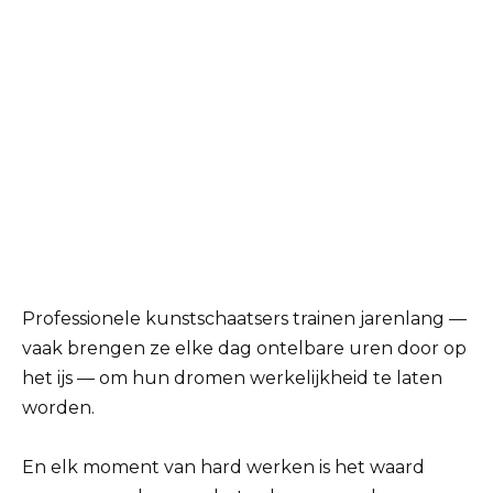
Professionele kunstschaatsers trainen jarenlang —
vaak brengen ze elke dag ontelbare uren door op
het ijs — om hun dromen werkelijkheid te laten
worden.
En elk moment van hard werken is het waard