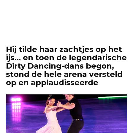
Hij tilde haar zachtjes op het
ijs… en toen de legendarische
Dirty Dancing-dans begon,
stond de hele arena versteld
op en applaudisseerde