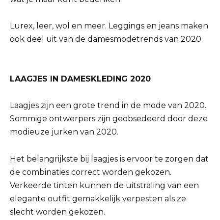
Lurex, leer, wol en meer. Leggings en jeans maken
ook deel uit van de damesmodetrends van 2020.
LAAGJES IN DAMESKLEDING 2020
Laagjes zijn een grote trend in de mode van 2020.
Sommige ontwerpers zijn geobsedeerd door deze
modieuze jurken van 2020.
Het belangrijkste bij laagjes is ervoor te zorgen dat
de combinaties correct worden gekozen.
Verkeerde tinten kunnen de uitstraling van een
elegante outfit gemakkelijk verpesten als ze
slecht worden gekozen.