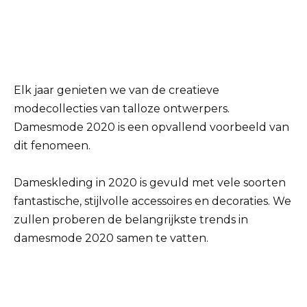
Elk jaar genieten we van de creatieve
modecollecties van talloze ontwerpers.
Damesmode 2020 is een opvallend voorbeeld van
dit fenomeen.
Dameskleding in 2020 is gevuld met vele soorten
fantastische, stijlvolle accessoires en decoraties. We
zullen proberen de belangrijkste trends in
damesmode 2020 samen te vatten.