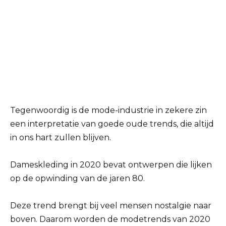
Tegenwoordig is de mode-industrie in zekere zin
een interpretatie van goede oude trends, die altijd
in ons hart zullen blijven.
Dameskleding in 2020 bevat ontwerpen die lijken
op de opwinding van de jaren 80.
Deze trend brengt bij veel mensen nostalgie naar
boven. Daarom worden de modetrends van 2020