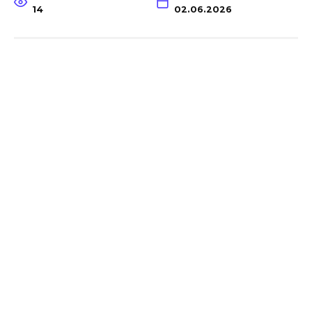
14
02.06.2026