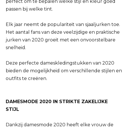
perfect om te bepalen welke stijl en kleur goed
passen bij welke tint.
Elk jaar neemt de populariteit van sjaaljurken toe.
Het aantal fans van deze veelzijdige en praktische
jurken van 2020 groeit met een onvoorstelbare
snelheid.
Deze perfecte dameskledingstukken van 2020
bieden de mogelijkheid om verschillende stijlen en
outfits te creëren.
DAMESMODE 2020 IN STRIKTE ZAKELIJKE
STIJL
Dankzij damesmode 2020 heeft elke vrouw de