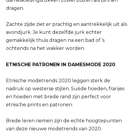
dameskledingstukken zowel buiten als binnen
dragen.
Zachte zijde ziet er prachtig en aantrekkelijk uit als
avondjurk. Je kunt dezelfde jurk echter
gemakkelijk thuis dragen na een bad of ’s
ochtends na het wakker worden.
ETNISCHE PATRONEN IN DAMESMODE 2020
Etnische modetrends 2020 leggen sterk de
nadruk op westerse stijlen. Suède hoeden, franjes
en hoeden met brede rand zijn perfect voor
etnische prints en patronen.
Brede leren riemen zijn de echte hoogtepunten
van deze nieuwe modetrends van 2020.