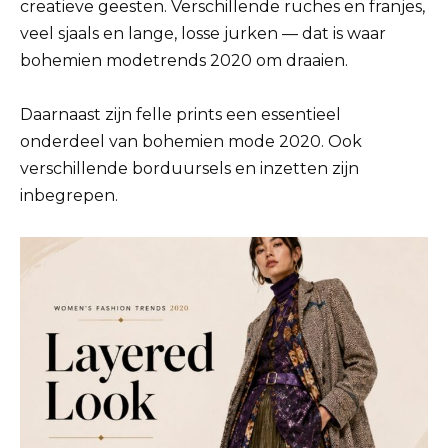
creatieve geesten. Verschillende ruches en franjes,
veel sjaals en lange, losse jurken — dat is waar
bohemien modetrends 2020 om draaien.
Daarnaast zijn felle prints een essentieel
onderdeel van bohemien mode 2020. Ook
verschillende borduursels en inzetten zijn
inbegrepen.