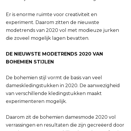
Er is enorme ruimte voor creativiteit en
experiment. Daarom zitten de nieuwste
modetrends van 2020 vol met modieuze jurken
die zoveel mogelijk lagen bevatten.
DE NIEUWSTE MODETRENDS 2020 VAN
BOHEMIEN STIJLEN
De bohemien stijl vormt de basis van veel
dameskledingstukken in 2020. De aanwezigheid
van verschillende kledingstukken maakt
experimenteren mogelijk.
Daarom zit de bohemien damesmode 2020 vol
verrassingen en resultaten die zijn gecreëerd door