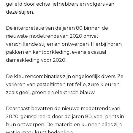
geliefd door echte liefhebbers en volgers van
deze stijlen.
De interpretatie van de jaren 80 binnen de
nieuwste modetrends van 2020 omvat
verschillende stijlen en ontwerpen. Hierbij horen
pakken en kantoorkleding, evenals casual
dameskleding voor 2020.
De kleurencombinaties zijn ongelooflijk divers. Ze
variëren van pasteltinten tot felle, zure kleuren
zoals geel, groen en elektrisch blauw.
Daarnaast bevatten de nieuwe modetrends van
2020, geïnspireerd door de jaren 80, veel prints in
hun ontwerpen. De materialen kunnen alles zijn
wat je maar kunt bedenken.