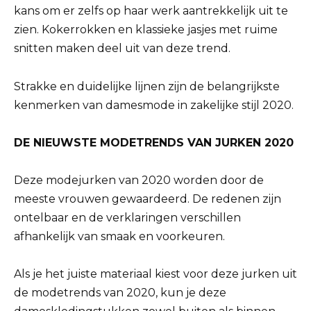
kans om er zelfs op haar werk aantrekkelijk uit te
zien. Kokerrokken en klassieke jasjes met ruime
snitten maken deel uit van deze trend.
Strakke en duidelijke lijnen zijn de belangrijkste
kenmerken van damesmode in zakelijke stijl 2020.
DE NIEUWSTE MODETRENDS VAN JURKEN 2020
Deze modejurken van 2020 worden door de
meeste vrouwen gewaardeerd. De redenen zijn
ontelbaar en de verklaringen verschillen
afhankelijk van smaak en voorkeuren.
Als je het juiste materiaal kiest voor deze jurken uit
de modetrends van 2020, kun je deze