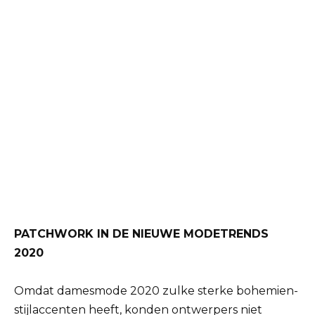
PATCHWORK IN DE NIEUWE MODETRENDS
2020
Omdat damesmode 2020 zulke sterke bohemien-
stijlaccenten heeft, konden ontwerpers niet