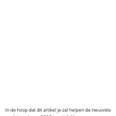
In de hoop dat dit artikel je zal helpen de nieuwste