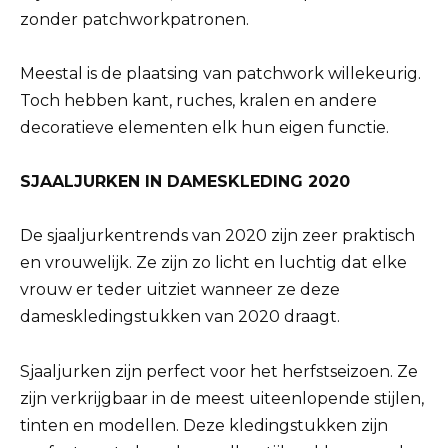
zonder patchworkpatronen.
Meestal is de plaatsing van patchwork willekeurig.
Toch hebben kant, ruches, kralen en andere
decoratieve elementen elk hun eigen functie.
SJAALJURKEN IN DAMESKLEDING 2020
De sjaaljurkentrends van 2020 zijn zeer praktisch
en vrouwelijk. Ze zijn zo licht en luchtig dat elke
vrouw er teder uitziet wanneer ze deze
dameskledingstukken van 2020 draagt.
Sjaaljurken zijn perfect voor het herfstseizoen. Ze
zijn verkrijgbaar in de meest uiteenlopende stijlen,
tinten en modellen. Deze kledingstukken zijn