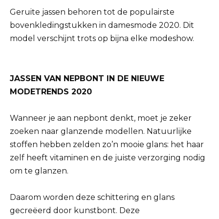
Geruite jassen behoren tot de populairste
bovenkledingstukken in damesmode 2020. Dit
model verschijnt trots op bijna elke modeshow.
JASSEN VAN NEPBONT IN DE NIEUWE
MODETRENDS 2020
Wanneer je aan nepbont denkt, moet je zeker
zoeken naar glanzende modellen. Natuurlijke
stoffen hebben zelden zo’n mooie glans: het haar
zelf heeft vitaminen en de juiste verzorging nodig
om te glanzen.
Daarom worden deze schittering en glans
gecreëerd door kunstbont. Deze