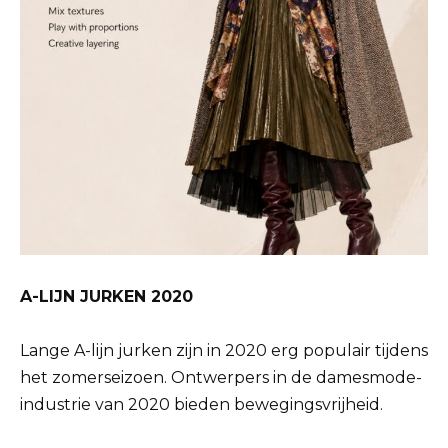
A-LIJN JURKEN 2020
Lange A-lijn jurken zijn in 2020 erg populair tijdens
het zomerseizoen. Ontwerpers in de damesmode-
industrie van 2020 bieden bewegingsvrijheid.