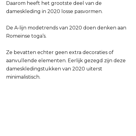
Daarom heeft het grootste deel van de
dameskleding in 2020 losse pasvormen.
De A-lijn modetrends van 2020 doen denken aan
Romeinse toga’s.
Ze bevatten echter geen extra decoraties of
aanvullende elementen. Eerlijk gezegd zijn deze
dameskledingstukken van 2020 uiterst
minimalistisch.