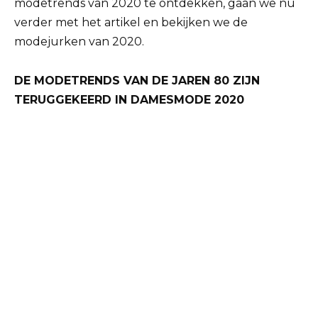
modetrends van 2020 te ontdekken, gaan we nu
verder met het artikel en bekijken we de
modejurken van 2020.
DE MODETRENDS VAN DE JAREN 80 ZIJN
TERUGGEKEERD IN DAMESMODE 2020