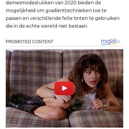
damesmodestukken van 2020 bieden de
mogelijkheid om gradiënttechnieken toe te
passen en verschillende felle tinten te gebruiken
die in de echte wereld niet bestaan.