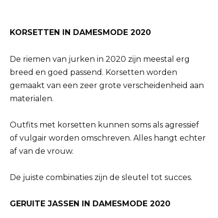
KORSETTEN IN DAMESMODE 2020
De riemen van jurken in 2020 zijn meestal erg
breed en goed passend. Korsetten worden
gemaakt van een zeer grote verscheidenheid aan
materialen.
Outfits met korsetten kunnen soms als agressief
of vulgair worden omschreven. Alles hangt echter
af van de vrouw.
De juiste combinaties zijn de sleutel tot succes.
GERUITE JASSEN IN DAMESMODE 2020