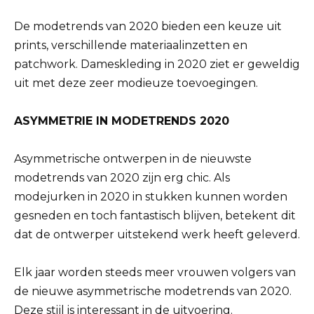
De modetrends van 2020 bieden een keuze uit
prints, verschillende materiaalinzetten en
patchwork. Dameskleding in 2020 ziet er geweldig
uit met deze zeer modieuze toevoegingen.
ASYMMETRIE IN MODETRENDS 2020
Asymmetrische ontwerpen in de nieuwste
modetrends van 2020 zijn erg chic. Als
modejurken in 2020 in stukken kunnen worden
gesneden en toch fantastisch blijven, betekent dit
dat de ontwerper uitstekend werk heeft geleverd.
Elk jaar worden steeds meer vrouwen volgers van
de nieuwe asymmetrische modetrends van 2020.
Deze stijl is interessant in de uitvoering.