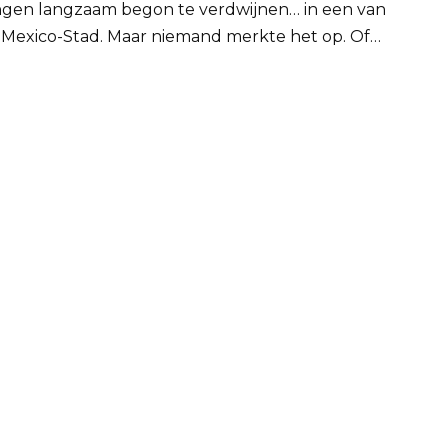
jongen langzaam begon te verdwijnen… in een van
, Mexico-Stad. Maar niemand merkte het op. Of…