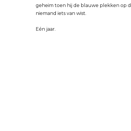
geheim toen hij de blauwe plekken op 
niemand iets van wist.
Eén jaar.