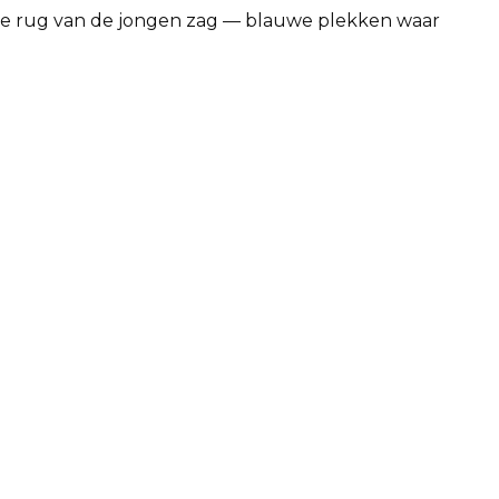
de rug van de jongen zag — blauwe plekken waar