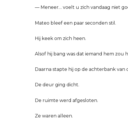
— Meneer… voelt u zich vandaag niet g
Mateo bleef een paar seconden stil.
Hij keek om zich heen.
Alsof hij bang was dat iemand hem zou 
Daarna stapte hij op de achterbank van 
De deur ging dicht.
De ruimte werd afgesloten.
Ze waren alleen.