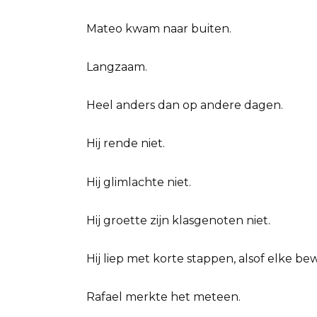
Mateo kwam naar buiten.
Langzaam.
Heel anders dan op andere dagen.
Hij rende niet.
Hij glimlachte niet.
Hij groette zijn klasgenoten niet.
Hij liep met korte stappen, alsof elke b
Rafael merkte het meteen.