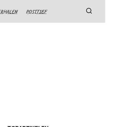
ERHALEN
POSITIEF