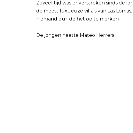
Zoveel tijd was er verstreken sinds de 
de meest luxueuze villa’s van Las Lomas
niemand durfde het op te merken.
De jongen heette Mateo Herrera.