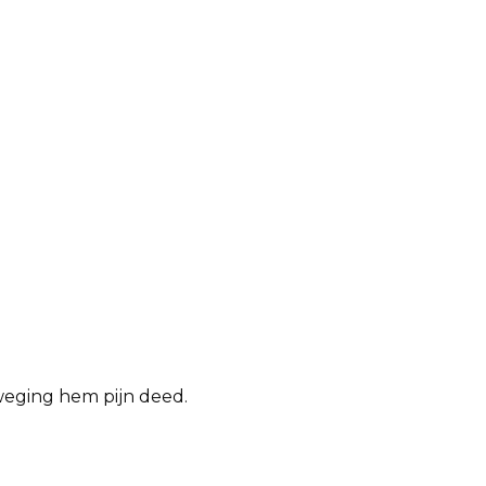
eweging hem pijn deed.