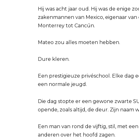
Hij was acht jaar oud. Hij was de enige 
zakenmannen van Mexico, eigenaar van e
Monterrey tot Cancún.
Mateo zou alles moeten hebben.
Dure kleren.
Een prestigieuze privéschool. Elke dag 
een normale jeugd.
Die dag stopte er een gewone zwarte SUV
opende, zoals altijd, de deur. Zijn naam w
Een man van rond de vijftig, stil, met e
anderen over het hoofd zagen.