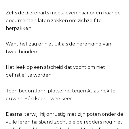
Zelfs de dierenarts moest even haar ogen naar de
documenten laten zakken om zichzelf te
herpakken.
Want het zag er niet uit als de hereniging van
twee honden.
Het leek op een afscheid dat vocht om niet
definitief te worden.
Toen begon John plotseling tegen Atlas’ nek te
duwen. Eén keer. Twee keer.
Daarna, terwijl hij onrustig met zijn poten onder de
vuile leren halsband zocht die de redders nog niet