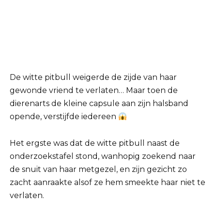
De witte pitbull weigerde de zijde van haar
gewonde vriend te verlaten… Maar toen de
dierenarts de kleine capsule aan zijn halsband
opende, verstijfde iedereen
Het ergste was dat de witte pitbull naast de
onderzoekstafel stond, wanhopig zoekend naar
de snuit van haar metgezel, en zijn gezicht zo
zacht aanraakte alsof ze hem smeekte haar niet te
verlaten.