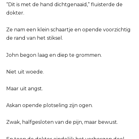
“Dit is met de hand dichtgenaaid,” fluisterde de
dokter.
Ze nam een klein schaartje en opende voorzichtig
de rand van het stiksel.
John begon laag en diep te grommen.
Niet uit woede.
Maar uit angst.
Askan opende plotseling zijn ogen.
Zwak, halfgesloten van de pijn, maar bewust.