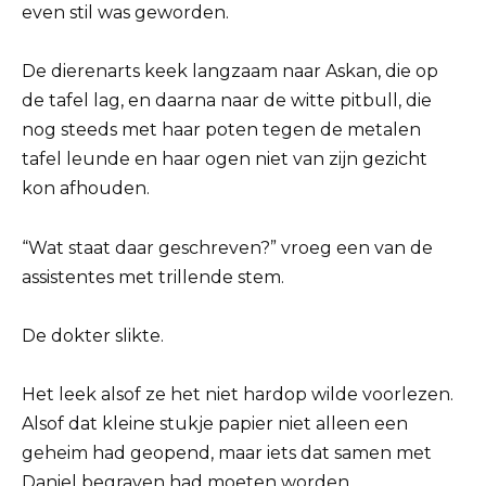
even stil was geworden.
De dierenarts keek langzaam naar Askan, die op
de tafel lag, en daarna naar de witte pitbull, die
nog steeds met haar poten tegen de metalen
tafel leunde en haar ogen niet van zijn gezicht
kon afhouden.
“Wat staat daar geschreven?” vroeg een van de
assistentes met trillende stem.
De dokter slikte.
Het leek alsof ze het niet hardop wilde voorlezen.
Alsof dat kleine stukje papier niet alleen een
geheim had geopend, maar iets dat samen met
Daniel begraven had moeten worden.