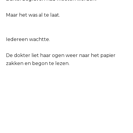
Maar het was al te laat.
Iedereen wachtte.
De dokter liet haar ogen weer naar het papier
zakken en begon te lezen.