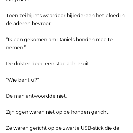
Toen zei hij iets waardoor bij iedereen het bloed in
de aderen bevroor:
“Ik ben gekomen om Daniels honden mee te
nemen.”
De dokter deed een stap achteruit.
“Wie bent u?”
De man antwoordde niet.
Zijn ogen waren niet op de honden gericht.
Ze waren gericht op de zwarte USB-stick die de