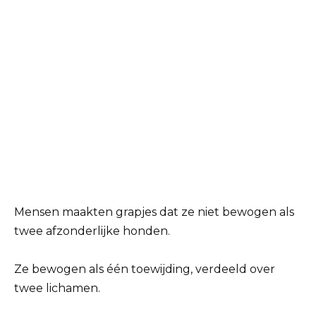
Mensen maakten grapjes dat ze niet bewogen als
twee afzonderlijke honden.
Ze bewogen als één toewijding, verdeeld over
twee lichamen.