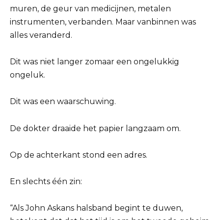
muren, de geur van medicijnen, metalen
instrumenten, verbanden. Maar vanbinnen was
alles veranderd.
Dit was niet langer zomaar een ongelukkig
ongeluk.
Dit was een waarschuwing.
De dokter draaide het papier langzaam om.
Op de achterkant stond een adres.
En slechts één zin:
“Als John Askans halsband begint te duwen,