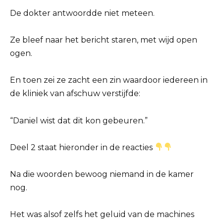
De dokter antwoordde niet meteen.
Ze bleef naar het bericht staren, met wijd open
ogen.
En toen zei ze zacht een zin waardoor iedereen in
de kliniek van afschuw verstijfde:
“Daniel wist dat dit kon gebeuren.”
Deel 2 staat hieronder in de reacties
Na die woorden bewoog niemand in de kamer
nog.
Het was alsof zelfs het geluid van de machines