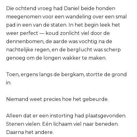
Die ochtend vroeg had Daniel beide honden
meegenomen voor een wandeling over een smal
pad in een van de staten. In het begin leek het
weer perfect — koud zonlicht viel door de
dennenbomen, de aarde was vochtig na de
nachtelijke regen, en de berglucht was scherp
genoeg om de longen wakker te maken.
Toen, ergens langs de bergkam, stortte de grond
in.
Niemand weet precies hoe het gebeurde.
Alleen dat er een instorting had plaatsgevonden.
Stenen vielen. Eén lichaam viel naar beneden.
Daarna het andere.