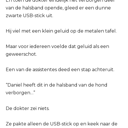
En toen de dokter eindelijk het verborgen deel
van de halsband opende, gleed er een dunne
zwarte USB-stick uit.
Hij viel met een klein geluid op de metalen tafel.
Maar voor iedereen voelde dat geluid als een
geweerschot.
Een van de assistentes deed een stap achteruit.
“Daniel heeft dit in de halsband van de hond
verborgen…”
De dokter zei niets.
Ze pakte alleen de USB-stick op en keek naar de