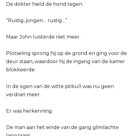
De dokter hield de hond tegen.
“Rustig, jongen… rustig…”
Maar John luisterde niet meer.
Plotseling sprong hij op de grond en ging voor de
deur staan, waardoor hij de ingang van de kamer
blokkeerde.
In de ogen van de witte pitbull was nu geen
verdriet meer.
Er was herkenning.
De man aan het einde van de gang glimlachte
langzaam.