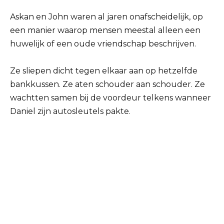
Askan en John waren al jaren onafscheidelijk, op
een manier waarop mensen meestal alleen een
huwelijk of een oude vriendschap beschrijven.
Ze sliepen dicht tegen elkaar aan op hetzelfde
bankkussen. Ze aten schouder aan schouder. Ze
wachtten samen bij de voordeur telkens wanneer
Daniel zijn autosleutels pakte.