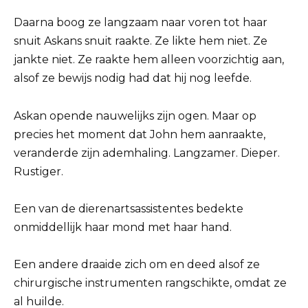
Daarna boog ze langzaam naar voren tot haar
snuit Askans snuit raakte. Ze likte hem niet. Ze
jankte niet. Ze raakte hem alleen voorzichtig aan,
alsof ze bewijs nodig had dat hij nog leefde.
Askan opende nauwelijks zijn ogen. Maar op
precies het moment dat John hem aanraakte,
veranderde zijn ademhaling. Langzamer. Dieper.
Rustiger.
Een van de dierenartsassistentes bedekte
onmiddellijk haar mond met haar hand.
Een andere draaide zich om en deed alsof ze
chirurgische instrumenten rangschikte, omdat ze
al huilde.