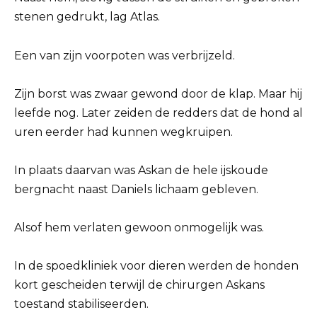
stenen gedrukt, lag Atlas.
Een van zijn voorpoten was verbrijzeld.
Zijn borst was zwaar gewond door de klap. Maar hij
leefde nog. Later zeiden de redders dat de hond al
uren eerder had kunnen wegkruipen.
In plaats daarvan was Askan de hele ijskoude
bergnacht naast Daniels lichaam gebleven.
Alsof hem verlaten gewoon onmogelijk was.
In de spoedkliniek voor dieren werden de honden
kort gescheiden terwijl de chirurgen Askans
toestand stabiliseerden.