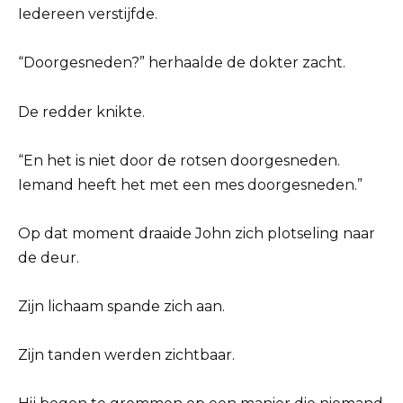
Iedereen verstijfde.
“Doorgesneden?” herhaalde de dokter zacht.
De redder knikte.
“En het is niet door de rotsen doorgesneden.
Iemand heeft het met een mes doorgesneden.”
Op dat moment draaide John zich plotseling naar
de deur.
Zijn lichaam spande zich aan.
Zijn tanden werden zichtbaar.