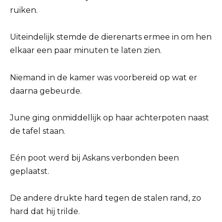
ruiken.
Uiteindelijk stemde de dierenarts ermee in om hen
elkaar een paar minuten te laten zien.
Niemand in de kamer was voorbereid op wat er
daarna gebeurde.
June ging onmiddellijk op haar achterpoten naast
de tafel staan.
Eén poot werd bij Askans verbonden been
geplaatst.
De andere drukte hard tegen de stalen rand, zo
hard dat hij trilde.