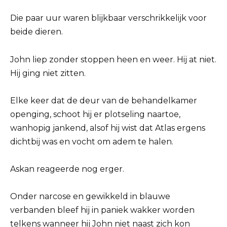
Die paar uur waren blijkbaar verschrikkelijk voor
beide dieren.
John liep zonder stoppen heen en weer. Hij at niet.
Hij ging niet zitten.
Elke keer dat de deur van de behandelkamer
openging, schoot hij er plotseling naartoe,
wanhopig jankend, alsof hij wist dat Atlas ergens
dichtbij was en vocht om adem te halen.
Askan reageerde nog erger.
Onder narcose en gewikkeld in blauwe
verbanden bleef hij in paniek wakker worden
telkens wanneer hij John niet naast zich kon