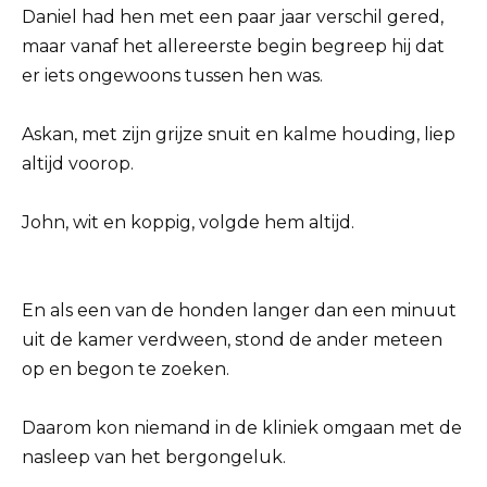
Daniel had hen met een paar jaar verschil gered,
maar vanaf het allereerste begin begreep hij dat
er iets ongewoons tussen hen was.
Askan, met zijn grijze snuit en kalme houding, liep
altijd voorop.
John, wit en koppig, volgde hem altijd.
En als een van de honden langer dan een minuut
uit de kamer verdween, stond de ander meteen
op en begon te zoeken.
Daarom kon niemand in de kliniek omgaan met de
nasleep van het bergongeluk.