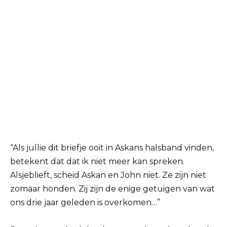
“Als jullie dit briefje ooit in Askans halsband vinden,
betekent dat dat ik niet meer kan spreken.
Alsjeblieft, scheid Askan en John niet. Ze zijn niet
zomaar honden. Zij zijn de enige getuigen van wat
ons drie jaar geleden is overkomen…”