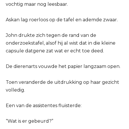
vochtig maar nog leesbaar.
Askan lag roerloos op de tafel en ademde zwaar.
John drukte zich tegen de rand van de
onderzoekstafel, alsof hij al wist dat in die kleine
capsule datgene zat wat er echt toe deed.
De dierenarts vouwde het papier langzaam open.
Toen veranderde de uitdrukking op haar gezicht
volledig.
Een van de assistentes fluisterde:
“Wat is er gebeurd?”