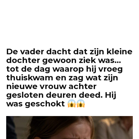
De vader dacht dat zijn kleine
dochter gewoon ziek was…
tot de dag waarop hij vroeg
thuiskwam en zag wat zijn
nieuwe vrouw achter
gesloten deuren deed. Hij
was geschokt