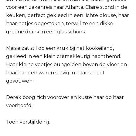
voor een zakenreis naar Atlanta. Claire stond in de
keuken, perfect gekleed in een lichte blouse, haar
haar netjes opgestoken, terwijl ze een dikke
groene drank in een glas schonk.
Maisie zat stil op een kruk bij het kookeiland,
gekleed in een klein crèmekleurig nachthemd.
Haar kleine voetjes bungelden boven de vloer en
haar handen waren stevig in haar schoot
gevouwen.
Derek boog zich voorover en kuste haar op haar
voorhoofd.
Toen verstijfde hij.