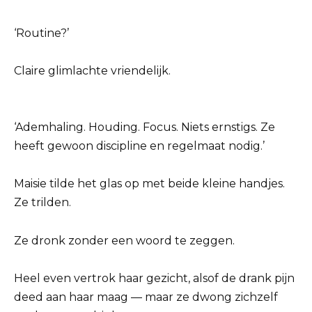
‘Routine?’
Claire glimlachte vriendelijk.
‘Ademhaling. Houding. Focus. Niets ernstigs. Ze
heeft gewoon discipline en regelmaat nodig.’
Maisie tilde het glas op met beide kleine handjes.
Ze trilden.
Ze dronk zonder een woord te zeggen.
Heel even vertrok haar gezicht, alsof de drank pijn
deed aan haar maag — maar ze dwong zichzelf