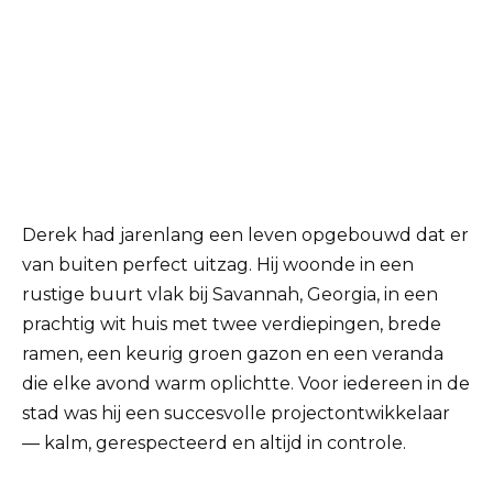
Derek had jarenlang een leven opgebouwd dat er
van buiten perfect uitzag. Hij woonde in een
rustige buurt vlak bij Savannah, Georgia, in een
prachtig wit huis met twee verdiepingen, brede
ramen, een keurig groen gazon en een veranda
die elke avond warm oplichtte. Voor iedereen in de
stad was hij een succesvolle projectontwikkelaar
— kalm, gerespecteerd en altijd in controle.