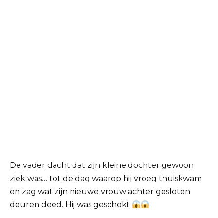
De vader dacht dat zijn kleine dochter gewoon
ziek was… tot de dag waarop hij vroeg thuiskwam
en zag wat zijn nieuwe vrouw achter gesloten
deuren deed. Hij was geschokt