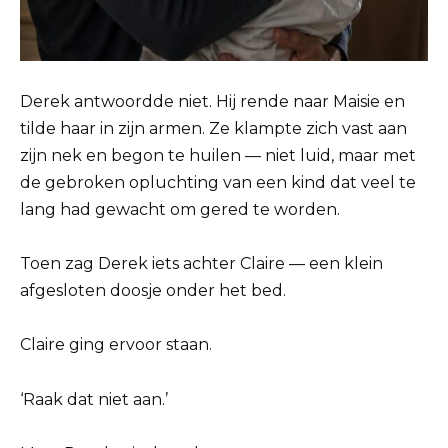
Derek antwoordde niet. Hij rende naar Maisie en
tilde haar in zijn armen. Ze klampte zich vast aan
zijn nek en begon te huilen — niet luid, maar met
de gebroken opluchting van een kind dat veel te
lang had gewacht om gered te worden.
Toen zag Derek iets achter Claire — een klein
afgesloten doosje onder het bed.
Claire ging ervoor staan.
‘Raak dat niet aan.’