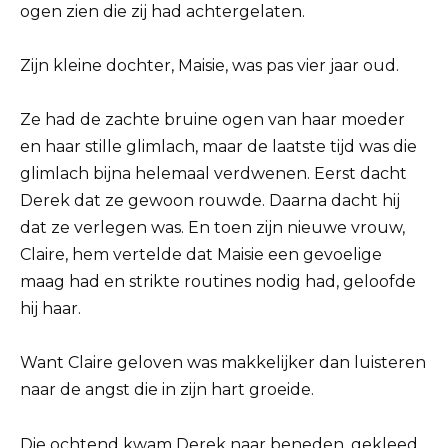
ogen zien die zij had achtergelaten.
Zijn kleine dochter, Maisie, was pas vier jaar oud.
Ze had de zachte bruine ogen van haar moeder
en haar stille glimlach, maar de laatste tijd was die
glimlach bijna helemaal verdwenen. Eerst dacht
Derek dat ze gewoon rouwde. Daarna dacht hij
dat ze verlegen was. En toen zijn nieuwe vrouw,
Claire, hem vertelde dat Maisie een gevoelige
maag had en strikte routines nodig had, geloofde
hij haar.
Want Claire geloven was makkelijker dan luisteren
naar de angst die in zijn hart groeide.
Die ochtend kwam Derek naar beneden, gekleed