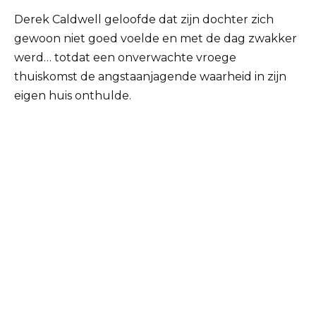
Derek Caldwell geloofde dat zijn dochter zich
gewoon niet goed voelde en met de dag zwakker
werd… totdat een onverwachte vroege
thuiskomst de angstaanjagende waarheid in zijn
eigen huis onthulde.