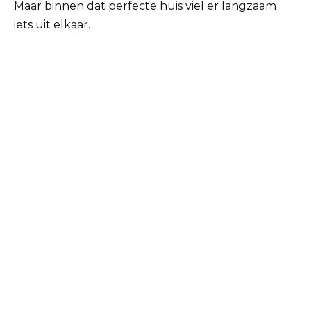
Maar binnen dat perfecte huis viel er langzaam
iets uit elkaar.