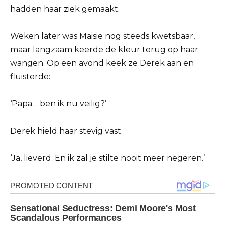
hadden haar ziek gemaakt.
Weken later was Maisie nog steeds kwetsbaar,
maar langzaam keerde de kleur terug op haar
wangen. Op een avond keek ze Derek aan en
fluisterde:
‘Papa… ben ik nu veilig?’
Derek hield haar stevig vast.
‘Ja, lieverd. En ik zal je stilte nooit meer negeren.’