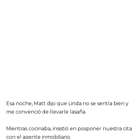
Esa noche, Matt dijo que Linda no se sentía bien y
me convenció de llevarle lasaña.
Mientras cocinaba, insistió en posponer nuestra cita
con el agente inmobiliario.