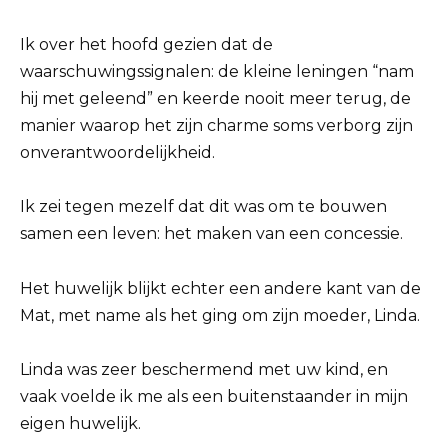
Ik over het hoofd gezien dat de
waarschuwingssignalen: de kleine leningen “nam
hij met geleend” en keerde nooit meer terug, de
manier waarop het zijn charme soms verborg zijn
onverantwoordelijkheid.
Ik zei tegen mezelf dat dit was om te bouwen
samen een leven: het maken van een concessie.
Het huwelijk blijkt echter een andere kant van de
Mat, met name als het ging om zijn moeder, Linda.
Linda was zeer beschermend met uw kind, en
vaak voelde ik me als een buitenstaander in mijn
eigen huwelijk.