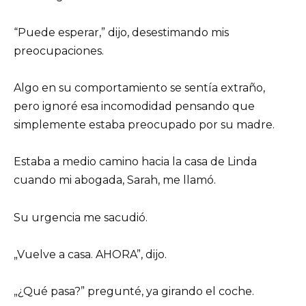
“Puede esperar,” dijo, desestimando mis
preocupaciones.
Algo en su comportamiento se sentía extraño,
pero ignoré esa incomodidad pensando que
simplemente estaba preocupado por su madre.
Estaba a medio camino hacia la casa de Linda
cuando mi abogada, Sarah, me llamó.
Su urgencia me sacudió.
„Vuelve a casa. AHORA”, dijo.
„¿Qué pasa?” pregunté, ya girando el coche.