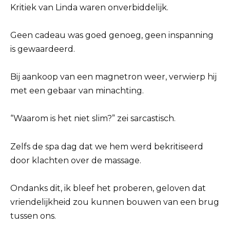
Kritiek van Linda waren onverbiddelijk.
Geen cadeau was goed genoeg, geen inspanning
is gewaardeerd.
Bij aankoop van een magnetron weer, verwierp hij
met een gebaar van minachting.
“Waarom is het niet slim?” zei sarcastisch.
Zelfs de spa dag dat we hem werd bekritiseerd
door klachten over de massage.
Ondanks dit, ik bleef het proberen, geloven dat
vriendelijkheid zou kunnen bouwen van een brug
tussen ons.