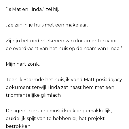
“Is Mat en Linda,” zei hij.
„Ze zijn in je huis met een makelaar.
Zij zijn het ondertekenen van documenten voor
de overdracht van het huis op de naam van Linda.”
Mijn hart zonk.
Toen ik Stormde het huis, ik vond Matt posiadający
dokument terwijl Linda zat naast hem met een
triomfantelijke glimlach.
De agent nieruchomości keek ongemakkelijk,
duidelijk spijt van te hebben bij het projekt
betrokken.