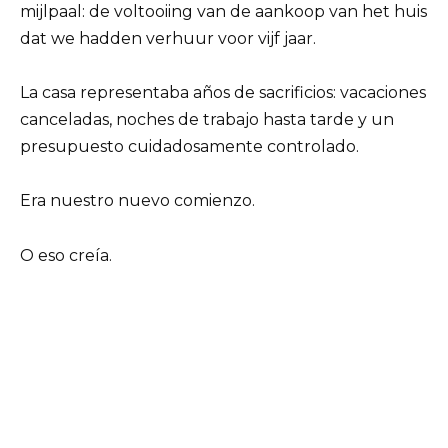
mijlpaal: de voltooiing van de aankoop van het huis
dat we hadden verhuur voor vijf jaar.
La casa representaba años de sacrificios: vacaciones
canceladas, noches de trabajo hasta tarde y un
presupuesto cuidadosamente controlado.
Era nuestro nuevo comienzo.
O eso creía.