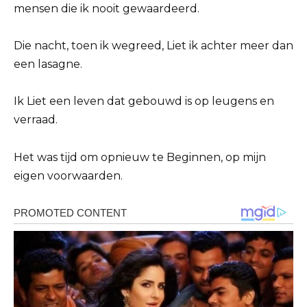
mensen die ik nooit gewaardeerd.
Die nacht, toen ik wegreed, Liet ik achter meer dan
een lasagne.
Ik Liet een leven dat gebouwd is op leugens en
verraad.
Het was tijd om opnieuw te Beginnen, op mijn
eigen voorwaarden.