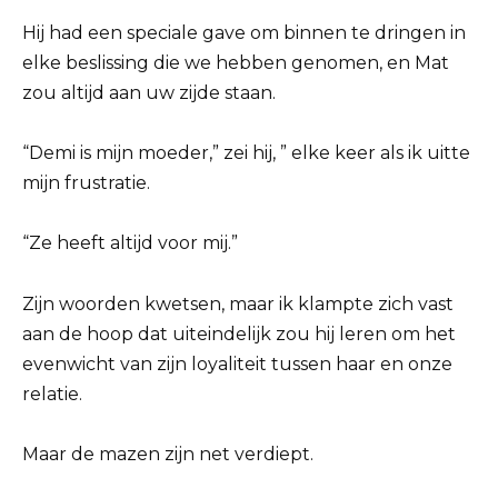
Hij had een speciale gave om binnen te dringen in
elke beslissing die we hebben genomen, en Mat
zou altijd aan uw zijde staan.
“Demi is mijn moeder,” zei hij, ” elke keer als ik uitte
mijn frustratie.
“Ze heeft altijd voor mij.”
Zijn woorden kwetsen, maar ik klampte zich vast
aan de hoop dat uiteindelijk zou hij leren om het
evenwicht van zijn loyaliteit tussen haar en onze
relatie.
Maar de mazen zijn net verdiept.