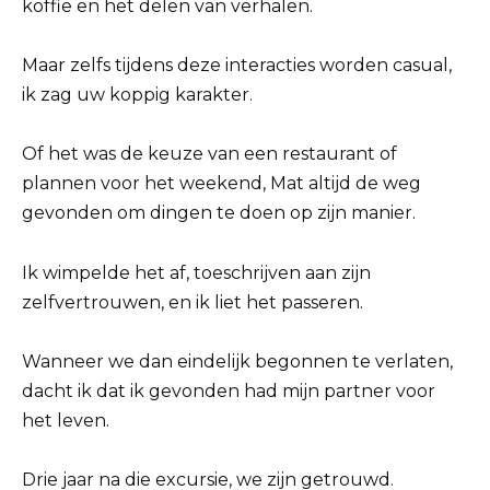
koffie en het delen van verhalen.
Maar zelfs tijdens deze interacties worden casual,
ik zag uw koppig karakter.
Of het was de keuze van een restaurant of
plannen voor het weekend, Mat altijd de weg
gevonden om dingen te doen op zijn manier.
Ik wimpelde het af, toeschrijven aan zijn
zelfvertrouwen, en ik liet het passeren.
Wanneer we dan eindelijk begonnen te verlaten,
dacht ik dat ik gevonden had mijn partner voor
het leven.
Drie jaar na die excursie, we zijn getrouwd.