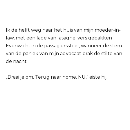
Ik de helft weg naar het huis van mijn moeder-in-
law, met een lade van lasagne, vers gebakken
Evenwicht in de passagiersstoel, wanneer de stem
van de paniek van mijn advocaat brak de stilte van
de nacht.
„Draai je om. Terug naar home. NU,” eiste hij.