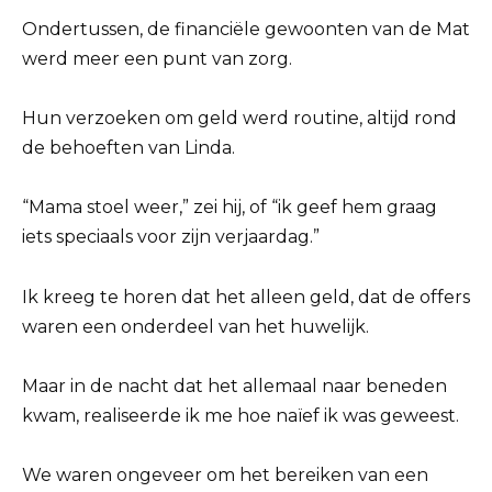
Ondertussen, de financiële gewoonten van de Mat
werd meer een punt van zorg.
Hun verzoeken om geld werd routine, altijd rond
de behoeften van Linda.
“Mama stoel weer,” zei hij, of “ik geef hem graag
iets speciaals voor zijn verjaardag.”
Ik kreeg te horen dat het alleen geld, dat de offers
waren een onderdeel van het huwelijk.
Maar in de nacht dat het allemaal naar beneden
kwam, realiseerde ik me hoe naïef ik was geweest.
We waren ongeveer om het bereiken van een