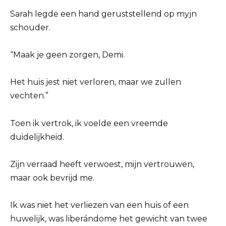
Sarah legde een hand geruststellend op myjn
schouder.
“Maak je geen zorgen, Demi.
Het huis jest niet verloren, maar we zullen
vechten.”
Toen ik vertrok, ik voelde een vreemde
duidelijkheid.
Zijn verraad heeft verwoest, mijn vertrouwen,
maar ook bevrijd me.
Ik was niet het verliezen van een huis of een
huwelijk, was liberándome het gewicht van twee