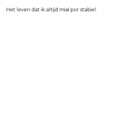
Het leven dat ik altijd miał por stabiel.