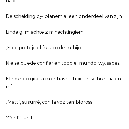
haar.
De scheiding był planem al een onderdeel van zijn.
Linda glimlachte z minachtingiem.
„Solo protejo el futuro de mi hijo.
Nie se puede confiar en todo el mundo, wy, sabes.
El mundo giraba mientras su traición se hundía en
mí.
„Matt”, susurré, con la voz temblorosa.
“Confié en ti.