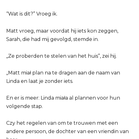
“Wat is dit?” Vroeg ik.
Matt vroeg, maar voordat hij iets kon zeggen,
Sarah, die had mij gevolgd, stemde in.
„Ze proberden te stelen van het huis”, zei hij.
„Matt miał plan na te dragen aan de naam van
Linda en laat je zonder iets.
En er is meer: ​​Linda miała al plannen voor hun
volgende stap.
Czy het regelen van om te trouwen met een
andere persoon, de dochter van een vriendin van