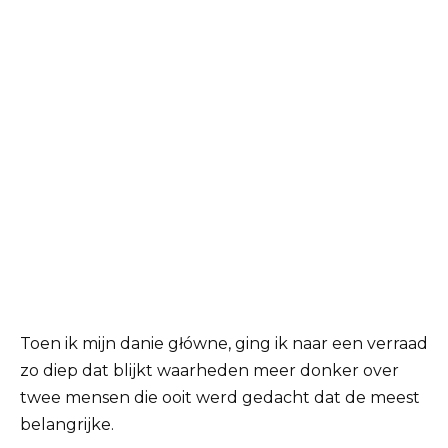
Toen ik mijn danie główne, ging ik naar een verraad
zo diep dat blijkt waarheden meer donker over
twee mensen die ooit werd gedacht dat de meest
belangrijke.