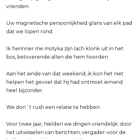
vrienden.
Uw magnetische persoonlijkheid glans van elk pad
dat we lopen rond.
Ik herinner me motyka zijn lach klonk uit in het
bos, betoverende allen die hem hoorden.
Aan het einde van dat weekend, ik kon het niet
helpen het gevoel dat hij had ontmoet iemand
heel bijzonder.
We don ‘ t rush een relatie te hebben.
Voor twee jaar, hielden we dingen vriendelijk: door
het uitwisselen van berichten, vergader-voor de