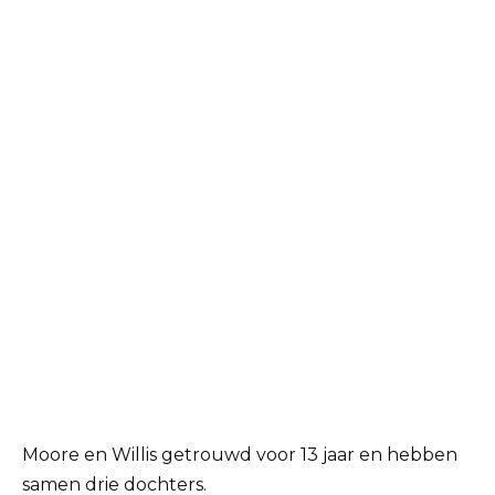
Moore en Willis getrouwd voor 13 jaar en hebben
samen drie dochters.