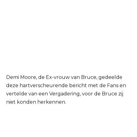
Demi Moore, de Ex-vrouw van Bruce, gedeelde
deze hartverscheurende bericht met de Fans en
vertelde van een Vergadering, voor de Bruce zij
niet konden herkennen.