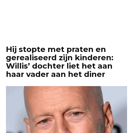
Hij stopte met praten en
gerealiseerd zijn kinderen:
Willis’ dochter liet het aan
haar vader aan het diner