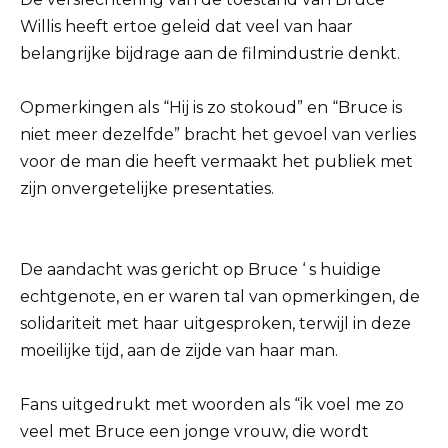
Willis heeft ertoe geleid dat veel van haar
belangrijke bijdrage aan de filmindustrie denkt.
Opmerkingen als “Hij is zo stokoud” en “Bruce is
niet meer dezelfde” bracht het gevoel van verlies
voor de man die heeft vermaakt het publiek met
zijn onvergetelijke presentaties.
De aandacht was gericht op Bruce ‘ s huidige
echtgenote, en er waren tal van opmerkingen, de
solidariteit met haar uitgesproken, terwijl in deze
moeilijke tijd, aan de zijde van haar man.
Fans uitgedrukt met woorden als “ik voel me zo
veel met Bruce een jonge vrouw, die wordt