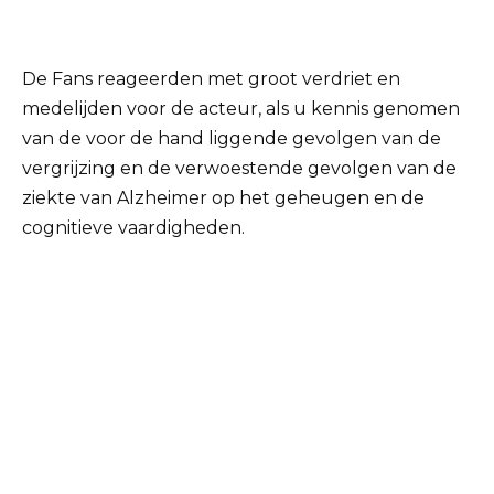
De Fans reageerden met groot verdriet en
medelijden voor de acteur, als u kennis genomen
van de voor de hand liggende gevolgen van de
vergrijzing en de verwoestende gevolgen van de
ziekte van Alzheimer op het geheugen en de
cognitieve vaardigheden.