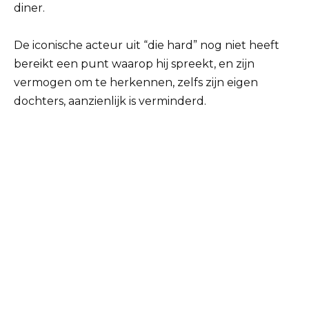
diner.
De iconische acteur uit “die hard” nog niet heeft
bereikt een punt waarop hij spreekt, en zijn
vermogen om te herkennen, zelfs zijn eigen
dochters, aanzienlijk is verminderd.