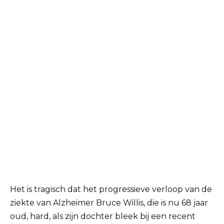
Het is tragisch dat het progressieve verloop van de
ziekte van Alzheimer Bruce Willis, die is nu 68 jaar
oud, hard, als zijn dochter bleek bij een recent