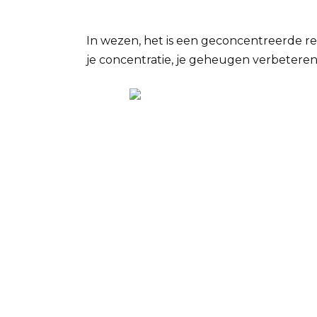
In wezen, het is een geconcentreerde re
je concentratie, je geheugen verbeteren