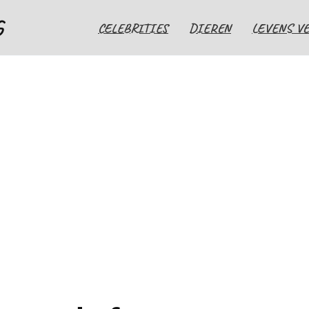
G
CELEBRITIES
DIEREN
LEVENS V