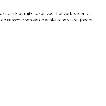
eks van kleurrijke taken voor het verbeteren van
 en aanscherpen van je analytische vaardigheden.