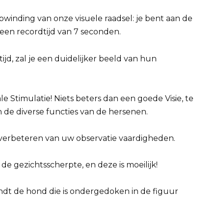
winding van onze visuele raadsel: je bent aan de
 een recordtijd van 7 seconden.
tijd, zal je een duidelijker beeld van hun
Stimulatie! Niets beters dan een goede Visie, te
 de diverse functies van de hersenen.
 verbeteren van uw observatie vaardigheden.
de gezichtsscherpte, en deze is moeilijk!
ndt de hond die is ondergedoken in de figuur