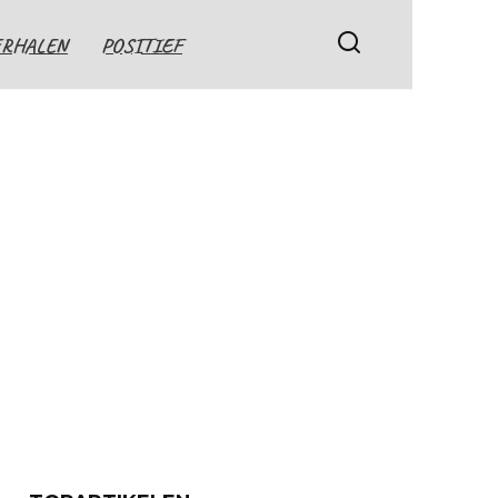
ERHALEN
POSITIEF