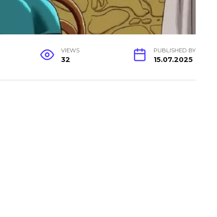
VIEWS
PUBLISHED BY
32
15.07.2025