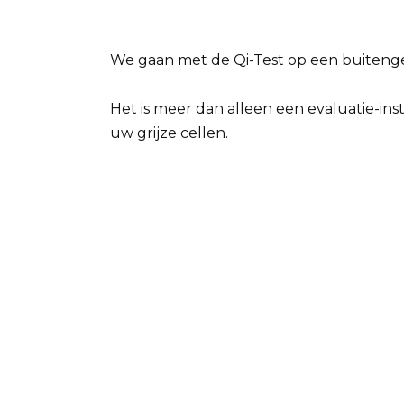
We gaan met de Qi-Test op een buiteng
Het is meer dan alleen een evaluatie-ins
uw grijze cellen.