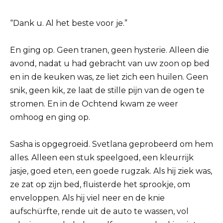
“Dank u. Al het beste voor je.”
En ging op. Geen tranen, geen hysterie. Alleen die
avond, nadat u had gebracht van uw zoon op bed
en in de keuken was, ze liet zich een huilen. Geen
snik, geen kik, ze laat de stille pijn van de ogen te
stromen. En in de Ochtend kwam ze weer
omhoog en ging op.
Sasha is opgegroeid. Svetlana geprobeerd om hem
alles. Alleen een stuk speelgoed, een kleurrijk
jasje, goed eten, een goede rugzak. Als hij ziek was,
ze zat op zijn bed, fluisterde het sprookje, om
enveloppen. Als hij viel neer en de knie
aufschürfte, rende uit de auto te wassen, vol