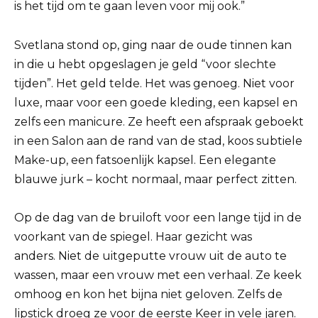
is het tijd om te gaan leven voor mij ook.”
Svetlana stond op, ging naar de oude tinnen kan
in die u hebt opgeslagen je geld “voor slechte
tijden”. Het geld telde. Het was genoeg. Niet voor
luxe, maar voor een goede kleding, een kapsel en
zelfs een manicure. Ze heeft een afspraak geboekt
in een Salon aan de rand van de stad, koos subtiele
Make-up, een fatsoenlijk kapsel. Een elegante
blauwe jurk – kocht normaal, maar perfect zitten.
Op de dag van de bruiloft voor een lange tijd in de
voorkant van de spiegel. Haar gezicht was
anders. Niet de uitgeputte vrouw uit de auto te
wassen, maar een vrouw met een verhaal. Ze keek
omhoog en kon het bijna niet geloven. Zelfs de
lipstick droeg ze voor de eerste Keer in vele jaren.