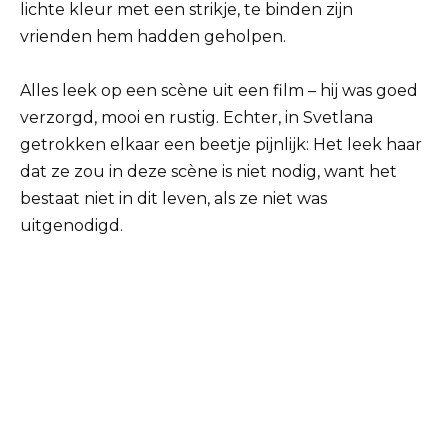
lichte kleur met een strikje, te binden zijn
vrienden hem hadden geholpen.
Alles leek op een scène uit een film – hij was goed
verzorgd, mooi en rustig. Echter, in Svetlana
getrokken elkaar een beetje pijnlijk: Het leek haar
dat ze zou in deze scène is niet nodig, want het
bestaat niet in dit leven, als ze niet was
uitgenodigd.