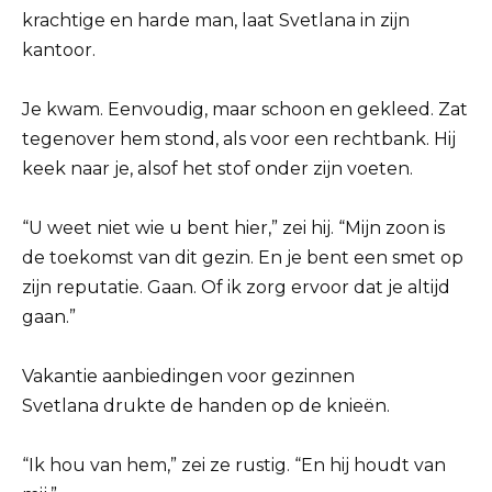
krachtige en harde man, laat Svetlana in zijn
kantoor.
Je kwam. Eenvoudig, maar schoon en gekleed. Zat
tegenover hem stond, als voor een rechtbank. Hij
keek naar je, alsof het stof onder zijn voeten.
“U weet niet wie u bent hier,” zei hij. “Mijn zoon is
de toekomst van dit gezin. En je bent een smet op
zijn reputatie. Gaan. Of ik zorg ervoor dat je altijd
gaan.”
Vakantie aanbiedingen voor gezinnen
Svetlana drukte de handen op de knieën.
“Ik hou van hem,” zei ze rustig. “En hij houdt van