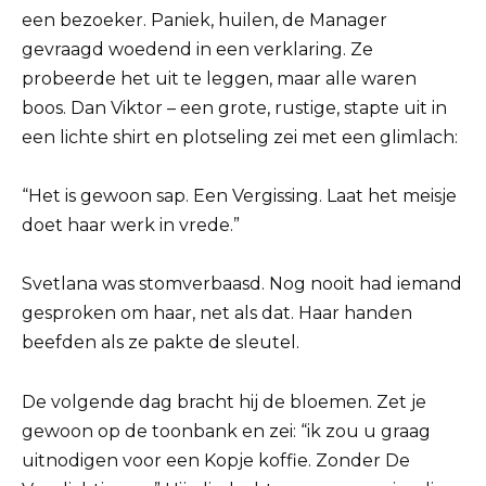
een bezoeker. Paniek, huilen, de Manager
gevraagd woedend in een verklaring. Ze
probeerde het uit te leggen, maar alle waren
boos. Dan Viktor – een grote, rustige, stapte uit in
een lichte shirt en plotseling zei met een glimlach:
“Het is gewoon sap. Een Vergissing. Laat het meisje
doet haar werk in vrede.”
Svetlana was stomverbaasd. Nog nooit had iemand
gesproken om haar, net als dat. Haar handen
beefden als ze pakte de sleutel.
De volgende dag bracht hij de bloemen. Zet je
gewoon op de toonbank en zei: “ik zou u graag
uitnodigen voor een Kopje koffie. Zonder De