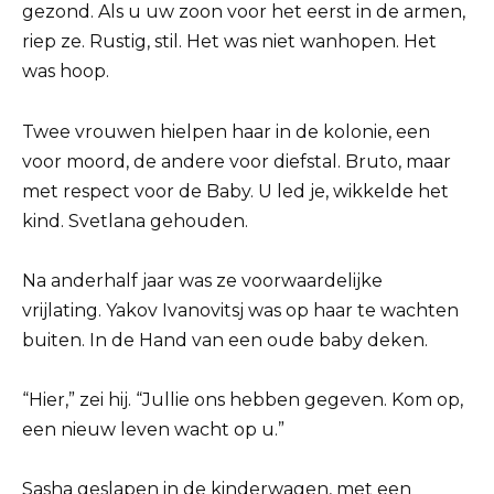
gezond. Als u uw zoon voor het eerst in de armen,
riep ze. Rustig, stil. Het was niet wanhopen. Het
was hoop.
Twee vrouwen hielpen haar in de kolonie, een
voor moord, de andere voor diefstal. Bruto, maar
met respect voor de Baby. U led je, wikkelde het
kind. Svetlana gehouden.
Na anderhalf jaar was ze voorwaardelijke
vrijlating. Yakov Ivanovitsj was op haar te wachten
buiten. In de Hand van een oude baby deken.
“Hier,” zei hij. “Jullie ons hebben gegeven. Kom op,
een nieuw leven wacht op u.”
Sasha geslapen in de kinderwagen, met een