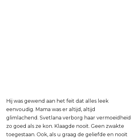
Hij was gewend aan het feit dat alles leek
eenvoudig. Mama was er altijd, altijd
glimlachend. Svetlana verborg haar vermoeidheid
zo goed als ze kon. Klaagde nooit. Geen zwakte
toegestaan. Ook, als u graag de geliefde en nooit