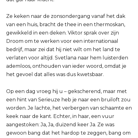
Ze keken naar de zonsondergang vanaf het dak
van een huis, bracht de thee in een thermoskan,
gewikkeld in een deken. Viktor sprak over zijn
Droom om te werken voor een internationaal
bedrijf, maar zei dat hij niet wilt om het land te
verlaten voor altijd. Svetlana naar hem luisterden
ademloos, onthouden van ieder woord, omdat je
het gevoel dat alles was dus kwetsbaar.
Op een dag vroeg hij u – gekscherend, maar met
een hint van Serieuze heb je naar een bruiloft zou
worden. Je lachte, het verbergen van schaamte en
keek naar de kant. Echter, in haar, een vuur
aangestoken: Ja, Ja, duizend keer Ja. Ze was
gewoon bang dat het hardop te zeggen, bang om