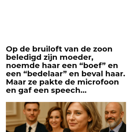
Op de bruiloft van de zoon
beledigd zijn moeder,
noemde haar een “boef” en
een “bedelaar” en beval haar.
Maar ze pakte de microfoon
en gaf een speech…