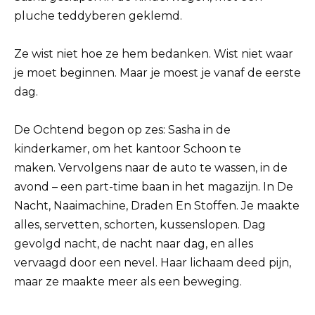
pluche teddyberen geklemd.
Ze wist niet hoe ze hem bedanken. Wist niet waar
je moet beginnen. Maar je moest je vanaf de eerste
dag.
De Ochtend begon op zes: Sasha in de
kinderkamer, om het kantoor Schoon te
maken. Vervolgens naar de auto te wassen, in de
avond – een part-time baan in het magazijn. In De
Nacht, Naaimachine, Draden En Stoffen. Je maakte
alles, servetten, schorten, kussenslopen. Dag
gevolgd nacht, de nacht naar dag, en alles
vervaagd door een nevel. Haar lichaam deed pijn,
maar ze maakte meer als een beweging.