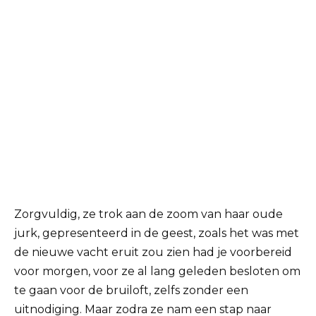
Zorgvuldig, ze trok aan de zoom van haar oude
jurk, gepresenteerd in de geest, zoals het was met
de nieuwe vacht eruit zou zien had je voorbereid
voor morgen, voor ze al lang geleden besloten om
te gaan voor de bruiloft, zelfs zonder een
uitnodiging. Maar zodra ze nam een stap naar