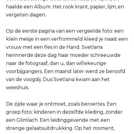
haalde een Album. Het rook krant, papier, lijm, en
vergeten dagen.
Op de eerste pagina van een vergeelde foto: een
klein meisje in een verfrommeld kleed je naast een
vrouw met een fles in de Hand. Svetlana
herinnerde deze dag haar moeder schreeuwde
naar de fotograaf, dan u, dan willekeurige
voorbijgangers. Een maand later werd ze beroofd
van de voogdij. Dus Svetlana kwam aan het
weeshuis.
De zijde waar je ontmoet, zoals beroertes. Een
groep foto: kinderen in dezelfde kleding, zonder
een Glimlach. Een leidinggevende met een
strenge gelaatsuitdrukking. Op het moment,