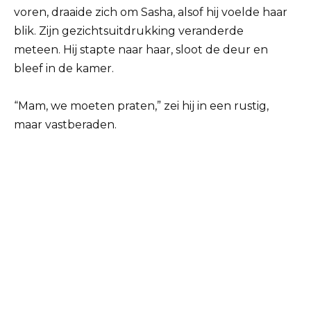
voren, draaide zich om Sasha, alsof hij voelde haar
blik. Zijn gezichtsuitdrukking veranderde
meteen. Hij stapte naar haar, sloot de deur en
bleef in de kamer.
“Mam, we moeten praten,” zei hij in een rustig,
maar vastberaden.