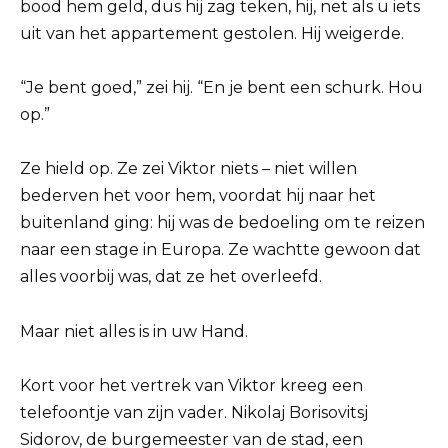
bood hem geld, dus hij zag teken, hij, net als u iets
uit van het appartement gestolen. Hij weigerde.
“Je bent goed,” zei hij. “En je bent een schurk. Hou
op.”
Ze hield op. Ze zei Viktor niets – niet willen
bederven het voor hem, voordat hij naar het
buitenland ging: hij was de bedoeling om te reizen
naar een stage in Europa. Ze wachtte gewoon dat
alles voorbij was, dat ze het overleefd.
Maar niet alles is in uw Hand.
Kort voor het vertrek van Viktor kreeg een
telefoontje van zijn vader. Nikolaj Borisovitsj
Sidorov, de burgemeester van de stad, een