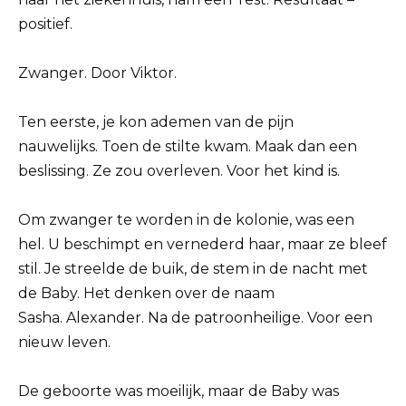
positief.
Zwanger. Door Viktor.
Ten eerste, je kon ademen van de pijn
nauwelijks. Toen de stilte kwam. Maak dan een
beslissing. Ze zou overleven. Voor het kind is.
Om zwanger te worden in de kolonie, was een
hel. U beschimpt en vernederd haar, maar ze bleef
stil. Je streelde de buik, de stem in de nacht met
de Baby. Het denken over de naam
Sasha. Alexander. Na de patroonheilige. Voor een
nieuw leven.
De geboorte was moeilijk, maar de Baby was