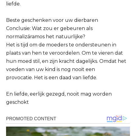
liefde.
Beste geschenken voor uw dierbaren
Conclusie: Wat zou er gebeuren als
normalizáramos het natuurlijke?
Het is tijd om de moeders te ondersteunen in
plaats van hen te veroordelen. Om te vieren dat
hun moed stil, en zijn kracht dagelijks. Omdat het
voeden van uw kind is nog nooit een
provocatie. Het is een daad van liefde.
En liefde, eerlijk gezegd, nooit mag worden
geschokt