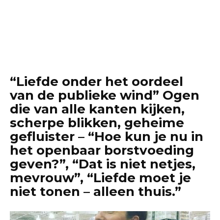
“Liefde onder het oordeel
van de publieke wind” Ogen
die van alle kanten kijken,
scherpe blikken, geheime
gefluister – “Hoe kun je nu in
het openbaar borstvoeding
geven?”, “Dat is niet netjes,
mevrouw”, “Liefde moet je
niet tonen – alleen thuis.”