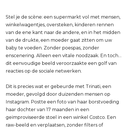
Stel je de scène: een supermarkt vol met mensen,
winkelwagentjes, oversteken, kinderen rennen
van de ene kant naar de andere, en in het midden
van de drukte, een moeder gaat zitten om uw
baby te voeden. Zonder poespas, zonder
enscenering. Alleen een vitale noodzaak. En toch…
dit eenvoudige beeld veroorzaakte een golf van
reacties op de sociale netwerken.
Dit is precies wat er gebeurde met Trinati, een
moeder, gevolgd door duizenden mensen op
Instagram. Postte een foto van haar borstvoeding
haar dochter van 17 maanden in een
geïmproviseerde stoel in een winkel Costco. Een
raw-beeld en verplaatsen, zonder filters of