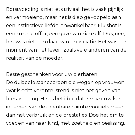
Borstvoeding is niet iets triviaal: het is vaak pijnlijk
en vermoeiend, maar het is diep gekoppeld aan
een instinctieve liefde, onwankelbaar. Elk shot is
een rustige offer, een gave van zichzelf. Dus, nee,
het was niet een daad van provocatie. Het was een
moment van het leven, zoals vele anderen van de
realiteit van de moeder.
Beste geschenken voor uw dierbaren
De dubbele standaarden die wegen op vrouwen
Wat is echt verontrustend is niet het geven van
borstvoeding. Het is het idee dat een vrouw kan
innemen van de openbare ruimte voor iets meer
dan het verbruik en de prestaties. Doe het om te
voeden van haar kind, met zoetheid en beslissing.