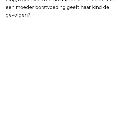
een moeder borstvoeding geeft haar kind de
gevolgen?