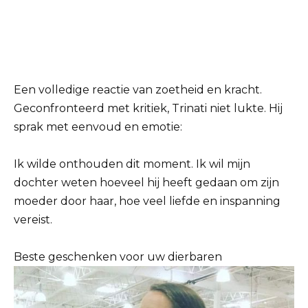
Een volledige reactie van zoetheid en kracht.
Geconfronteerd met kritiek, Trinati niet lukte. Hij
sprak met eenvoud en emotie:
Ik wilde onthouden dit moment. Ik wil mijn
dochter weten hoeveel hij heeft gedaan om zijn
moeder door haar, hoe veel liefde en inspanning
vereist.
Beste geschenken voor uw dierbaren