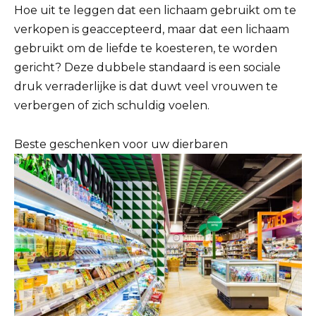
Hoe uit te leggen dat een lichaam gebruikt om te
verkopen is geaccepteerd, maar dat een lichaam
gebruikt om de liefde te koesteren, te worden
gericht? Deze dubbele standaard is een sociale
druk verraderlijke is dat duwt veel vrouwen te
verbergen of zich schuldig voelen.
Beste geschenken voor uw dierbaren