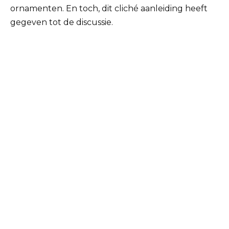
ornamenten. En toch, dit cliché aanleiding heeft
gegeven tot de discussie.