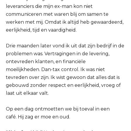
leveranciers die mijn ex-man kon niet
communiceren met waren blij om samen te
werken met mij. Omdat ik altijd heb gewaardeerd,
eerlijkheid, tijd en vaardigheid.
Drie maanden later vond ik uit dat zijn bedrijf in de
problemen was. Vertragingen in de levering,
ontevreden klanten, en financiële
moeilijkheden. Dan-tax control. Ik was niet
tevreden over zijn. Ik wist gewoon dat alles dat is
gebouwd zonder respect en eerlijkheid, vroeg of
laat uit elkaar valt.
Op een dag ontmoetten we bij toeval in een
café. Hij zag er moe en oud.