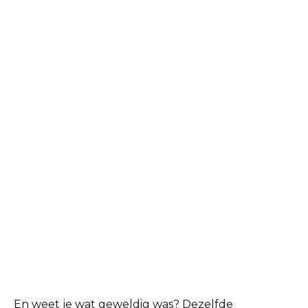
En weet je wat geweldig was? Dezelfde