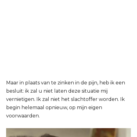
Maar in plaats van te zinken in de pijn, heb ik een
besluit: ik zal u niet laten deze situatie mij
vernietigen. Ik zal niet het slachtoffer worden. Ik
begin helemaal opnieuw, op mijn eigen
voorwaarden.