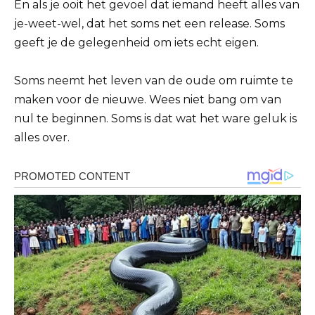
En als je ooit het gevoel dat iemand heeft alles van
je-weet-wel, dat het soms net een release. Soms
geeft je de gelegenheid om iets echt eigen.
Soms neemt het leven van de oude om ruimte te
maken voor de nieuwe. Wees niet bang om van
nul te beginnen. Soms is dat wat het ware geluk is
alles over.