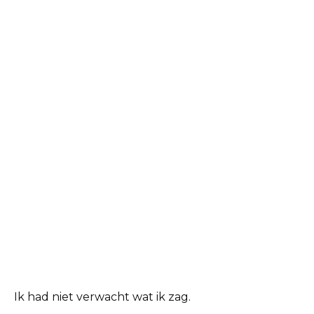
Ik had niet verwacht wat ik zag.