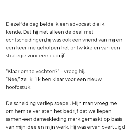
Diezelfde dag belde ik een advocaat die ik
kende. Dat hij niet alleen de deal met
echtscheidingen,hij was ook een vriend van mij en
een keer me geholpen het ontwikkelen van een
strategie voor een bedrijf.
“Klaar om te vechten?” – vroeg hij.
“Nee,” zei ik. “Ik ben klaar voor een nieuw
hoofdstuk.
De scheiding verliep soepel. Mijn man vroeg me
om hem te verlaten het bedrijf dat we liepen
samen-een dameskleding merk gemaakt op basis
van mijn idee en mijn werk. Hij was ervan overtuigd