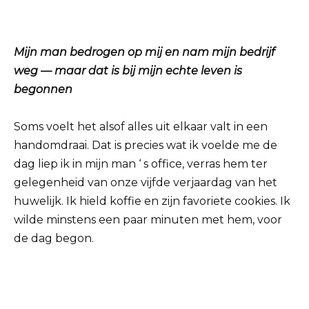
Mijn man bedrogen op mij en nam mijn bedrijf
weg — maar dat is bij mijn echte leven is
begonnen
Soms voelt het alsof alles uit elkaar valt in een
handomdraai. Dat is precies wat ik voelde me de
dag liep ik in mijn man ‘ s office, verras hem ter
gelegenheid van onze vijfde verjaardag van het
huwelijk. Ik hield koffie en zijn favoriete cookies. Ik
wilde minstens een paar minuten met hem, voor
de dag begon.