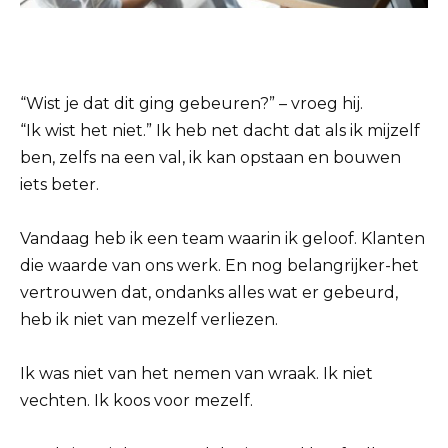
“Wist je dat dit ging gebeuren?” – vroeg hij.
“Ik wist het niet.” Ik heb net dacht dat als ik mijzelf
ben, zelfs na een val, ik kan opstaan en bouwen
iets beter.
Vandaag heb ik een team waarin ik geloof. Klanten
die waarde van ons werk. En nog belangrijker-het
vertrouwen dat, ondanks alles wat er gebeurd,
heb ik niet van mezelf verliezen.
Ik was niet van het nemen van wraak. Ik niet
vechten. Ik koos voor mezelf.