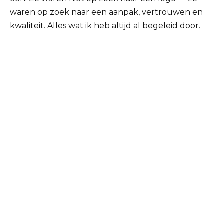
waren op zoek naar een aanpak, vertrouwen en
kwaliteit. Alles wat ik heb altijd al begeleid door.