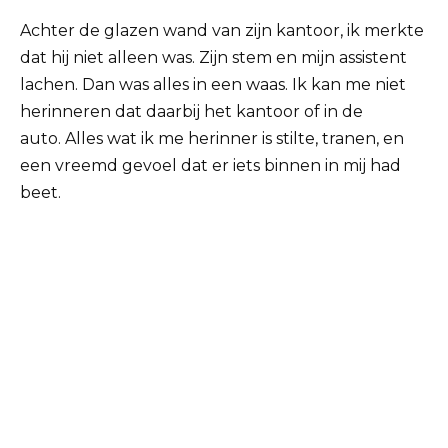
Achter de glazen wand van zijn kantoor, ik merkte
dat hij niet alleen was. Zijn stem en mijn assistent
lachen. Dan was alles in een waas. Ik kan me niet
herinneren dat daarbij het kantoor of in de
auto. Alles wat ik me herinner is stilte, tranen, en
een vreemd gevoel dat er iets binnen in mij had
beet.