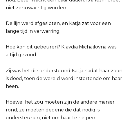
niet zenuwachtig worden.
De lijn werd afgesloten, en Katja zat voor een
lange tijd in verwarring.
Hoe kon dit gebeuren? Klavdia Michajlovna was
altijd gezond.
Zij was het die ondersteund Katja nadat haar zoon
is dood, toen de wereld werd instortende om haar
heen.
Hoewel het zou moeten zijn de andere manier
rond, ze moeten degene die dat nodig is
ondersteunen, niet om haar te helpen.