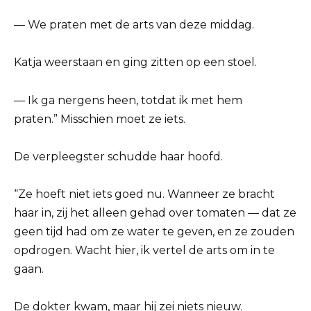
— We praten met de arts van deze middag.
Katja weerstaan en ging zitten op een stoel.
— Ik ga nergens heen, totdat ik met hem
praten.” Misschien moet ze iets.
De verpleegster schudde haar hoofd.
“Ze hoeft niet iets goed nu. Wanneer ze bracht
haar in, zij het alleen gehad over tomaten — dat ze
geen tijd had om ze water te geven, en ze zouden
opdrogen. Wacht hier, ik vertel de arts om in te
gaan.
De dokter kwam, maar hij zei niets nieuw.