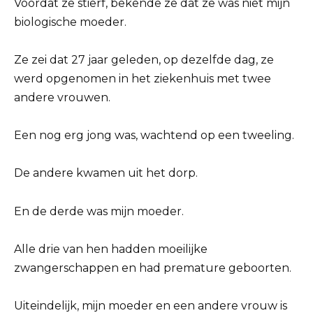
Voordat ze stierf, bekende ze dat ze was niet mijn
biologische moeder.
Ze zei dat 27 jaar geleden, op dezelfde dag, ze
werd opgenomen in het ziekenhuis met twee
andere vrouwen.
Een nog erg jong was, wachtend op een tweeling.
De andere kwamen uit het dorp.
En de derde was mijn moeder.
Alle drie van hen hadden moeilijke
zwangerschappen en had premature geboorten.
Uiteindelijk, mijn moeder en een andere vrouw is