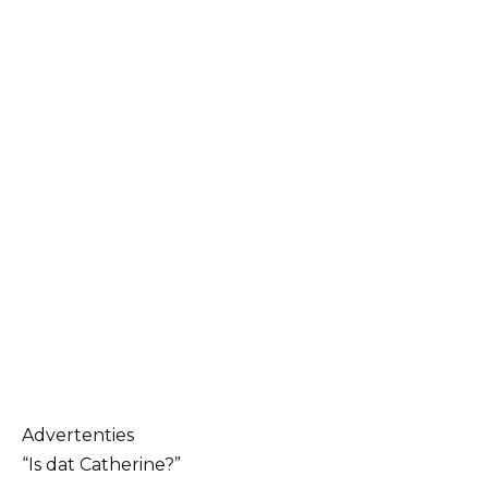
Advertenties
“Is dat Catherine?”