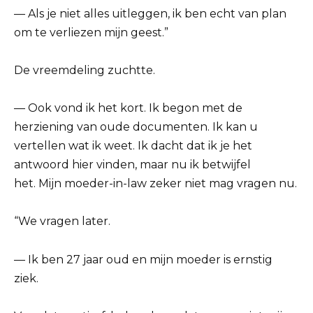
— Als je niet alles uitleggen, ik ben echt van plan
om te verliezen mijn geest.”
De vreemdeling zuchtte.
— Ook vond ik het kort. Ik begon met de
herziening van oude documenten. Ik kan u
vertellen wat ik weet. Ik dacht dat ik je het
antwoord hier vinden, maar nu ik betwijfel
het. Mijn moeder-in-law zeker niet mag vragen nu.
“We vragen later.
— Ik ben 27 jaar oud en mijn moeder is ernstig
ziek.