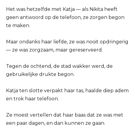
Het was hetzelfde met Katja — als Nikita heeft
geen antwoord op de telefoon, ze zorgen begon
te maken.
Maar ondanks haar liefde, ze was nooit opdringerig
— ze was zorgzaam, maar gereserveerd.
Tegen de ochtend, de stad wakker werd, de
gebruikelijke drukte begon.
Katja ten slotte verpakt haar tas, haalde diep adem
en trok haar telefoon.
Ze moest vertellen dat haar baas dat ze was met
een paar dagen, en dan kunnen ze gaan.