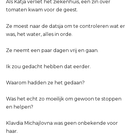
Als Katja verliet het ziekenhuis, een zin over
tomaten kwam voor de geest.
Ze moest naar de datsja om te controleren wat er
was, het water, alles in orde.
Ze neemt een paar dagen vrij en gaan.
Ik zou gedacht hebben dat eerder.
Waarom hadden ze het gedaan?
Was het echt zo moeilijk om gewoon te stoppen
en helpen?
Klavdia Michajlovna was geen onbekende voor
haar.