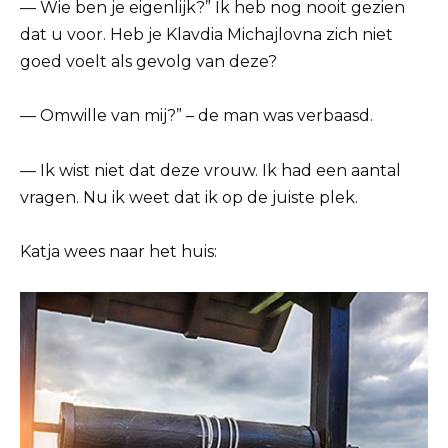
— Wie ben je eigenlijk?” Ik heb nog nooit gezien
dat u voor. Heb je Klavdia Michajlovna zich niet
goed voelt als gevolg van deze?
— Omwille van mij?” – de man was verbaasd.
— Ik wist niet dat deze vrouw. Ik had een aantal
vragen. Nu ik weet dat ik op de juiste plek.
Katja wees naar het huis: