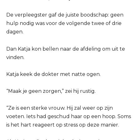
De verpleegster gaf de juiste boodschap: geen
hulp nodig was voor de volgende twee of drie
dagen.
Dan Katja kon bellen naar de afdeling om uit te
vinden.
Katja keek de dokter met natte ogen.
“Maak je geen zorgen,” zei hij rustig.
“Ze is een sterke vrouw. Hij zal weer op zijn
voeten. Iets had geschud haar op een hoop. Soms
is het hart reageert op stress op deze manier.