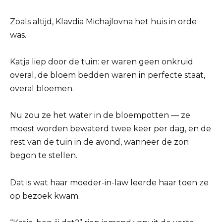
Zoals altijd, Klavdia Michajlovna het huis in orde
was.
Katja liep door de tuin: er waren geen onkruid
overal, de bloem bedden waren in perfecte staat,
overal bloemen.
Nu zou ze het water in de bloempotten — ze
moest worden bewaterd twee keer per dag, en de
rest van de tuin in de avond, wanneer de zon
begon te stellen.
Dat is wat haar moeder-in-law leerde haar toen ze
op bezoek kwam.