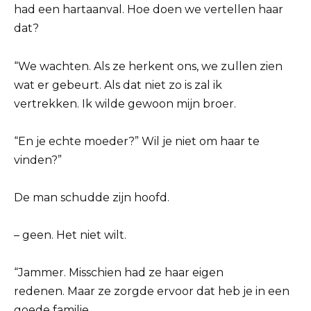
had een hartaanval. Hoe doen we vertellen haar
dat?
“We wachten. Als ze herkent ons, we zullen zien
wat er gebeurt. Als dat niet zo is zal ik
vertrekken. Ik wilde gewoon mijn broer.
“En je echte moeder?” Wil je niet om haar te
vinden?”
De man schudde zijn hoofd.
– geen. Het niet wilt.
“Jammer. Misschien had ze haar eigen
redenen. Maar ze zorgde ervoor dat heb je in een
goede familie.