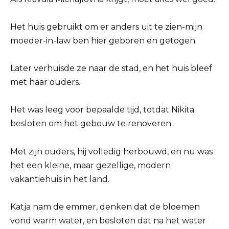
Het huis gebruikt om er anders uit te zien-mijn
moeder-in-law ben hier geboren en getogen.
Later verhuisde ze naar de stad, en het huis bleef
met haar ouders.
Het was leeg voor bepaalde tijd, totdat Nikita
besloten om het gebouw te renoveren.
Met zijn ouders, hij volledig herbouwd, en nu was
het een kleine, maar gezellige, modern
vakantiehuis in het land.
Katja nam de emmer, denken dat de bloemen
vond warm water, en besloten dat na het water