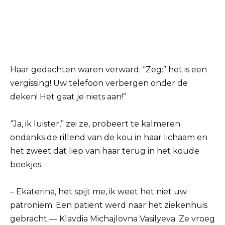
Haar gedachten waren verward: “Zeg:” het is een
vergissing! Uw telefoon verbergen onder de
deken! Het gaat je niets aan!”
“Ja, ik luister,” zei ze, probeert te kalmeren
ondanks de rillend van de kou in haar lichaam en
het zweet dat liep van haar terug in het koude
beekjes.
– Ekaterina, het spijt me, ik weet het niet uw
patroniem. Een patiënt werd naar het ziekenhuis
gebracht — Klavdia Michajlovna Vasilyeva. Ze vroeg