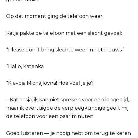
Op dat moment ging de telefoon weer.
Katja pakte de telefoon met een slecht gevoel:
“Please don’ t bring slechte weer in het nieuws!”
“Hallo, Katenka.
“Klavdia Michajlovna! Hoe voel je je?
– Katjoesja, ik kan niet spreken voor een lange tijd,
maar ik overtuigde de verpleegkundige geeft mij
de telefoon voor een paar minuten.
Goed luisteren — je nodig hebt om terug te keren