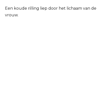
Een koude rilling liep door het lichaam van de
vrouw.