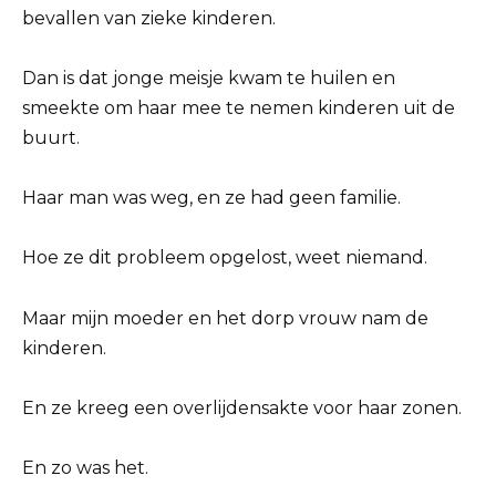
bevallen van zieke kinderen.
Dan is dat jonge meisje kwam te huilen en
smeekte om haar mee te nemen kinderen uit de
buurt.
Haar man was weg, en ze had geen familie.
Hoe ze dit probleem opgelost, weet niemand.
Maar mijn moeder en het dorp vrouw nam de
kinderen.
En ze kreeg een overlijdensakte voor haar zonen.
En zo was het.