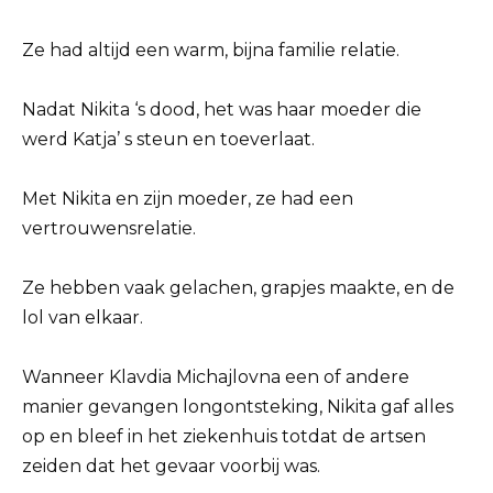
Ze had altijd een warm, bijna familie relatie.
Nadat Nikita ‘s dood, het was haar moeder die
werd Katja’ s steun en toeverlaat.
Met Nikita en zijn moeder, ze had een
vertrouwensrelatie.
Ze hebben vaak gelachen, grapjes maakte, en de
lol van elkaar.
Wanneer Klavdia Michajlovna een of andere
manier gevangen longontsteking, Nikita gaf alles
op en bleef in het ziekenhuis totdat de artsen
zeiden dat het gevaar voorbij was.