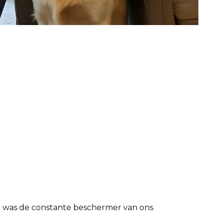
ij was de constante beschermer van ons