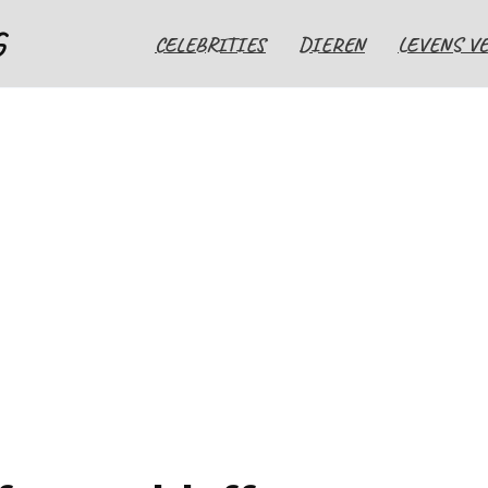
G
CELEBRITIES
DIEREN
LEVENS V