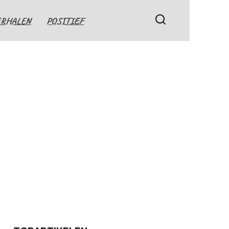
ERHALEN
POSITIEF