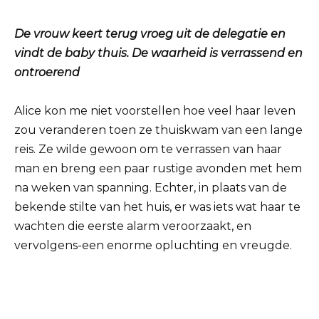
De vrouw keert terug vroeg uit de delegatie en
vindt de baby thuis. De waarheid is verrassend en
ontroerend
Alice kon me niet voorstellen hoe veel haar leven
zou veranderen toen ze thuiskwam van een lange
reis. Ze wilde gewoon om te verrassen van haar
man en breng een paar rustige avonden met hem
na weken van spanning. Echter, in plaats van de
bekende stilte van het huis, er was iets wat haar te
wachten die eerste alarm veroorzaakt, en
vervolgens-een enorme opluchting en vreugde.