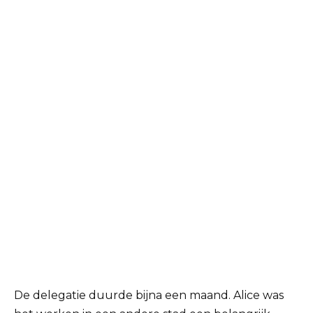
De delegatie duurde bijna een maand. Alice was