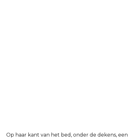
Op haar kant van het bed, onder de dekens, een