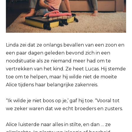
Linda zei dat ze onlangs bevallen van een zoon en
een paar dagen geleden bevond zich in een
noodsituatie als ze niemand meer had om te
vertrekken van het kind. Ze heet Lucas. Hij stemde
toe om te helpen, maar hij wilde niet de moeite
Alice tijdens haar belangrijke zakenreis.
“Ik wilde je niet boos op je,’ gaf hij toe. “Vooral tot
we zeker waren dat we echt broeders en zusters.
Alice luisterde naar alles in stilte, en dan … ze