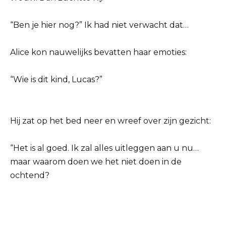
“Ben je hier nog?” Ik had niet verwacht dat…
Alice kon nauwelijks bevatten haar emoties:
“Wie is dit kind, Lucas?”
Hij zat op het bed neer en wreef over zijn gezicht:
“Het is al goed. Ik zal alles uitleggen aan u nu…
maar waarom doen we het niet doen in de
ochtend?