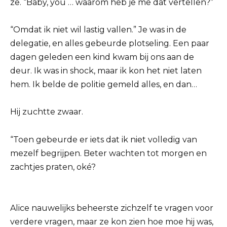
ze. “Baby, you … waarom heb je me dat vertellen?”
“Omdat ik niet wil lastig vallen.” Je was in de
delegatie, en alles gebeurde plotseling. Een paar
dagen geleden een kind kwam bij ons aan de
deur. Ik was in shock, maar ik kon het niet laten
hem. Ik belde de politie gemeld alles, en dan…
Hij zuchtte zwaar.
“Toen gebeurde er iets dat ik niet volledig van
mezelf begrijpen. Beter wachten tot morgen en
zachtjes praten, oké?
Alice nauwelijks beheerste zichzelf te vragen voor
verdere vragen, maar ze kon zien hoe moe hij was,