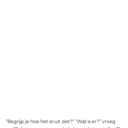
“Begrijp je hoe het eruit ziet?” “Wat is er?” vroeg