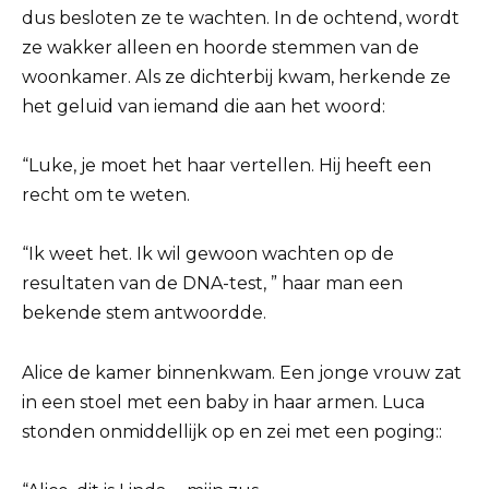
dus besloten ze te wachten. In de ochtend, wordt
ze wakker alleen en hoorde stemmen van de
woonkamer. Als ze dichterbij kwam, herkende ze
het geluid van iemand die aan het woord:
“Luke, je moet het haar vertellen. Hij heeft een
recht om te weten.
“Ik weet het. Ik wil gewoon wachten op de
resultaten van de DNA-test, ” haar man een
bekende stem antwoordde.
Alice de kamer binnenkwam. Een jonge vrouw zat
in een stoel met een baby in haar armen. Luca
stonden onmiddellijk op en zei met een poging::