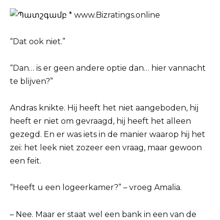
“Dat ook niet.”
“Dan… is er geen andere optie dan… hier vannacht
te blijven?”
Andras knikte. Hij heeft het niet aangeboden, hij
heeft er niet om gevraagd, hij heeft het alleen
gezegd. En er was iets in de manier waarop hij het
zei: het leek niet zozeer een vraag, maar gewoon
een feit.
“Heeft u een logeerkamer?” – vroeg Amalia.
– Nee. Maar er staat wel een bank in een van de