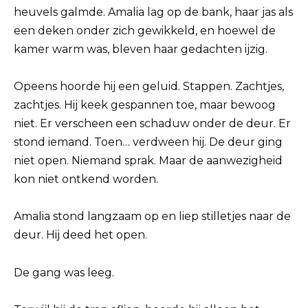
heuvels galmde. Amalia lag op de bank, haar jas als
een deken onder zich gewikkeld, en hoewel de
kamer warm was, bleven haar gedachten ijzig.
Opeens hoorde hij een geluid. Stappen. Zachtjes,
zachtjes. Hij keek gespannen toe, maar bewoog
niet. Er verscheen een schaduw onder de deur. Er
stond iemand. Toen… verdween hij. De deur ging
niet open. Niemand sprak. Maar de aanwezigheid
kon niet ontkend worden.
Amalia stond langzaam op en liep stilletjes naar de
deur. Hij deed het open.
De gang was leeg.