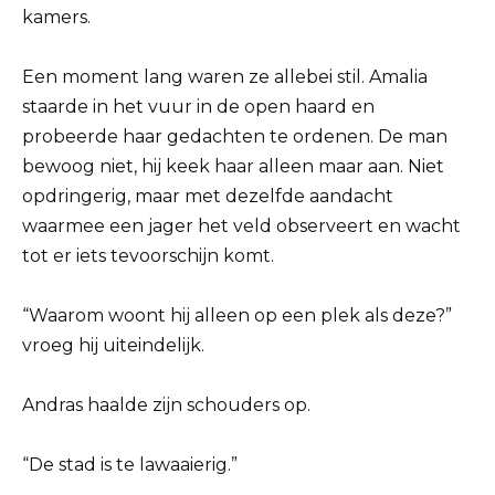
kamers.
Een moment lang waren ze allebei stil. Amalia
staarde in het vuur in de open haard en
probeerde haar gedachten te ordenen. De man
bewoog niet, hij keek haar alleen maar aan. Niet
opdringerig, maar met dezelfde aandacht
waarmee een jager het veld observeert en wacht
tot er iets tevoorschijn komt.
“Waarom woont hij alleen op een plek als deze?”
vroeg hij uiteindelijk.
Andras haalde zijn schouders op.
“De stad is te lawaaierig.”