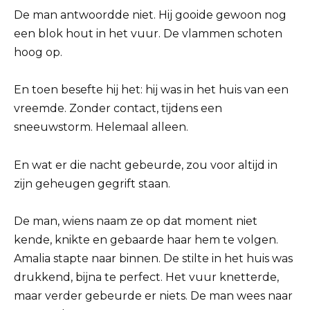
De man antwoordde niet. Hij gooide gewoon nog
een blok hout in het vuur. De vlammen schoten
hoog op.
En toen besefte hij het: hij was in het huis van een
vreemde. Zonder contact, tijdens een
sneeuwstorm. Helemaal alleen.
En wat er die nacht gebeurde, zou voor altijd in
zijn geheugen gegrift staan.
De man, wiens naam ze op dat moment niet
kende, knikte en gebaarde haar hem te volgen.
Amalia stapte naar binnen. De stilte in het huis was
drukkend, bijna te perfect. Het vuur knetterde,
maar verder gebeurde er niets. De man wees naar