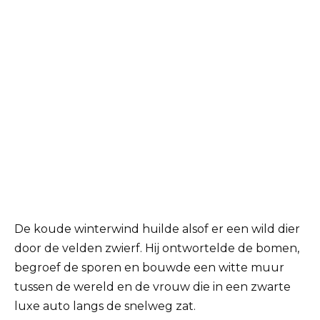
De koude winterwind huilde alsof er een wild dier
door de velden zwierf. Hij ontwortelde de bomen,
begroef de sporen en bouwde een witte muur
tussen de wereld en de vrouw die in een zwarte
luxe auto langs de snelweg zat.