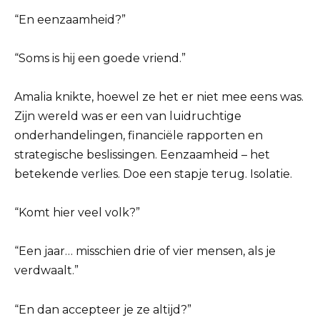
“En eenzaamheid?”
“Soms is hij een goede vriend.”
Amalia knikte, hoewel ze het er niet mee eens was.
Zijn wereld was er een van luidruchtige
onderhandelingen, financiële rapporten en
strategische beslissingen. Eenzaamheid – het
betekende verlies. Doe een stapje terug. Isolatie.
“Komt hier veel volk?”
“Een jaar… misschien drie of vier mensen, als je
verdwaalt.”
“En dan accepteer je ze altijd?”