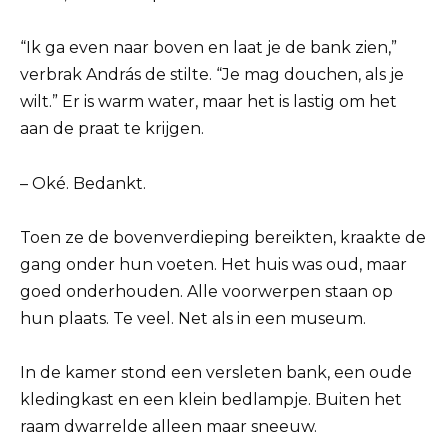
“Ik ga even naar boven en laat je de bank zien,”
verbrak András de stilte. “Je mag douchen, als je
wilt.” Er is warm water, maar het is lastig om het
aan de praat te krijgen.
– Oké. Bedankt.
Toen ze de bovenverdieping bereikten, kraakte de
gang onder hun voeten. Het huis was oud, maar
goed onderhouden. Alle voorwerpen staan ​​op
hun plaats. Te veel. Net als in een museum.
In de kamer stond een versleten bank, een oude
kledingkast en een klein bedlampje. Buiten het
raam dwarrelde alleen maar sneeuw.