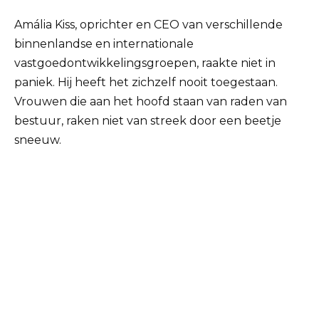
Amália Kiss, oprichter en CEO van verschillende
binnenlandse en internationale
vastgoedontwikkelingsgroepen, raakte niet in
paniek. Hij heeft het zichzelf nooit toegestaan.
Vrouwen die aan het hoofd staan ​​van raden van
bestuur, raken niet van streek door een beetje
sneeuw.