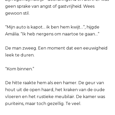
geen sprake van angst of gastvrijheid. Wees
gewoon stil.
“Mijn auto is kapot… ik ben hem kwijt…”, hijgde
Amália. “Ik heb nergens om naartoe te gaan…”
De man zweeg. Een moment dat een eeuwigheid
leek te duren.
“Kom binnen.”
De hitte raakte hem als een hamer. De geur van
hout uit de open haard, het kraken van de oude
vloeren en het rustieke meubilair. De kamer was
puriteins, maar toch gezellig. Te veel.