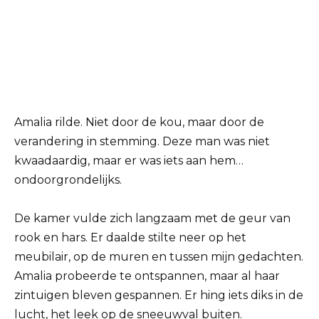
Amalia rilde. Niet door de kou, maar door de
verandering in stemming. Deze man was niet
kwaadaardig, maar er was iets aan hem…
ondoorgrondelijks.
De kamer vulde zich langzaam met de geur van
rook en hars. Er daalde stilte neer op het
meubilair, op de muren en tussen mijn gedachten.
Amalia probeerde te ontspannen, maar al haar
zintuigen bleven gespannen. Er hing iets diks in de
lucht, het leek op de sneeuwval buiten.