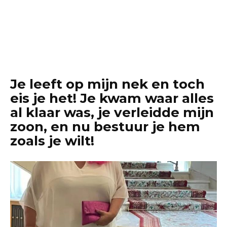
Je leeft op mijn nek en toch
eis je het! Je kwam waar alles
al klaar was, je verleidde mijn
zoon, en nu bestuur je hem
zoals je wilt!