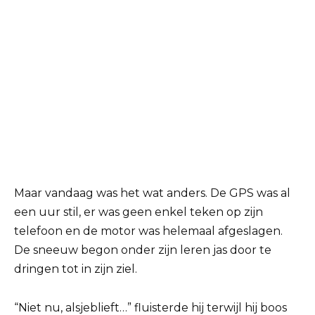
Maar vandaag was het wat anders. De GPS was al
een uur stil, er was geen enkel teken op zijn
telefoon en de motor was helemaal afgeslagen.
De sneeuw begon onder zijn leren jas door te
dringen tot in zijn ziel.
“Niet nu, alsjeblieft…” fluisterde hij terwijl hij boos