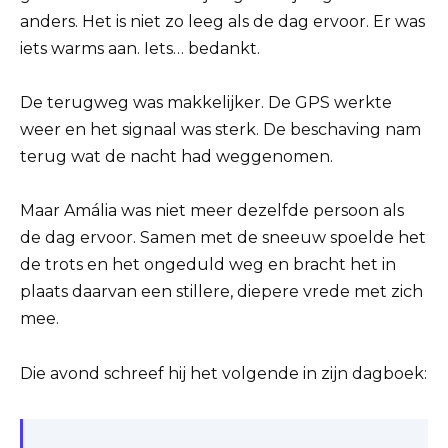
anders. Het is niet zo leeg als de dag ervoor. Er was
iets warms aan. Iets… bedankt.
De terugweg was makkelijker. De GPS werkte
weer en het signaal was sterk. De beschaving nam
terug wat de nacht had weggenomen.
Maar Amália was niet meer dezelfde persoon als
de dag ervoor. Samen met de sneeuw spoelde het
de trots en het ongeduld weg en bracht het in
plaats daarvan een stillere, diepere vrede met zich
mee.
Die avond schreef hij het volgende in zijn dagboek: