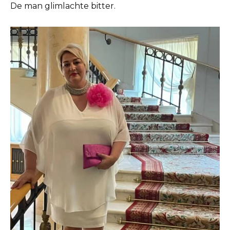
De man glimlachte bitter.