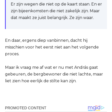
Er zijn wegen die niet op de kaart staan. En er
zijn bijeenkomsten die niet zakelijk zijn. Maar
dat maakt ze juist belangrijk. Ze zijn waar.
En daar, ergens diep vanbinnen, dacht hij
misschien voor het eerst niet aan het volgende
proces.
Maar ik vraag me af wat er nu met András gaat
gebeuren, de bergbewoner die niet lachte, maar
liet zien hoe eerlijk de stilte kan zijn.