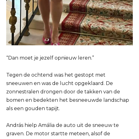
“Dan moet je jezelf opnieuw leren.”
Tegen de ochtend was het gestopt met
sneeuwen en was de lucht opgeklaard. De
zonnestralen drongen door de takken van de
bomen en bedekten het besneeuwde landschap
als een gouden tapijt.
András hielp Amália de auto uit de sneeuw te
graven. De motor startte meteen, alsof de