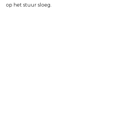
op het stuur sloeg.