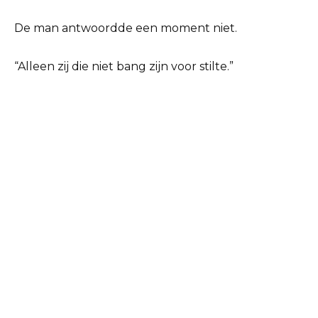
De man antwoordde een moment niet.
“Alleen zij die niet bang zijn voor stilte.”