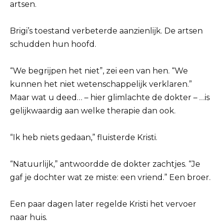
artsen.
Brigi’s toestand verbeterde aanzienlijk. De artsen
schudden hun hoofd.
“We begrijpen het niet”, zei een van hen. “We
kunnen het niet wetenschappelijk verklaren.”
Maar wat u deed… – hier glimlachte de dokter – …is
gelijkwaardig aan welke therapie dan ook.
“Ik heb niets gedaan,” fluisterde Kristi.
“Natuurlijk,” antwoordde de dokter zachtjes. “Je
gaf je dochter wat ze miste: een vriend.” Een broer.
Een paar dagen later regelde Kristi het vervoer
naar huis.