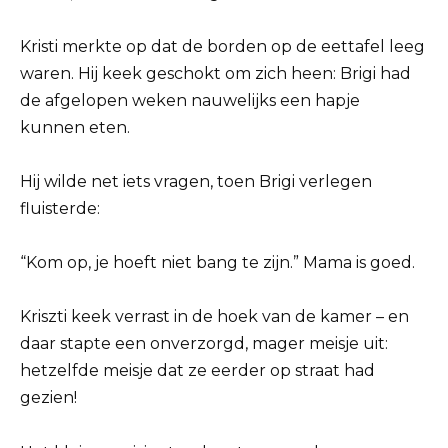
Kristi merkte op dat de borden op de eettafel leeg
waren. Hij keek geschokt om zich heen: Brigi had
de afgelopen weken nauwelijks een hapje
kunnen eten.
Hij wilde net iets vragen, toen Brigi verlegen
fluisterde:
“Kom op, je hoeft niet bang te zijn.” Mama is goed.
Kriszti keek verrast in de hoek van de kamer – en
daar stapte een onverzorgd, mager meisje uit:
hetzelfde meisje dat ze eerder op straat had
gezien!