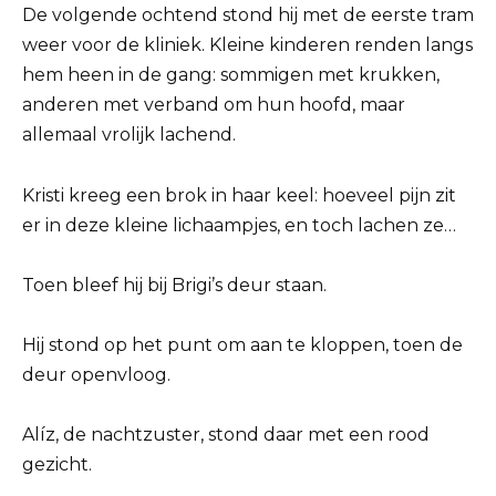
De volgende ochtend stond hij met de eerste tram
weer voor de kliniek. Kleine kinderen renden langs
hem heen in de gang: sommigen met krukken,
anderen met verband om hun hoofd, maar
allemaal vrolijk lachend.
Kristi kreeg een brok in haar keel: hoeveel pijn zit
er in deze kleine lichaampjes, en toch lachen ze…
Toen bleef hij bij Brigi’s deur staan.
Hij stond op het punt om aan te kloppen, toen de
deur openvloog.
Alíz, de nachtzuster, stond daar met een rood
gezicht.