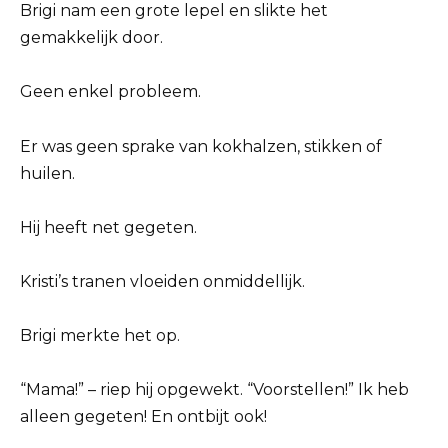
Brigi nam een ​​grote lepel en slikte het
gemakkelijk door.
Geen enkel probleem.
Er was geen sprake van kokhalzen, stikken of
huilen.
Hij heeft net gegeten.
Kristi’s tranen vloeiden onmiddellijk.
Brigi merkte het op.
“Mama!” – riep hij opgewekt. “Voorstellen!” Ik heb
alleen gegeten! En ontbijt ook!