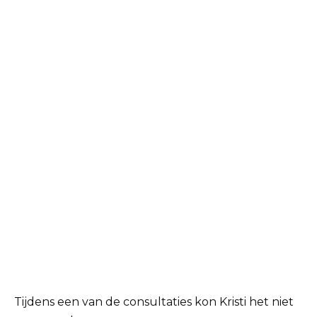
Tijdens een van de consultaties kon Kristi het niet