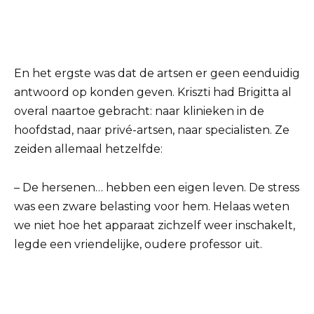
En het ergste was dat de artsen er geen eenduidig
​​antwoord op konden geven. Kriszti had Brigitta al
overal naartoe gebracht: naar klinieken in de
hoofdstad, naar privé-artsen, naar specialisten. Ze
zeiden allemaal hetzelfde:
– De hersenen… hebben een eigen leven. De stress
was een zware belasting voor hem. Helaas weten
we niet hoe het apparaat zichzelf weer inschakelt,
legde een vriendelijke, oudere professor uit.