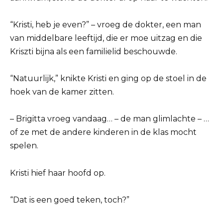
“Kristi, heb je even?” – vroeg de dokter, een man
van middelbare leeftijd, die er moe uitzag en die
Kriszti bijna als een familielid beschouwde.
“Natuurlijk,” knikte Kristi en ging op de stoel in de
hoek van de kamer zitten.
– Brigitta vroeg vandaag… – de man glimlachte – …
of ze met de andere kinderen in de klas mocht
spelen.
Kristi hief haar hoofd op.
“Dat is een goed teken, toch?”