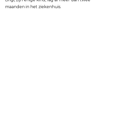
maanden in het ziekenhuis.