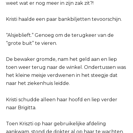
weet wat er nog meer in zijn zak zit?!
Kristi haalde een paar bankbiljetten tevoorschijn.
“Alsjeblieft.” Genoeg om de terugkeer van de
“grote buit” te vieren.
De bewaker gromde, nam het geld aan en liep
toen weer terug naar de winkel. Ondertussen was
het kleine meisje verdwenen in het steegje dat
naar het ziekenhuis leidde.
Kristi schudde alleen haar hoofd en liep verder
naar Brigitta.
Toen Kriszti op haar gebruikelijke afdeling
aankwam, stond de dokter al op haar te wachten.