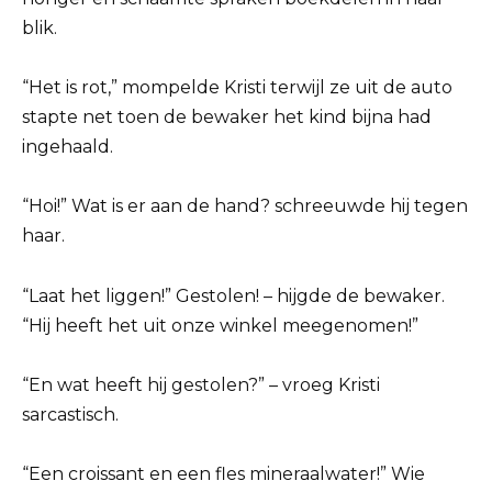
blik.
“Het is rot,” mompelde Kristi terwijl ze uit de auto
stapte net toen de bewaker het kind bijna had
ingehaald.
“Hoi!” Wat is er aan de hand? schreeuwde hij tegen
haar.
“Laat het liggen!” Gestolen! – hijgde de bewaker.
“Hij heeft het uit onze winkel meegenomen!”
“En wat heeft hij gestolen?” – vroeg Kristi
sarcastisch.
“Een croissant en een fles mineraalwater!” Wie