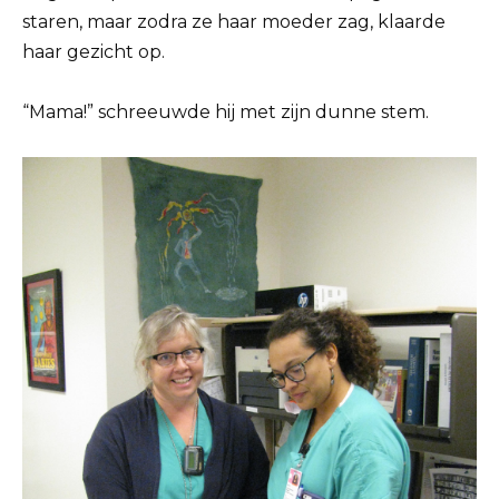
staren, maar zodra ze haar moeder zag, klaarde
haar gezicht op.
“Mama!” schreeuwde hij met zijn dunne stem.