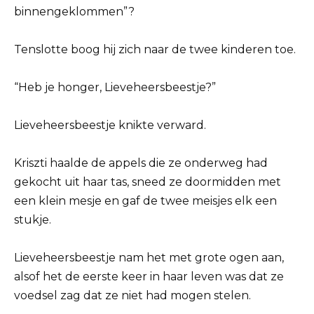
binnengeklommen”?
Tenslotte boog hij zich naar de twee kinderen toe.
“Heb je honger, Lieveheersbeestje?”
Lieveheersbeestje knikte verward.
Kriszti haalde de appels die ze onderweg had
gekocht uit haar tas, sneed ze doormidden met
een klein mesje en gaf de twee meisjes elk een
stukje.
Lieveheersbeestje nam het met grote ogen aan,
alsof het de eerste keer in haar leven was dat ze
voedsel zag dat ze niet had mogen stelen.