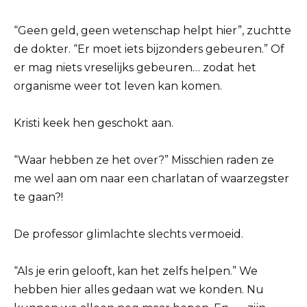
“Geen geld, geen wetenschap helpt hier”, zuchtte
de dokter. “Er moet iets bijzonders gebeuren.” Of
er mag niets vreselijks gebeuren… zodat het
organisme weer tot leven kan komen.
Kristi keek hen geschokt aan.
“Waar hebben ze het over?” Misschien raden ze
me wel aan om naar een charlatan of waarzegster
te gaan?!
De professor glimlachte slechts vermoeid.
“Als je erin gelooft, kan het zelfs helpen.” We
hebben hier alles gedaan wat we konden. Nu