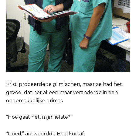
Kristi probeerde te glimlachen, maar ze had het
gevoel dat het alleen maar veranderde in een
ongemakkelijke grimas.
“Hoe gaat het, mijn liefste?”
“Goed,” antwoordde Brigi kortaf.