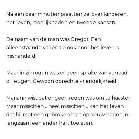
Na een paar minuten praatten ze: over kinderen,
het leven, moeilijkheden en tweede kansen.
De naam van de man was Gregor. Een
alleenstaande vader die ook door het leven is
mishandeld.
Maar in zijn ogen was er geen sprake van verraad
of leugen. Gewoon oprechte vriendelijkheid.
Mariann wist dat er geen reden was om te haasten.
Maar misschien… heel misschien… kan het leven
dat hij met een gebroken hart opnieuw begon, nu
langzaam een ​​ander hart toelaten.