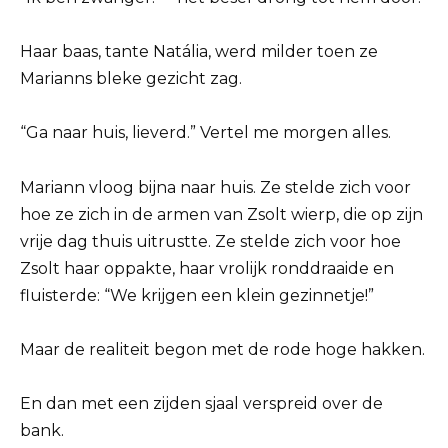
Haar baas, tante Natália, werd milder toen ze
Marianns bleke gezicht zag.
“Ga naar huis, lieverd.” Vertel me morgen alles.
Mariann vloog bijna naar huis. Ze stelde zich voor
hoe ze zich in de armen van Zsolt wierp, die op zijn
vrije dag thuis uitrustte. Ze stelde zich voor hoe
Zsolt haar oppakte, haar vrolijk ronddraaide en
fluisterde: “We krijgen een klein gezinnetje!”
Maar de realiteit begon met de rode hoge hakken.
En dan met een zijden sjaal verspreid over de
bank.