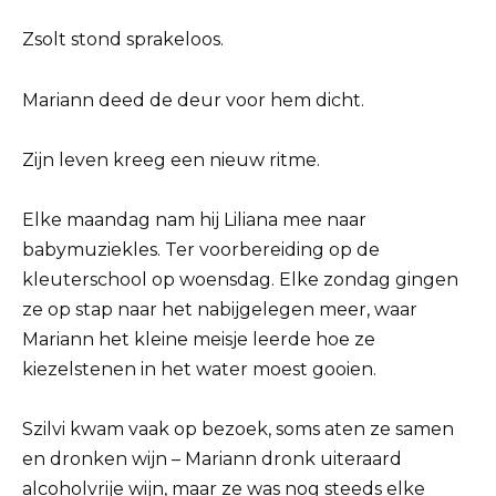
Zsolt stond sprakeloos.
Mariann deed de deur voor hem dicht.
Zijn leven kreeg een nieuw ritme.
Elke maandag nam hij Liliana mee naar
babymuziekles. Ter voorbereiding op de
kleuterschool op woensdag. Elke zondag gingen
ze op stap naar het nabijgelegen meer, waar
Mariann het kleine meisje leerde hoe ze
kiezelstenen in het water moest gooien.
Szilvi kwam vaak op bezoek, soms aten ze samen
en dronken wijn – Mariann dronk uiteraard
alcoholvrije wijn, maar ze was nog steeds elke