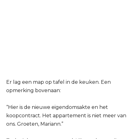
Er lag een map op tafel in de keuken. Een
opmerking bovenaan:
“Hier is de nieuwe eigendomsakte en het
koopcontract. Het appartement is niet meer van
ons. Groeten, Mariann.”