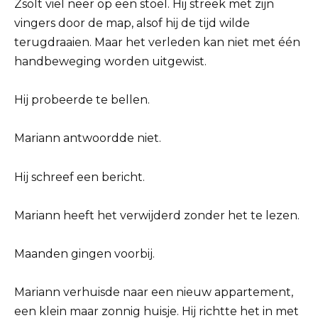
Zsolt viel neer op een stoel. Hij streek met zijn
vingers door de map, alsof hij de tijd wilde
terugdraaien. Maar het verleden kan niet met één
handbeweging worden uitgewist.
Hij probeerde te bellen.
Mariann antwoordde niet.
Hij schreef een bericht.
Mariann heeft het verwijderd zonder het te lezen.
Maanden gingen voorbij.
Mariann verhuisde naar een nieuw appartement,
een klein maar zonnig huisje. Hij richtte het in met