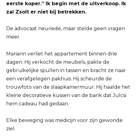
eerste koper.” Ik begin met de uitverkoop. Ik
zal Zsolt er niet bij betrekken.
De advocaat neuriede, maar stelde geen vragen
meer.
Mariann verliet het appartement binnen drie
dagen. Hij verkocht de meubels, pakte de
gebruikelijke spullen in tassen en bracht ze naar
een verafgelegen pakhuis. Hij scheurde de
trouwfoto van de slaapkamermuur. Hij haalde het
kleine decoratieve kussen van de bank dat Julcsi
hem cadeau had gedaan.
Elke beweging was medicijn voor zijn gewonde
ziel.