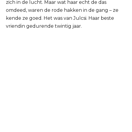
zich in de lucht. Maar wat haar echt de das
omdeed, waren de rode hakken in de gang – ze
kende ze goed. Het was van Julcsi. Haar beste
vriendin gedurende twintig jaar.