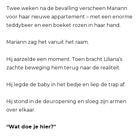
Twee weken na de bevalling verscheen Mariann
voor haar nieuwe appartement – ​​met een enorme
teddybeer en een boeket rozen in haar hand.
Mariann zag het vanuit het raam.
Hij aarzelde een moment. Toen bracht Liliana’s
zachte beweging hem terug naar de realiteit.
Hij legde de baby in het bedje en liep de trap af.
Hij stond in de deuropening en sloeg zijn armen
over elkaar.
“Wat doe je hier?”