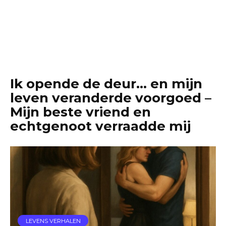
Ik opende de deur… en mijn
leven veranderde voorgoed –
Mijn beste vriend en
echtgenoot verraadde mij
LEVENS VERHALEN