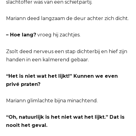
slachtoffer was van een schietpartij.
Mariann deed langzaam de deur achter zich dicht.
– Hoe lang?
vroeg hij zachtjes.
Zsolt deed nerveus een stap dichterbij en hief zijn
handen in een kalmerend gebaar.
“Het is niet wat het lijkt!” Kunnen we even
privé praten?
Mariann glimlachte bijna minachtend.
“Oh, natuurlijk is het niet wat het lijkt.” Dat is
nooit het geval.