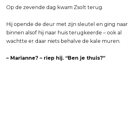
Op de zevende dag kwam Zsolt terug.
Hij opende de deur met zijn sleutel en ging naar
binnen alsof hij naar huis terugkeerde – ook al
wachtte er daar niets behalve de kale muren.
– Marianne? – riep hij. “Ben je thuis?”