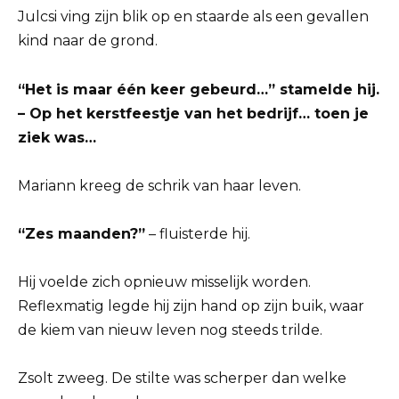
Julcsi ving zijn blik op en staarde als een gevallen
kind naar de grond.
“Het is maar één keer gebeurd…” stamelde hij.
– Op het kerstfeestje van het bedrijf… toen je
ziek was…
Mariann kreeg de schrik van haar leven.
“Zes maanden?”
– fluisterde hij.
Hij voelde zich opnieuw misselijk worden.
Reflexmatig legde hij zijn hand op zijn buik, waar
de kiem van nieuw leven nog steeds trilde.
Zsolt zweeg. De stilte was scherper dan welke