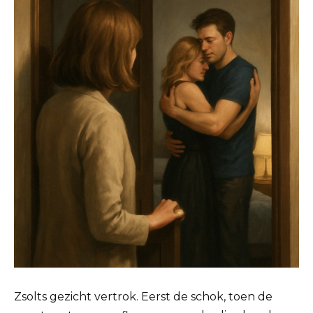
Zsolts gezicht vertrok. Eerst de schok, toen de