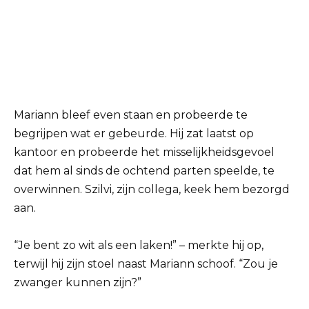
Mariann bleef even staan ​​en probeerde te
begrijpen wat er gebeurde. Hij zat laatst op
kantoor en probeerde het misselijkheidsgevoel
dat hem al sinds de ochtend parten speelde, te
overwinnen. Szilvi, zijn collega, keek hem bezorgd
aan.
“Je bent zo wit als een laken!” – merkte hij op,
terwijl hij zijn stoel naast Mariann schoof. “Zou je
zwanger kunnen zijn?”