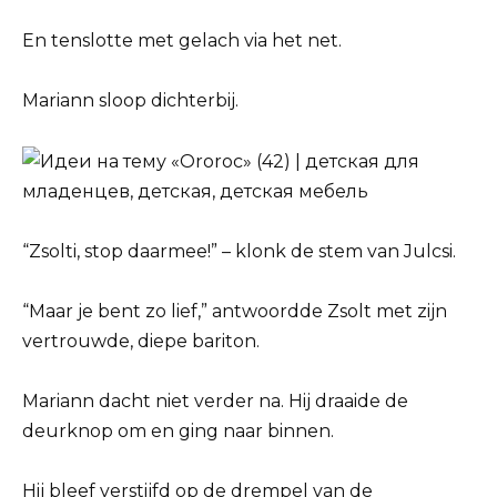
En tenslotte met gelach via het net.
Mariann sloop dichterbij.
“Zsolti, stop daarmee!” – klonk de stem van Julcsi.
“Maar je bent zo lief,” antwoordde Zsolt met zijn
vertrouwde, diepe bariton.
Mariann dacht niet verder na. Hij draaide de
deurknop om en ging naar binnen.
Hij bleef verstijfd op de drempel van de