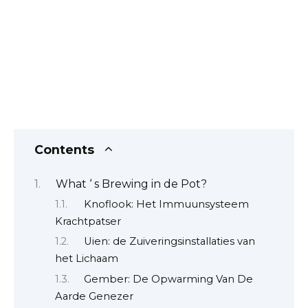
Contents
What ‘ s Brewing in de Pot?
Knoflook: Het Immuunsysteem
Krachtpatser
Uien: de Zuiveringsinstallaties van
het Lichaam
Gember: De Opwarming Van De
Aarde Genezer