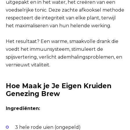
uitgepakt en in het water, het creëren van een
voedselrijke tonic. Deze zachte afkooksel methode
respecteert de integriteit van elke plant, terwijl
het maximaliseren van hun helende werking.
Het resultaat? Een warme, smaakvolle drank die
voedt het immuunsysteem, stimuleert de
spijsvertering, verlicht ademhalingsproblemen, en
vernieuwt vitaliteit.
Hoe Maak je Je Eigen Kruiden
Genezing Brew
Ingrediënten:
3 hele rode uien (ongepeld)