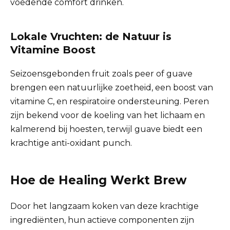
voedende comfort drinken.
Lokale Vruchten: de Natuur is
Vitamine Boost
Seizoensgebonden fruit zoals peer of guave
brengen een natuurlijke zoetheid, een boost van
vitamine C, en respiratoire ondersteuning. Peren
zijn bekend voor de koeling van het lichaam en
kalmerend bij hoesten, terwijl guave biedt een
krachtige anti-oxidant punch.
Hoe de Healing Werkt Brew
Door het langzaam koken van deze krachtige
ingrediënten, hun actieve componenten zijn