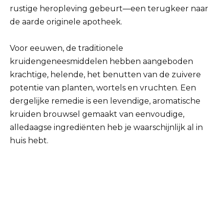
rustige heropleving gebeurt—een terugkeer naar
de aarde originele apotheek.
Voor eeuwen, de traditionele
kruidengeneesmiddelen hebben aangeboden
krachtige, helende, het benutten van de zuivere
potentie van planten, wortels en vruchten. Een
dergelijke remedie is een levendige, aromatische
kruiden brouwsel gemaakt van eenvoudige,
alledaagse ingrediënten heb je waarschijnlijk al in
huis hebt.