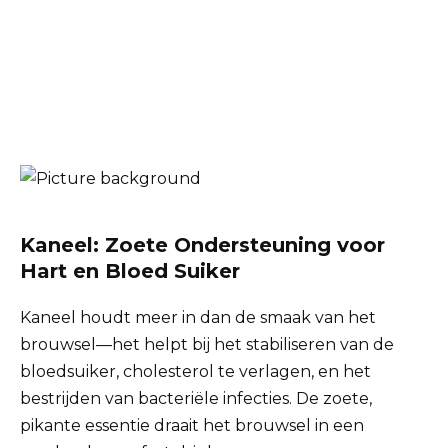
Kaneel: Zoete Ondersteuning voor
Hart en Bloed Suiker
Kaneel houdt meer in dan de smaak van het
brouwsel—het helpt bij het stabiliseren van de
bloedsuiker, cholesterol te verlagen, en het
bestrijden van bacteriële infecties. De zoete,
pikante essentie draait het brouwsel in een