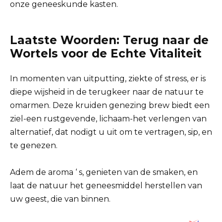
onze geneeskunde kasten.
Laatste Woorden: Terug naar de
Wortels voor de Echte Vitaliteit
In momenten van uitputting, ziekte of stress, er is
diepe wijsheid in de terugkeer naar de natuur te
omarmen. Deze kruiden genezing brew biedt een
ziel-een rustgevende, lichaam-het verlengen van
alternatief, dat nodigt u uit om te vertragen, sip, en
te genezen.
Adem de aroma ‘ s, genieten van de smaken, en
laat de natuur het geneesmiddel herstellen van
uw geest, die van binnen.