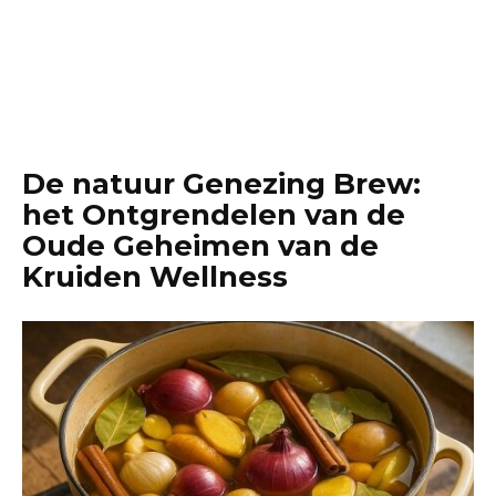
De natuur Genezing Brew:
het Ontgrendelen van de
Oude Geheimen van de
Kruiden Wellness