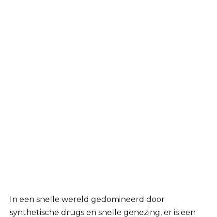
In een snelle wereld gedomineerd door
synthetische drugs en snelle genezing, er is een