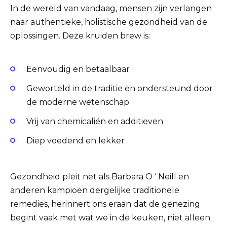
In de wereld van vandaag, mensen zijn verlangen
naar authentieke, holistische gezondheid van de
oplossingen. Deze kruiden brew is:
Eenvoudig en betaalbaar
Geworteld in de traditie en ondersteund door
de moderne wetenschap
Vrij van chemicaliën en additieven
Diep voedend en lekker
Gezondheid pleit net als Barbara O ‘ Neill en
anderen kampioen dergelijke traditionele
remedies, herinnert ons eraan dat de genezing
begint vaak met wat we in de keuken, niet alleen