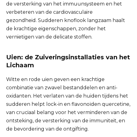
de versterking van het immuunsysteem en het
verbeteren van de cardiovasculaire
gezondheid. Sudderen knoflook langzaam haalt
de krachtige eigenschappen, zonder het
vernietigen van de delicate stoffen.
Uien: de Zuiveringsinstallaties van het
Lichaam
Witte en rode uien geven een krachtige
combinatie van zwavel bestanddelen en anti-
oxidanten. Het verlaten van de huiden tijdens het
sudderen helpt lock-in en flavonoïden quercetine,
van cruciaal belang voor het verminderen van de
ontsteking, de versterking van de immuniteit, en
de bevordering van de ontgifting.