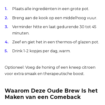
Plaats alle ingrediënten in een grote pot.
Breng aan de kook op een middelhoog vuur.
Verminder hitte en laat gedurende 30 tot 45
minuten.
Zeef en giet het in een thermos-of glazen pot.
Drink 1-2 kopjes per dag, warm.
Optioneel: Voeg de honing of een kneep citroen
voor extra smaak en therapeutische boost.
Waarom Deze Oude Brew Is het
Maken van een Comeback