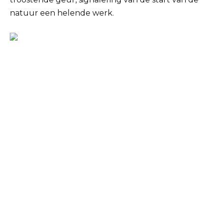
natuur een helende werk.