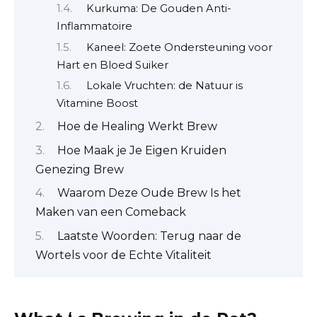
Kurkuma: De Gouden Anti-
Inflammatoire
Kaneel: Zoete Ondersteuning voor
Hart en Bloed Suiker
Lokale Vruchten: de Natuur is
Vitamine Boost
Hoe de Healing Werkt Brew
Hoe Maak je Je Eigen Kruiden
Genezing Brew
Waarom Deze Oude Brew Is het
Maken van een Comeback
Laatste Woorden: Terug naar de
Wortels voor de Echte Vitaliteit