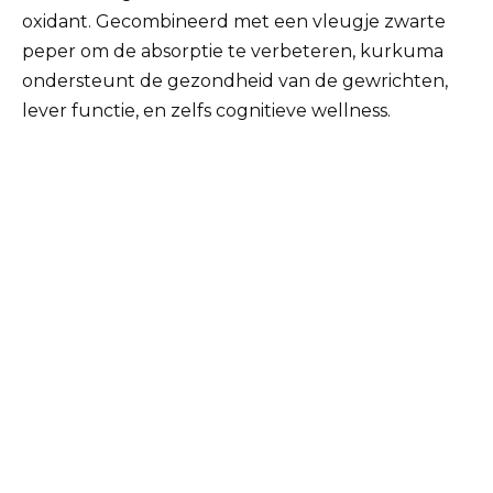
oxidant. Gecombineerd met een vleugje zwarte
peper om de absorptie te verbeteren, kurkuma
ondersteunt de gezondheid van de gewrichten,
lever functie, en zelfs cognitieve wellness.