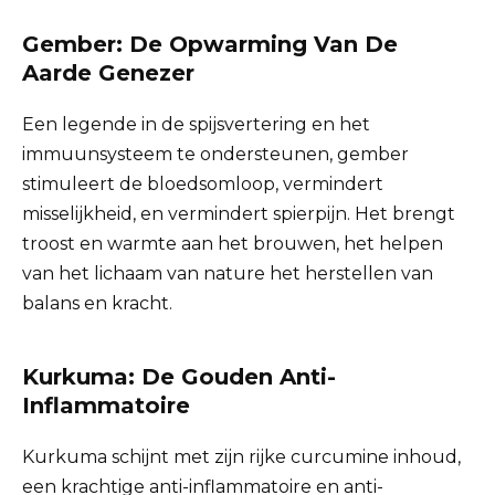
Gember: De Opwarming Van De
Aarde Genezer
Een legende in de spijsvertering en het
immuunsysteem te ondersteunen, gember
stimuleert de bloedsomloop, vermindert
misselijkheid, en vermindert spierpijn. Het brengt
troost en warmte aan het brouwen, het helpen
van het lichaam van nature het herstellen van
balans en kracht.
Kurkuma: De Gouden Anti-
Inflammatoire
Kurkuma schijnt met zijn rijke curcumine inhoud,
een krachtige anti-inflammatoire en anti-