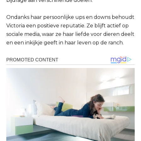
bijdrage aan verschillende doelen.
Ondanks haar persoonlijke ups en downs behoudt
Victoria een positieve reputatie. Ze blijft actief op
sociale media, waar ze haar liefde voor dieren deelt
en een inkijkje geeft in haar leven op de ranch.