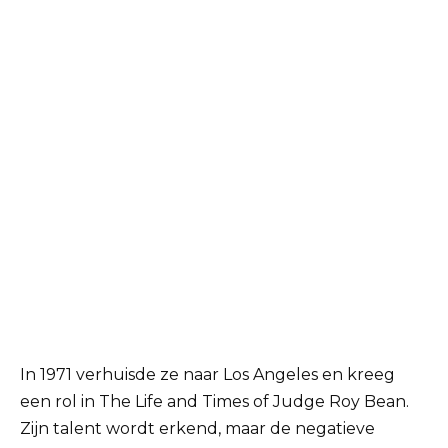
In 1971 verhuisde ze naar Los Angeles en kreeg
een rol in The Life and Times of Judge Roy Bean.
Zijn talent wordt erkend, maar de negatieve