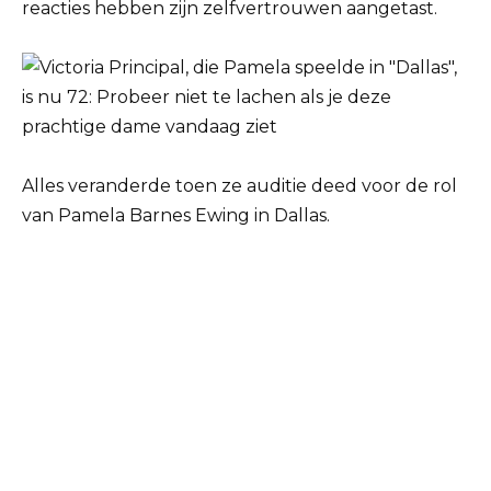
reacties hebben zijn zelfvertrouwen aangetast.
Alles veranderde toen ze auditie deed voor de rol
van Pamela Barnes Ewing in Dallas.