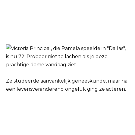
Ze studeerde aanvankelijk geneeskunde, maar na
een levensveranderend ongeluk ging ze acteren.