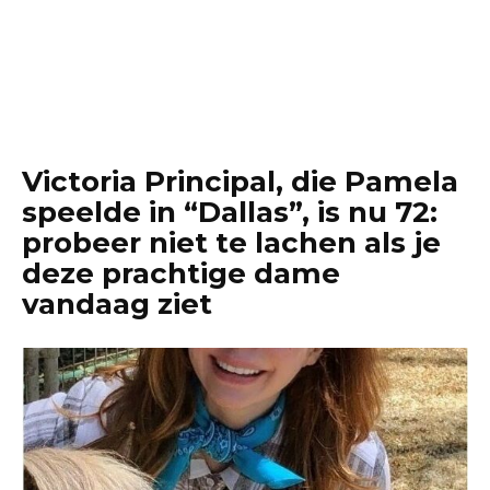
Victoria Principal, die Pamela
speelde in “Dallas”, is nu 72:
probeer niet te lachen als je
deze prachtige dame
vandaag ziet