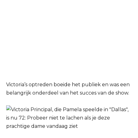
Victoria’s optreden boeide het publiek en was een
belangrijk onderdeel van het succes van de show.