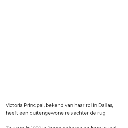
Victoria Principal, bekend van haar rol in Dallas,
heeft een buitengewone reis achter de rug.