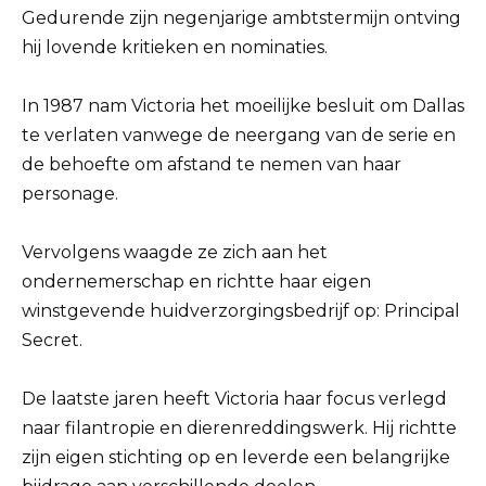
Gedurende zijn negenjarige ambtstermijn ontving
hij lovende kritieken en nominaties.
In 1987 nam Victoria het moeilijke besluit om Dallas
te verlaten vanwege de neergang van de serie en
de behoefte om afstand te nemen van haar
personage.
Vervolgens waagde ze zich aan het
ondernemerschap en richtte haar eigen
winstgevende huidverzorgingsbedrijf op: Principal
Secret.
De laatste jaren heeft Victoria haar focus verlegd
naar filantropie en dierenreddingswerk. Hij richtte
zijn eigen stichting op en leverde een belangrijke