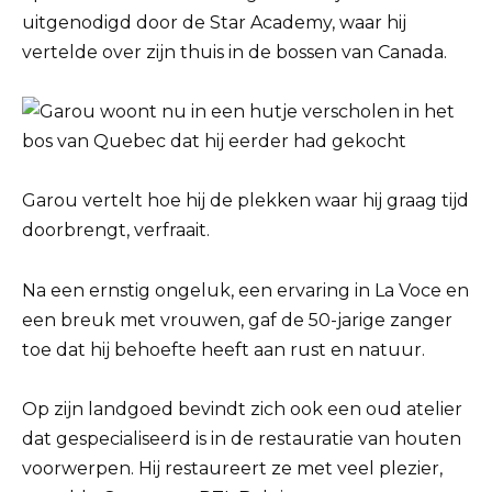
uitgenodigd door de Star Academy, waar hij
vertelde over zijn thuis in de bossen van Canada.
Garou vertelt hoe hij de plekken waar hij graag tijd
doorbrengt, verfraait.
Na een ernstig ongeluk, een ervaring in La Voce en
een breuk met vrouwen, gaf de 50-jarige zanger
toe dat hij behoefte heeft aan rust en natuur.
Op zijn landgoed bevindt zich ook een oud atelier
dat gespecialiseerd is in de restauratie van houten
voorwerpen. Hij restaureert ze met veel plezier,