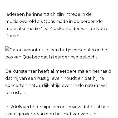
Iedereen herinnert zich zijn intrede in de
muziekwereld als Quasimodo in de beroemde
musicalkomedie “De Klokkenluider van de Notre
Dame”.
De kunstenaar heeft al meerdere malen herhaald
dat hij van een rustig leven houdt en dat hij na
concerten natuurlijk altijd even in de natuur wil
uitrusten.
In 2008 vertelde hij in een interview dat hij al tien
jaar eigenaar is van een bos niet ver van zijn