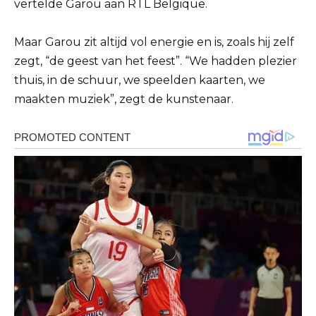
vertelde Garou aan RTL Belgique.
Maar Garou zit altijd vol energie en is, zoals hij zelf
zegt, “de geest van het feest”. “We hadden plezier
thuis, in de schuur, we speelden kaarten, we
maakten muziek”, zegt de kunstenaar.