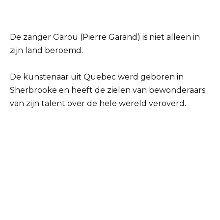
De zanger Garou (Pierre Garand) is niet alleen in
zijn land beroemd.
De kunstenaar uit Quebec werd geboren in
Sherbrooke en heeft de zielen van bewonderaars
van zijn talent over de hele wereld veroverd.