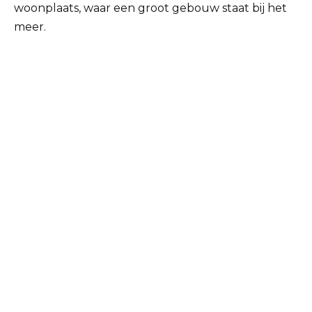
woonplaats, waar een groot gebouw staat bij het
meer.