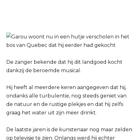
De zanger bekende dat hij dit landgoed kocht
dankzij de beroemde musical.
Hij heeft al meerdere keren aangegeven dat hij,
ondanks alle turbulentie, nog steeds geniet van
de natuur en de rustige plekjes en dat hij zelfs
graag het water uit zijn meer drinkt.
De laatste jaren is de kunstenaar nog maar zelden
op televisie te zien. Onlangs werd hij echter