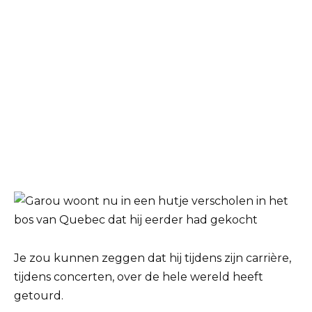
Je zou kunnen zeggen dat hij tijdens zijn carrière,
tijdens concerten, over de hele wereld heeft
getourd.