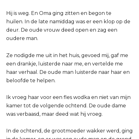
Hij is weg. En Oma ging zitten en begon te
huilen. In de late namiddag was er een klop op de
deur. De oude vrouw deed open en zag een
oudere man.
Ze nodigde me uit in het huis, gevoed mij, gaf me
een drankje, luisterde naar me, en vertelde me
haar verhaal. De oude man luisterde naar haar en
beloofde te helpen.
Ik vroeg haar voor een fles wodka en niet van mijn
kamer tot de volgende ochtend. De oude dame
was verbaasd, maar deed wat hij vroeg.
In de ochtend, de grootmoeder wakker werd, ging