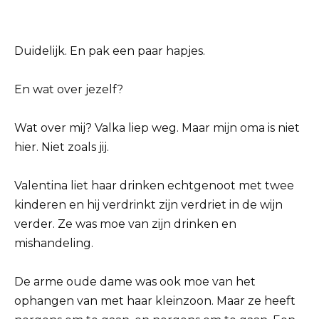
Duidelijk. En pak een paar hapjes.
En wat over jezelf?
Wat over mij? Valka liep weg. Maar mijn oma is niet
hier. Niet zoals jij.
Valentina liet haar drinken echtgenoot met twee
kinderen en hij verdrinkt zijn verdriet in de wijn
verder. Ze was moe van zijn drinken en
mishandeling.
De arme oude dame was ook moe van het
ophangen van met haar kleinzoon. Maar ze heeft