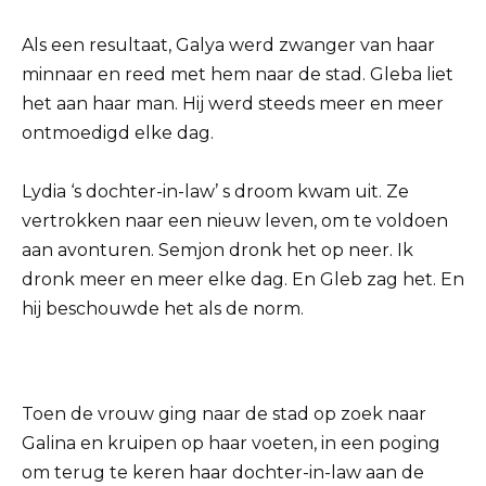
Als een resultaat, Galya werd zwanger van haar
minnaar en reed met hem naar de stad. Gleba liet
het aan haar man. Hij werd steeds meer en meer
ontmoedigd elke dag.
Lydia ‘s dochter-in-law’ s droom kwam uit. Ze
vertrokken naar een nieuw leven, om te voldoen
aan avonturen. Semjon dronk het op neer. Ik
dronk meer en meer elke dag. En Gleb zag het. En
hij beschouwde het als de norm.
Toen de vrouw ging naar de stad op zoek naar
Galina en kruipen op haar voeten, in een poging
om terug te keren haar dochter-in-law aan de