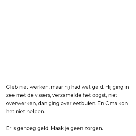
Gleb niet werken, maar hij had wat geld. Hij ging in
zee met de vissers, verzamelde het oogst, niet
overwerken, dan ging over eetbuien. En Oma kon
het niet helpen.
Er is genoeg geld. Maak je geen zorgen.