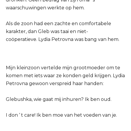
waarschuwingen werkte op hem.
Als de zoon had een zachte en comfortabele
karakter, dan Gleb was taai en niet-
coöperatieve. Lydia Petrovna was bang van hem.
Mijn kleinzoon vertelde mijn grootmoeder om te
komen met iets waar ze konden geld krijgen. Lydia
Petrovna gewoon verspreid haar handen:
Glebushka, wie gaat mij inhuren? Ik ben oud.
I don ‘ t care! Ik ben moe van het voeden van je.