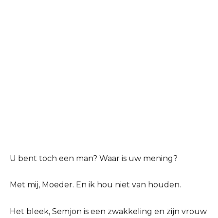
U bent toch een man? Waar is uw mening?
Met mij, Moeder. En ik hou niet van houden.
Het bleek, Semjon is een zwakkeling en zijn vrouw