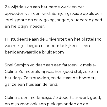
Ze wijdde zich aan het harde werk en het
opvoeden van een kind. Semjon groeide op als een
intelligente en easy-going jongen, studeerde goed
en hielp zijn moeder.
Hij studeerde aan de universiteit en het platteland
van meisjes begon naar hem te kijken — een
benijdenswaardige bruidegom!
Snel Semjon voldaan aan een fatsoenlijk meisje-
Galina. Zo mooi als hij was. Een goed stel, ze zei in
het dorp. Ze trouwden, en de staat de boerderij
gaf ze een huis aan de rand.
Galina is een melkmeisje. Ze deed haar werk goed,
en mijn zoon ook een plek gevonden op de