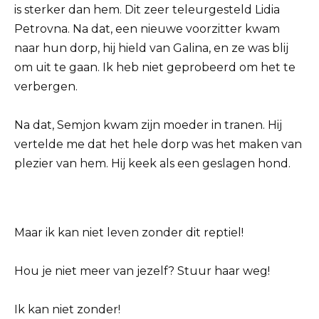
is sterker dan hem. Dit zeer teleurgesteld Lidia
Petrovna. Na dat, een nieuwe voorzitter kwam
naar hun dorp, hij hield van Galina, en ze was blij
om uit te gaan. Ik heb niet geprobeerd om het te
verbergen.
Na dat, Semjon kwam zijn moeder in tranen. Hij
vertelde me dat het hele dorp was het maken van
plezier van hem. Hij keek als een geslagen hond.
Maar ik kan niet leven zonder dit reptiel!
Hou je niet meer van jezelf? Stuur haar weg!
Ik kan niet zonder!