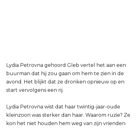
Lydia Petrovna gehoord Gleb vertel het aan een
buurman dat hij zou gaan om hem te zien in de
avond. Het blijkt dat ze dronken opnieuw op en
start vervolgens een rij.
Lydia Petrovna wist dat haar twintig-jaar-oude
kleinzoon was sterker dan haar. Waarom ruzie? Ze
kon het niet houden hem weg van zijn vrienden.