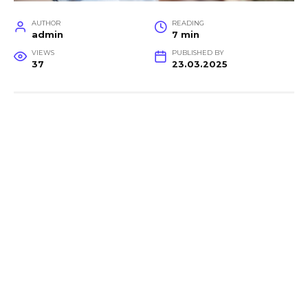
AUTHOR
READING
admin
7 min
VIEWS
PUBLISHED BY
37
23.03.2025