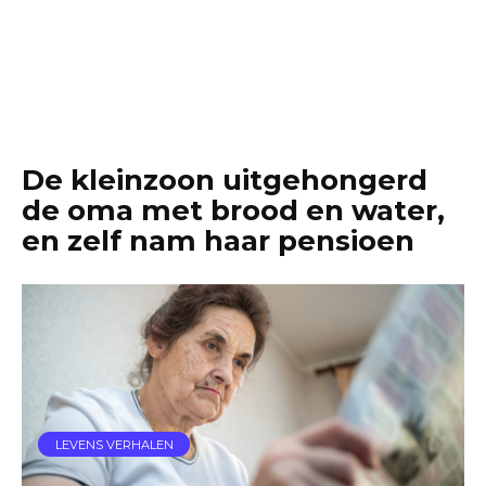
De kleinzoon uitgehongerd
de oma met brood en water,
en zelf nam haar pensioen
LEVENS VERHALEN