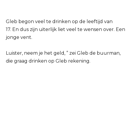
Gleb begon veel te drinken op de leeftijd van
17. En dus zijn uiterlijk liet veel te wensen over. Een
jonge vent.
Luister, neem je het geld, ” zei Gleb de buurman,
die graag drinken op Gleb rekening.