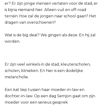
er? Er zijn jonge mensen verlaten voor de stad, er
is bijna niemand hier. Alleen vuil en off-road
terrein. Hoe zal de jongen naar school gaan? Het
dragen van overschoenen?
Wat is de big deal? We gingen als deze. En hij zal
worden.
Er zijn veel winkels in de stad, kleuterscholen,
scholen, klinieken. En hier is een dodelijke
melancholie.
Een kat liep tussen haar moeder-in-law en
dochter-in-law. Op een dag Semjon gaat om zijn
moeder voor een serieus gesprek.