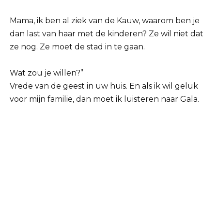
Mama, ik ben al ziek van de Kauw, waarom ben je
dan last van haar met de kinderen? Ze wil niet dat
ze nog. Ze moet de stad in te gaan.
Wat zou je willen?”
Vrede van de geest in uw huis. En als ik wil geluk
voor mijn familie, dan moet ik luisteren naar Gala.