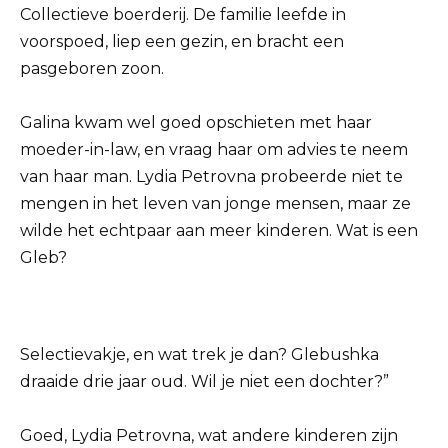
Collectieve boerderij. De familie leefde in
voorspoed, liep een gezin, en bracht een
pasgeboren zoon.
Galina kwam wel goed opschieten met haar
moeder-in-law, en vraag haar om advies te neem
van haar man. Lydia Petrovna probeerde niet te
mengen in het leven van jonge mensen, maar ze
wilde het echtpaar aan meer kinderen. Wat is een
Gleb?
Selectievakje, en wat trek je dan? Glebushka
draaide drie jaar oud. Wil je niet een dochter?”
Goed, Lydia Petrovna, wat andere kinderen zijn