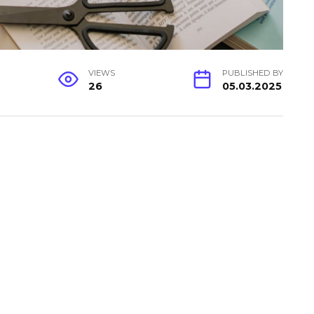
VIEWS
PUBLISHED BY
26
05.03.2025