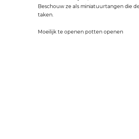
Beschouw ze als miniatuurtangen die de 
taken.
Moeilijk te openen potten openen