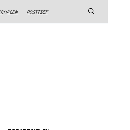
ERHALEN
POSITIEF