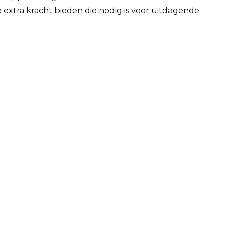
extra kracht bieden die nodig is voor uitdagende