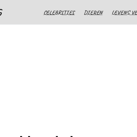
G
CELEBRITIES
DIEREN
LEVENS V