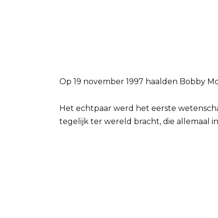
Op 19 november 1997 haalden Bobby McG
Het echtpaar werd het eerste wetensch
tegelijk ter wereld bracht, die allemaal i