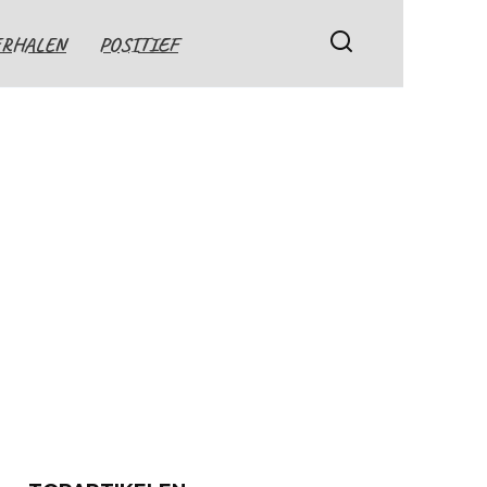
ERHALEN
POSITIEF