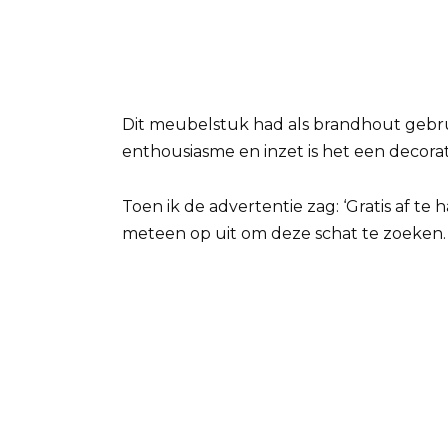
Dit meubelstuk had als brandhout gebr
enthousiasme en inzet is het een decora
Toen ik de advertentie zag: ‘Gratis af te
meteen op uit om deze schat te zoeken. 