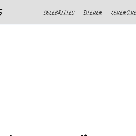
G
CELEBRITIES
DIEREN
LEVENS V