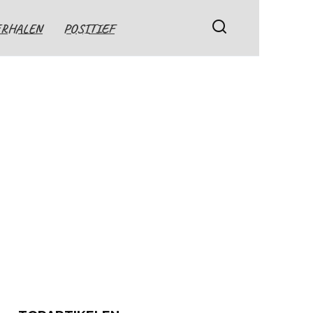
ERHALEN
POSITIEF