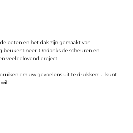
 de poten en het dak zijn gemaakt van
ig beukenfineer. Ondanks de scheuren en
en veelbelovend project.