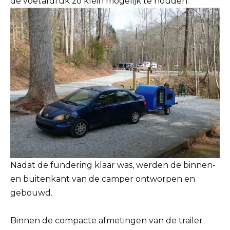
de voetafdruk zo klein mogelijk te houden.
Nadat de fundering klaar was, werden de binnen-
en buitenkant van de camper ontworpen en
gebouwd.
Binnen de compacte afmetingen van de trailer