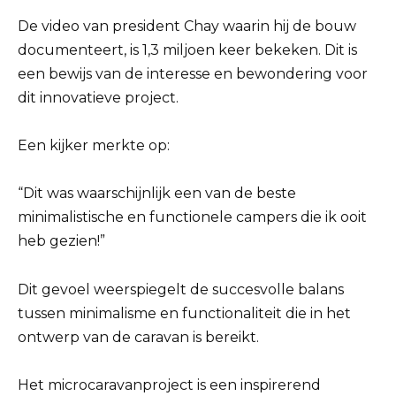
De video van president Chay waarin hij de bouw
documenteert, is 1,3 miljoen keer bekeken. Dit is
een bewijs van de interesse en bewondering voor
dit innovatieve project.
Een kijker merkte op:
“Dit was waarschijnlijk een van de beste
minimalistische en functionele campers die ik ooit
heb gezien!”
Dit gevoel weerspiegelt de succesvolle balans
tussen minimalisme en functionaliteit die in het
ontwerp van de caravan is bereikt.
Het microcaravanproject is een inspirerend