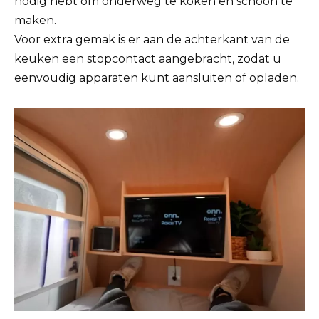
nodig hebt om onderweg te koken en schoon te
maken.
Voor extra gemak is er aan de achterkant van de
keuken een stopcontact aangebracht, zodat u
eenvoudig apparaten kunt aansluiten of opladen.