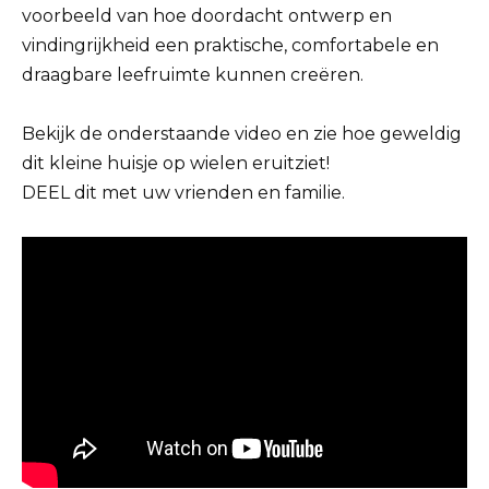
voorbeeld van hoe doordacht ontwerp en
vindingrijkheid een praktische, comfortabele en
draagbare leefruimte kunnen creëren.
Bekijk de onderstaande video en zie hoe geweldig
dit kleine huisje op wielen eruitziet!
DEEL dit met uw vrienden en familie.