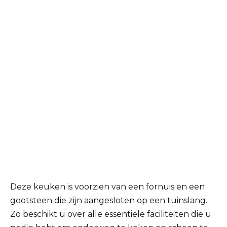
Deze keuken is voorzien van een fornuis en een
gootsteen die zijn aangesloten op een tuinslang.
Zo beschikt u over alle essentiële faciliteiten die u