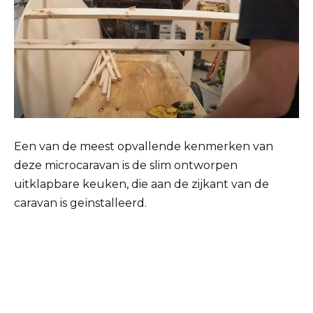
Een van de meest opvallende kenmerken van
deze microcaravan is de slim ontworpen
uitklapbare keuken, die aan de zijkant van de
caravan is geïnstalleerd.