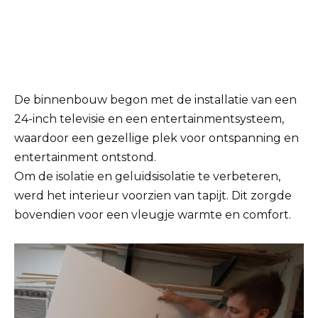
De binnenbouw begon met de installatie van een
24-inch televisie en een entertainmentsysteem,
waardoor een gezellige plek voor ontspanning en
entertainment ontstond.
Om de isolatie en geluidsisolatie te verbeteren,
werd het interieur voorzien van tapijt. Dit zorgde
bovendien voor een vleugje warmte en comfort.