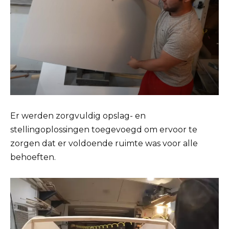
Er werden zorgvuldig opslag- en
stellingoplossingen toegevoegd om ervoor te
zorgen dat er voldoende ruimte was voor alle
behoeften.