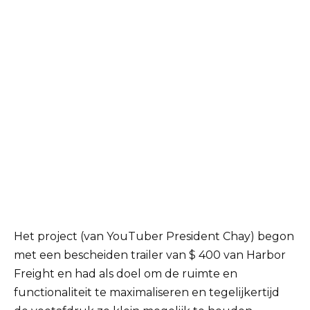
Het project (van YouTuber President Chay) begon
met een bescheiden trailer van $ 400 van Harbor
Freight en had als doel om de ruimte en
functionaliteit te maximaliseren en tegelijkertijd