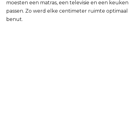
moesten een matras, een televisie en een keuken
passen. Zo werd elke centimeter ruimte optimaal
benut.