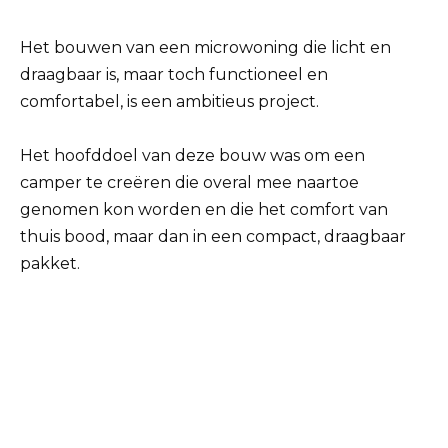
Het bouwen van een microwoning die licht en
draagbaar is, maar toch functioneel en
comfortabel, is een ambitieus project.
Het hoofddoel van deze bouw was om een ​​
camper te creëren die overal mee naartoe
genomen kon worden en die het comfort van
thuis bood, maar dan in een compact, draagbaar
pakket.