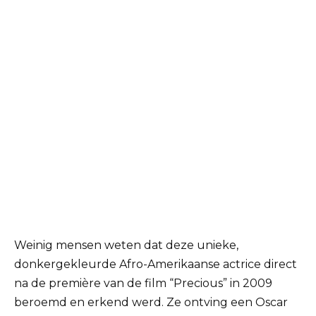
Weinig mensen weten dat deze unieke,
donkergekleurde Afro-Amerikaanse actrice direct
na de première van de film “Precious” in 2009
beroemd en erkend werd. Ze ontving een Oscar