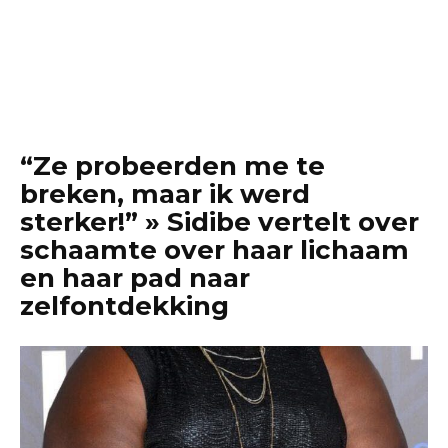
“Ze probeerden me te
breken, maar ik werd
sterker!” » Sidibe vertelt over
schaamte over haar lichaam
en haar pad naar
zelfontdekking