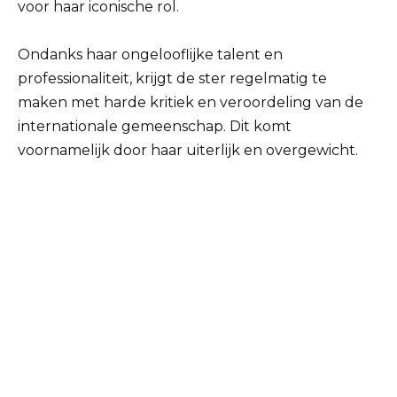
voor haar iconische rol.
Ondanks haar ongelooflijke talent en
professionaliteit, krijgt de ster regelmatig te
maken met harde kritiek en veroordeling van de
internationale gemeenschap. Dit komt
voornamelijk door haar uiterlijk en overgewicht.