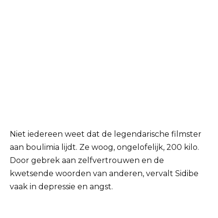
Niet iedereen weet dat de legendarische filmster
aan boulimia lijdt. Ze woog, ongelofelijk, 200 kilo.
Door gebrek aan zelfvertrouwen en de
kwetsende woorden van anderen, vervalt Sidibe
vaak in depressie en angst.