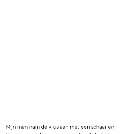
Mijn man nam de klus aan met een schaar en