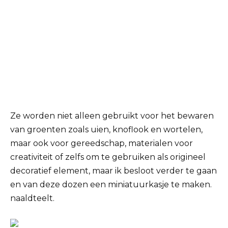
Ze worden niet alleen gebruikt voor het bewaren
van groenten zoals uien, knoflook en wortelen,
maar ook voor gereedschap, materialen voor
creativiteit of zelfs om te gebruiken als origineel
decoratief element, maar ik besloot verder te gaan
en van deze dozen een miniatuurkasje te maken.
naaldteelt.