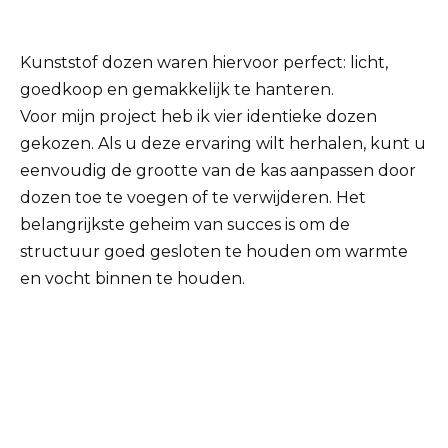
Kunststof dozen waren hiervoor perfect: licht,
goedkoop en gemakkelijk te hanteren.
Voor mijn project heb ik vier identieke dozen
gekozen. Als u deze ervaring wilt herhalen, kunt u
eenvoudig de grootte van de kas aanpassen door
dozen toe te voegen of te verwijderen. Het
belangrijkste geheim van succes is om de
structuur goed gesloten te houden om warmte
en vocht binnen te houden.