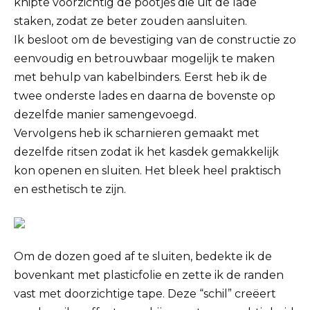
knipte voorzichtig de pootjes die uit de lade
staken, zodat ze beter zouden aansluiten.
Ik besloot om de bevestiging van de constructie zo
eenvoudig en betrouwbaar mogelijk te maken
met behulp van kabelbinders. Eerst heb ik de
twee onderste lades en daarna de bovenste op
dezelfde manier samengevoegd.
Vervolgens heb ik scharnieren gemaakt met
dezelfde ritsen zodat ik het kasdek gemakkelijk
kon openen en sluiten. Het bleek heel praktisch
en esthetisch te zijn.
Om de dozen goed af te sluiten, bedekte ik de
bovenkant met plasticfolie en zette ik de randen
vast met doorzichtige tape. Deze “schil” creëert