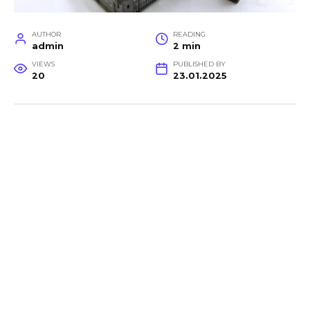
AUTHOR
READING
admin
2 min
VIEWS
PUBLISHED BY
20
23.01.2025