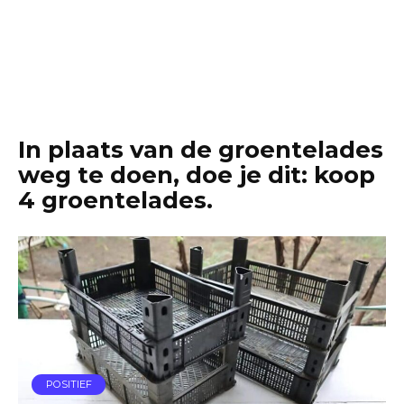
In plaats van de groentelades
weg te doen, doe je dit: koop
4 groentelades.
POSITIEF