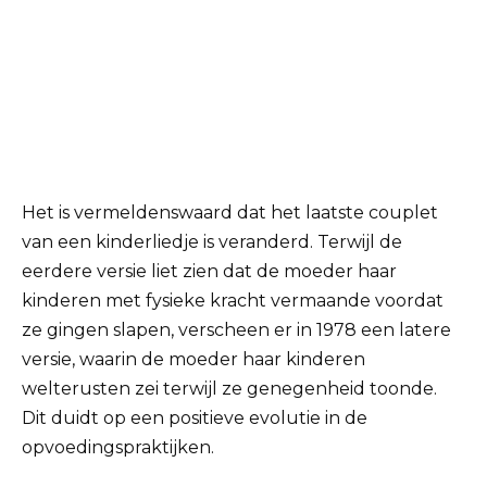
Het is vermeldenswaard dat het laatste couplet
van een kinderliedje is veranderd. Terwijl de
eerdere versie liet zien dat de moeder haar
kinderen met fysieke kracht vermaande voordat
ze gingen slapen, verscheen er in 1978 een latere
versie, waarin de moeder haar kinderen
welterusten zei terwijl ze genegenheid toonde.
Dit duidt op een positieve evolutie in de
opvoedingspraktijken.