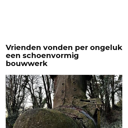
Vrienden vonden per ongeluk
een schoenvormig
bouwwerk