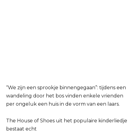
“We zijn een sprookje binnengegaan”: tijdens een
wandeling door het bos vinden enkele vrienden
per ongeluk een huis in de vorm van een laars.
The House of Shoes uit het populaire kinderliedje
bestaat echt