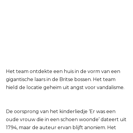
Het team ontdekte een huis in de vorm van een
gigantische laars in de Britse bossen. Het team
hield de locatie geheim uit angst voor vandalisme.
De oorsprong van het kinderliedje ‘Er was een
oude vrouw die in een schoen woonde’ dateert uit
1794, maar de auteur ervan blijft anoniem. Het