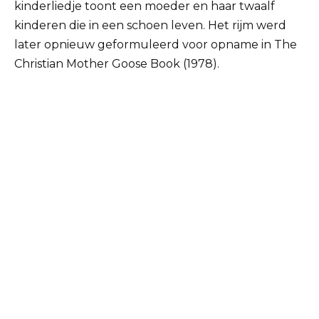
kinderliedje toont een moeder en haar twaalf
kinderen die in een schoen leven. Het rijm werd
later opnieuw geformuleerd voor opname in The
Christian Mother Goose Book (1978).