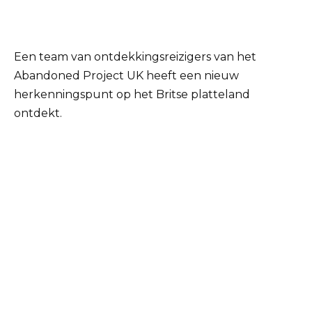
Een team van ontdekkingsreizigers van het
Abandoned Project UK heeft een nieuw
herkenningspunt op het Britse platteland
ontdekt.