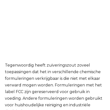
Tegenwoordig heeft zuiveringszout zoveel
toepassingen dat het in verschillende chemische
formuleringen verkrijgbaar is die niet met elkaar
verward mogen worden. Formuleringen met het
label FCC zijn gereserveerd voor gebruik in
voeding. Andere formuleringen worden gebruikt
voor huishoudelijke reiniging en industriële