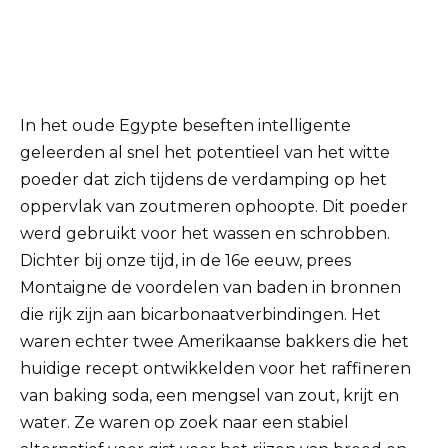
In het oude Egypte beseften intelligente
geleerden al snel het potentieel van het witte
poeder dat zich tijdens de verdamping op het
oppervlak van zoutmeren ophoopte. Dit poeder
werd gebruikt voor het wassen en schrobben.
Dichter bij onze tijd, in de 16e eeuw, prees
Montaigne de voordelen van baden in bronnen
die rijk zijn aan bicarbonaatverbindingen. Het
waren echter twee Amerikaanse bakkers die het
huidige recept ontwikkelden voor het raffineren
van baking soda, een mengsel van zout, krijt en
water. Ze waren op zoek naar een stabiel