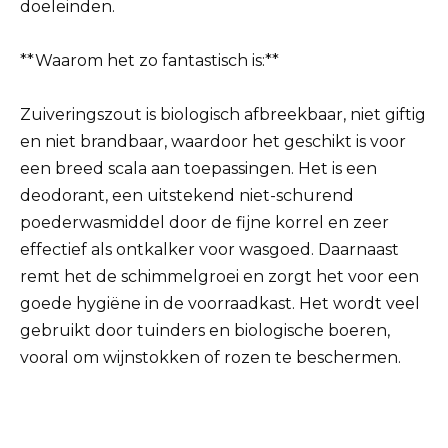
doeleinden.
**Waarom het zo fantastisch is:**
Zuiveringszout is biologisch afbreekbaar, niet giftig
en niet brandbaar, waardoor het geschikt is voor
een breed scala aan toepassingen. Het is een
deodorant, een uitstekend niet-schurend
poederwasmiddel door de fijne korrel en zeer
effectief als ontkalker voor wasgoed. Daarnaast
remt het de schimmelgroei en zorgt het voor een
goede hygiëne in de voorraadkast. Het wordt veel
gebruikt door tuinders en biologische boeren,
vooral om wijnstokken of rozen te beschermen.