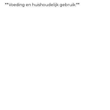
**Voeding en huishoudelijk gebruik:**