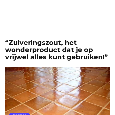
“Zuiveringszout, het
wonderproduct dat je op
vrijwel alles kunt gebruiken!”