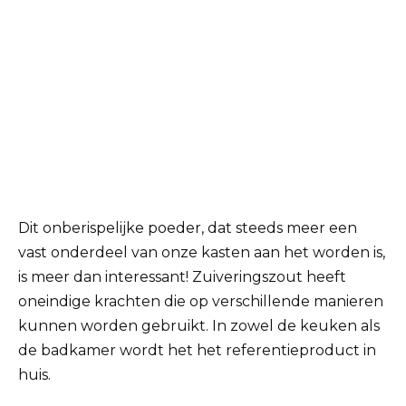
Dit onberispelijke poeder, dat steeds meer een
vast onderdeel van onze kasten aan het worden is,
is meer dan interessant! Zuiveringszout heeft
oneindige krachten die op verschillende manieren
kunnen worden gebruikt. In zowel de keuken als
de badkamer wordt het het referentieproduct in
huis.