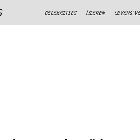
G
CELEBRITIES
DIEREN
LEVENS V