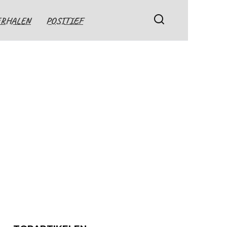
ERHALEN
POSITIEF