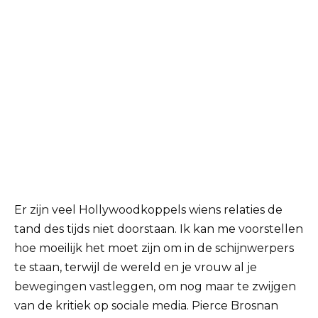
Er zijn veel Hollywoodkoppels wiens relaties de
tand des tijds niet doorstaan.
Ik kan me voorstellen
hoe moeilijk het moet zijn om in de schijnwerpers
te staan, terwijl de wereld en je vrouw al je
bewegingen vastleggen, om nog maar te zwijgen
van de kritiek op sociale media.
Pierce Brosnan