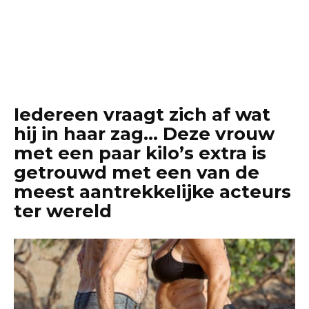
Iedereen vraagt ​​zich af wat
hij in haar zag… Deze vrouw
met een paar kilo’s extra is
getrouwd met een van de
meest aantrekkelijke acteurs
ter wereld