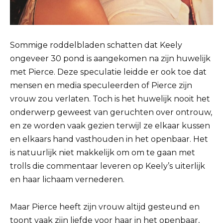
Sommige roddelbladen schatten dat Keely
ongeveer 30 pond is aangekomen na zijn huwelijk
met Pierce.
Deze speculatie leidde er ook toe dat
mensen en media speculeerden of Pierce zijn
vrouw zou verlaten.
Toch is het huwelijk nooit het
onderwerp geweest van geruchten over ontrouw,
en ze worden vaak gezien terwijl ze elkaar kussen
en elkaars hand vasthouden in het openbaar.
Het
is natuurlijk niet makkelijk om om te gaan met
trolls die commentaar leveren op Keely’s uiterlijk
en haar lichaam vernederen.
Maar Pierce heeft zijn vrouw altijd gesteund en
toont vaak zijn liefde voor haar in het openbaar,