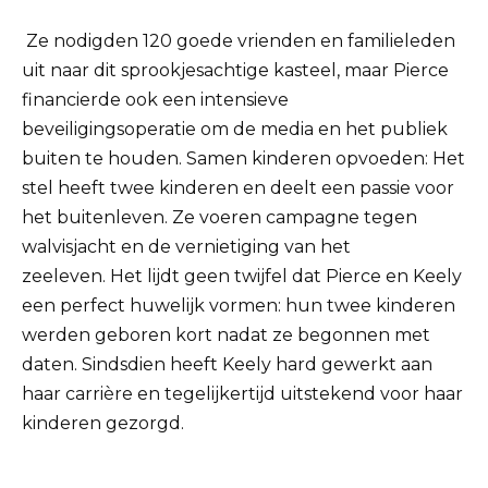
Ze nodigden 120 goede vrienden en familieleden
uit naar dit sprookjesachtige kasteel, maar Pierce
financierde ook een intensieve
beveiligingsoperatie om de media en het publiek
buiten te houden.
Samen kinderen opvoeden: Het
stel heeft twee kinderen en deelt een passie voor
het buitenleven.
Ze voeren campagne tegen
walvisjacht en de vernietiging van het
zeeleven.
Het lijdt geen twijfel dat Pierce en Keely
een perfect huwelijk vormen: hun twee kinderen
werden geboren kort nadat ze begonnen met
daten.
Sindsdien heeft Keely hard gewerkt aan
haar carrière en tegelijkertijd uitstekend voor haar
kinderen gezorgd.