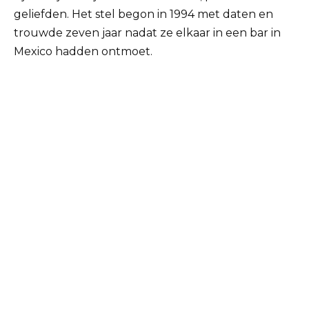
geliefden.
Het stel begon in 1994 met daten en
trouwde zeven jaar nadat ze elkaar in een bar in
Mexico hadden ontmoet.