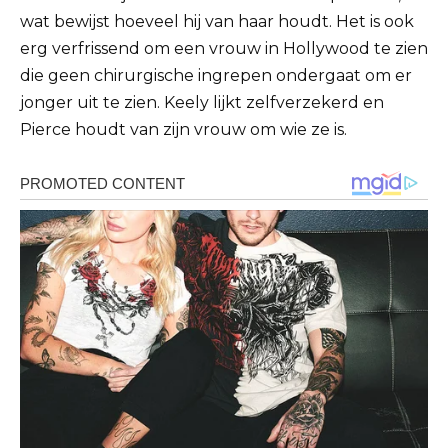
wat bewijst hoeveel hij van haar houdt.
Het is ook
erg verfrissend om een ​​vrouw in Hollywood te zien
die geen chirurgische ingrepen ondergaat om er
jonger uit te zien.
Keely lijkt zelfverzekerd en
Pierce houdt van zijn vrouw om wie ze is.