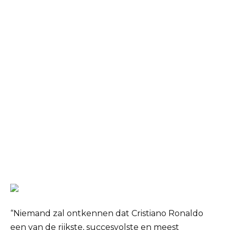
“Niemand zal ontkennen dat Cristiano Ronaldo
een van de rijkste, succesvolste en meest