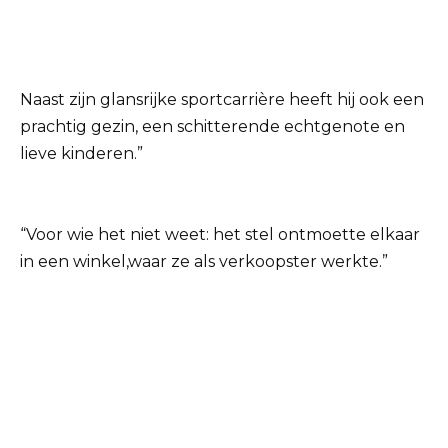
Naast zijn glansrijke sportcarrière heeft hij ook een
prachtig gezin, een schitterende echtgenote en
lieve kinderen.”
“Voor wie het niet weet: het stel ontmoette elkaar
in een winkel,waar ze als verkoopster werkte.”