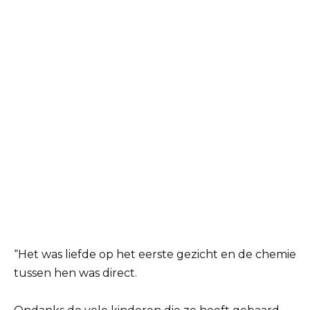
“Het was liefde op het eerste gezicht en de chemie
tussen hen was direct.