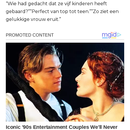
“Wie had gedacht dat ze vijf kinderen heeft
gebaard?””Perfect van top tot teen.””Zo ziet een
gelukkige vrouw eruit.”