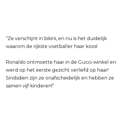
“Ze verschijnt in bikini, en nu is het duidelijk
waarom de rijkste voetballer haar koos!
Ronaldo ontmoette haar in de Gucci-winkel en
werd op het eerste gezicht verliefd op haar!
Sindsdien zijn ze onafscheidelijk en hebben ze
samen vijf kinderen!”