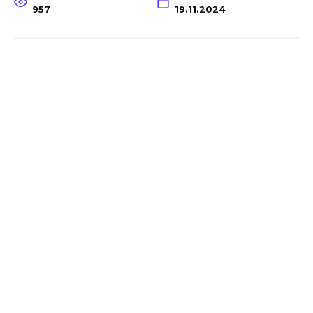
957
19.11.2024