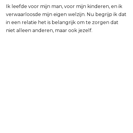
Ik leefde voor mijn man, voor mijn kinderen, en ik
verwaarloosde mijn eigen welzijn. Nu begrijp ik dat
in een relatie het is belangrijk om te zorgen dat
niet alleen anderen, maar ook jezelf.