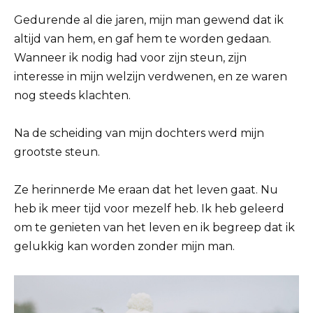
Gedurende al die jaren, mijn man gewend dat ik
altijd van hem, en gaf hem te worden gedaan.
Wanneer ik nodig had voor zijn steun, zijn
interesse in mijn welzijn verdwenen, en ze waren
nog steeds klachten.
Na de scheiding van mijn dochters werd mijn
grootste steun.
Ze herinnerde Me eraan dat het leven gaat. Nu
heb ik meer tijd voor mezelf heb. Ik heb geleerd
om te genieten van het leven en ik begreep dat ik
gelukkig kan worden zonder mijn man.