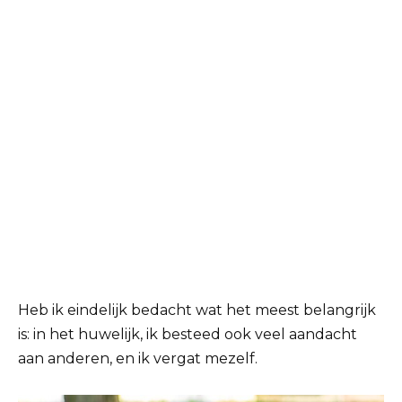
Heb ik eindelijk bedacht wat het meest belangrijk
is: in het huwelijk, ik besteed ook veel aandacht
aan anderen, en ik vergat mezelf.