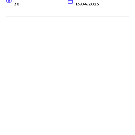
30
13.04.2025