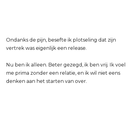
Ondanks de pijn, besefte ik plotseling dat zijn
vertrek was eigenlijk een release.
Nu ben ik alleen. Beter gezegd, ik ben vrij. Ik voel
me prima zonder een relatie, en ik wil niet eens
denken aan het starten van over.